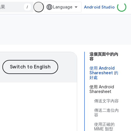
/
Android Studio
這個頁面中的內
容
使用 Android
Sharesheet 的
好處
使用 Android
Sharesheet
傳送文字內容
傳送二進位內
容
使用正確的
MIME 類型