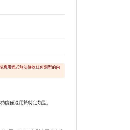
收端應用程式無法接收任何類型的內
部分預覽功能僅適用於特定類型。