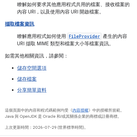
瞭解如何要求其他應用程式共用的檔案、接收檔案的
內容 URI，以及使用內容 URI 開啟檔案。
擷取檔案資訊
瞭解應用程式如何使用
FileProvider
產生的內容
URI 擷取 MIME 類型和檔案大小等檔案資訊。
如需其他相關資訊，請參閱：
儲存空間選項
儲存檔案
分享簡單資料
這個頁面中的內容和程式碼範例均受《
內容授權
》中的授權所規範。
Java 與 OpenJDK 是 Oracle 和/或其關係企業的商標或註冊商標。
上次更新時間：2026-07-29 (世界標準時間)。