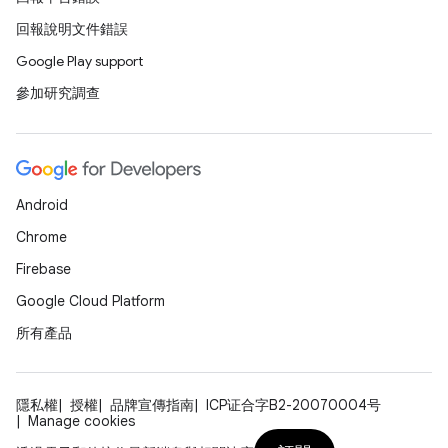
回報說明文件錯誤
Google Play support
參加研究調查
Android
Chrome
Firebase
Google Cloud Platform
所有產品
隱私權
授權
品牌宣傳指南
ICP证合字B2-20070004号
Manage cookies