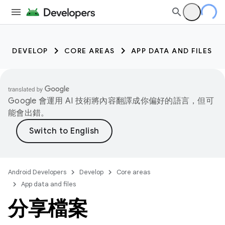
DEVELOP
CORE AREAS
APP DATA AND FILES
Google 會運用 AI 技術將內容翻譯成你偏好的語言，但可
能會出錯。
Android Developers
Develop
Core areas
App data and files
分享檔案