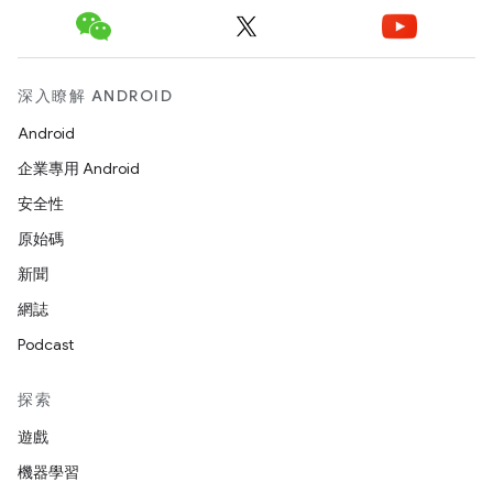
深入瞭解 ANDROID
Android
企業專用 Android
安全性
原始碼
新聞
網誌
Podcast
探索
遊戲
機器學習