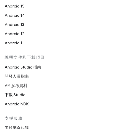
Android 15
Android 14
Android 13
Android 12
Android 11
說明文件和下載項目
Android Studio 指南
開發人員指南
API 參考資料
下載 Studio
Android NDK
支援服務
回報平台錯誤