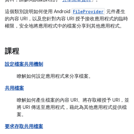
這個類別說明如何使用 Android
FileProvider
元件產生
的內容 URI，以及您針對內容 URI 授予接收應用程式的臨時
權限，安全地將應用程式中的檔案分享到其他應用程式。
課程
設定檔案共用機制
瞭解如何設定應用程式來分享檔案。
共用檔案
瞭解如何產生檔案的內容 URI、將存取權授予 URI，並
將 URI 傳送至應用程式，藉此為其他應用程式提供檔
案。
要求存取共用檔案