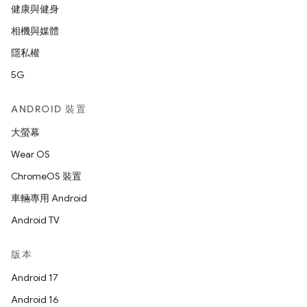
健康與健身
相機與媒體
隱私權
5G
ANDROID 裝置
大螢幕
Wear OS
ChromeOS 裝置
車輛專用 Android
Android TV
版本
Android 17
Android 16