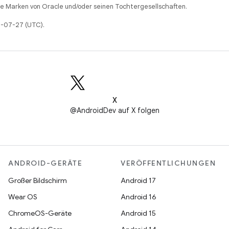
 Marken von Oracle und/oder seinen Tochtergesellschaften.
25-07-27 (UTC).
X
@AndroidDev auf X folgen
ANDROID-GERÄTE
VERÖFFENTLICHUNGEN
Großer Bildschirm
Android 17
Wear OS
Android 16
ChromeOS-Geräte
Android 15