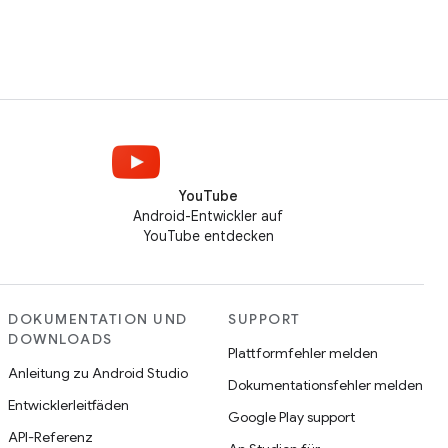
YouTube
Android-Entwickler auf
YouTube entdecken
DOKUMENTATION UND
SUPPORT
DOWNLOADS
Plattformfehler melden
Anleitung zu Android Studio
Dokumentationsfehler melden
Entwicklerleitfäden
Google Play support
API-Referenz