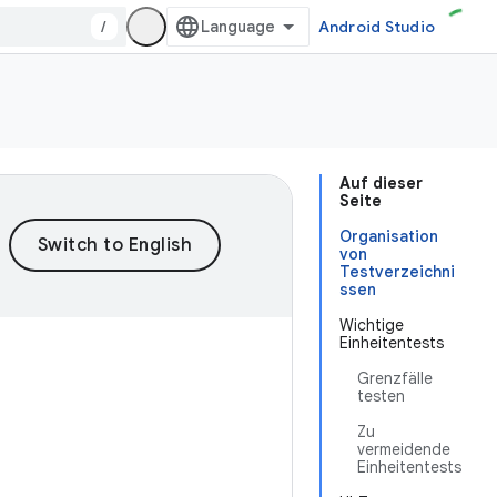
/
Android Studio
Auf dieser
Seite
Organisation
von
Testverzeichni
ssen
Wichtige
Einheitentests
Grenzfälle
testen
Zu
vermeidende
Einheitentests