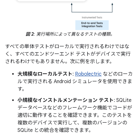
図 2
: 実行場所によって異なるテストの種類。
すべての単体テストがローカルで実行されるわけではな
く、すべてのエンドツーエンド テストがデバイスで実行
されるわけでもありません。次に例を示します。
大規模なローカルテスト
:
Robolectric
などのローカ
ルで実行される Android シミュレータを使用できま
す。
小規模なインストルメンテーション テスト
: SQLite
データベースなどのフレームワーク機能でコードが
適切に動作することを確認できます。このテストを
複数のデバイスで実行して、複数のバージョンの
SQLite との統合を確認できます。