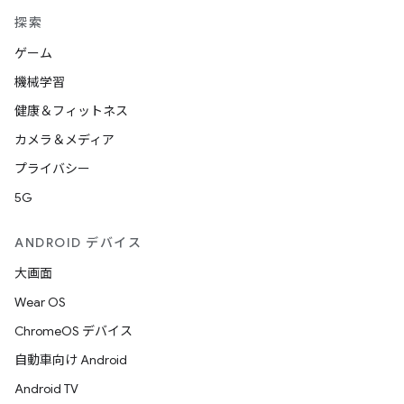
探索
ゲーム
機械学習
健康＆フィットネス
カメラ＆メディア
プライバシー
5G
ANDROID デバイス
大画面
Wear OS
ChromeOS デバイス
自動車向け Android
Android TV