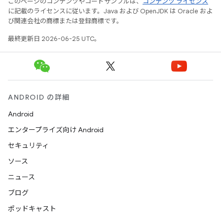
このページのコンテンツやコードサンプルは、
コンテンツ ライセンス
に記載のライセンスに従います。Java および OpenJDK は Oracle およ
び関連会社の商標または登録商標です。
最終更新日 2026-06-25 UTC。
ANDROID の詳細
Android
エンタープライズ向け Android
セキュリティ
ソース
ニュース
ブログ
ポッドキャスト