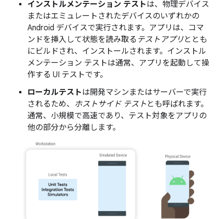
インストルメンテーション テスト
は、物理デバイス
またはエミュレートされたデバイスのいずれかの
Android デバイスで実行されます。アプリは、コマ
ンドを挿入して状態を読み取る
テストアプリ
ととも
にビルドされ、インストールされます。インストル
メンテーション テストは通常、アプリを起動して操
作する UI テストです。
ローカルテスト
は開発マシンまたはサーバーで実行
されるため、
ホストサイド テスト
とも呼ばれます。
通常、小規模で高速であり、テスト対象をアプリの
他の部分から分離します。