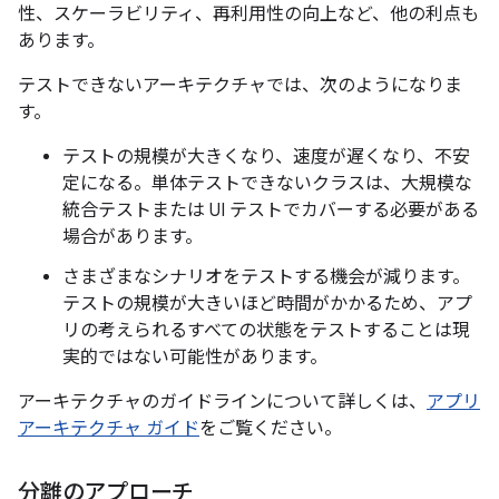
性、スケーラビリティ、再利用性の向上など、他の利点も
あります。
テストできないアーキテクチャでは、次のようになりま
す。
テストの規模が大きくなり、速度が遅くなり、不安
定になる。単体テストできないクラスは、大規模な
統合テストまたは UI テストでカバーする必要がある
場合があります。
さまざまなシナリオをテストする機会が減ります。
テストの規模が大きいほど時間がかかるため、アプ
リの考えられるすべての状態をテストすることは現
実的ではない可能性があります。
アーキテクチャのガイドラインについて詳しくは、
アプリ
アーキテクチャ ガイド
をご覧ください。
分離のアプローチ