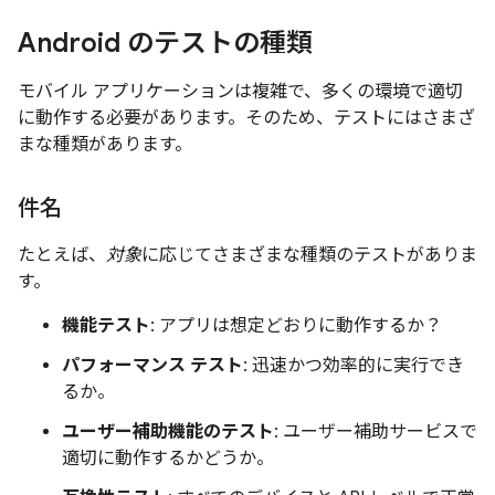
Android のテストの種類
モバイル アプリケーションは複雑で、多くの環境で適切
に動作する必要があります。そのため、テストにはさまざ
まな種類があります。
件名
たとえば、
対象
に応じてさまざまな種類のテストがありま
す。
機能テスト
: アプリは想定どおりに動作するか？
パフォーマンス テスト
: 迅速かつ効率的に実行でき
るか。
ユーザー補助機能のテスト
: ユーザー補助サービスで
適切に動作するかどうか。