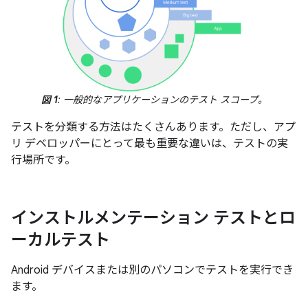
図 1
: 一般的なアプリケーションのテスト スコープ。
テストを分類する方法はたくさんあります。ただし、アプ
リ デベロッパーにとって最も重要な違いは、テストの実
行場所です。
インストルメンテーション テストとロ
ーカルテスト
Android デバイスまたは別のパソコンでテストを実行でき
ます。