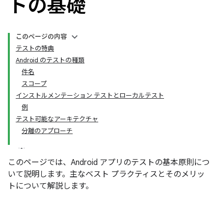
トの基礎
このページの内容
テストの特典
Android のテストの種類
件名
スコープ
インストルメンテーション テストとローカルテスト
例
テスト可能なアーキテクチャ
分離のアプローチ
このページでは、Android アプリのテストの基本原則につ
いて説明します。主なベスト プラクティスとそのメリッ
トについて解説します。