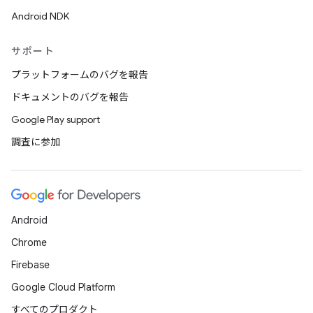
Android NDK
サポート
プラットフォームのバグを報告
ドキュメントのバグを報告
Google Play support
調査に参加
Android
Chrome
Firebase
Google Cloud Platform
すべてのプロダクト