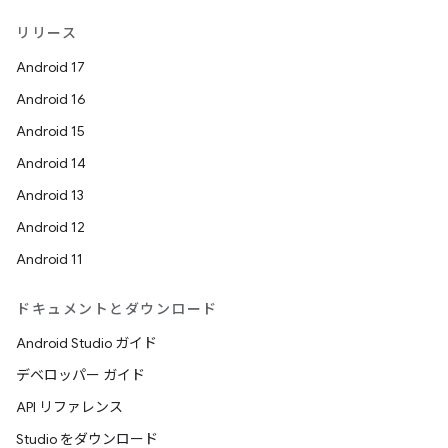
リリース
Android 17
Android 16
Android 15
Android 14
Android 13
Android 12
Android 11
ドキュメントとダウンロード
Android Studio ガイド
デベロッパー ガイド
API リファレンス
Studio をダウンロード