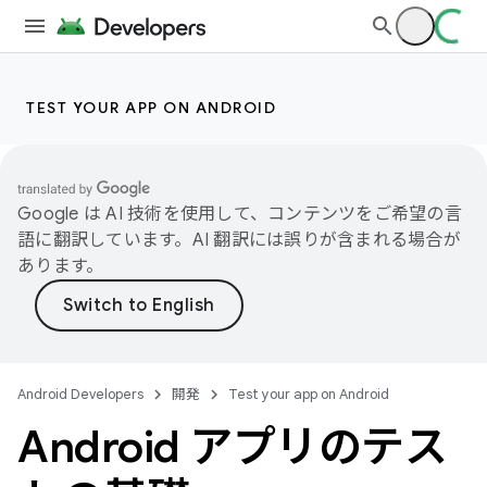
TEST YOUR APP ON ANDROID
Google は AI 技術を使用して、コンテンツをご希望の言
語に翻訳しています。AI 翻訳には誤りが含まれる場合が
あります。
Android Developers
開発
Test your app on Android
Android アプリのテス