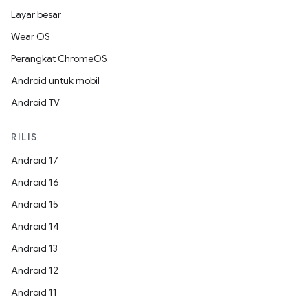
Layar besar
Wear OS
Perangkat ChromeOS
Android untuk mobil
Android TV
RILIS
Android 17
Android 16
Android 15
Android 14
Android 13
Android 12
Android 11