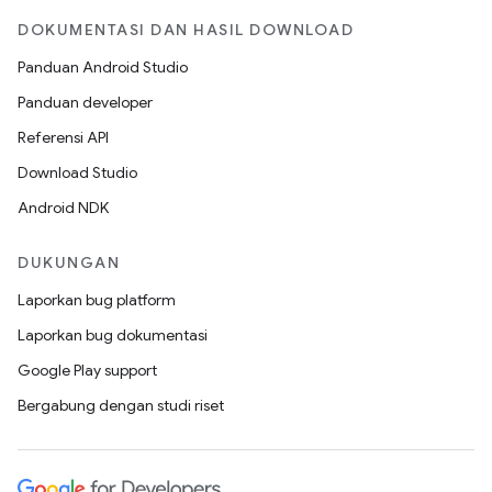
DOKUMENTASI DAN HASIL DOWNLOAD
Panduan Android Studio
Panduan developer
Referensi API
Download Studio
Android NDK
DUKUNGAN
Laporkan bug platform
Laporkan bug dokumentasi
Google Play support
Bergabung dengan studi riset