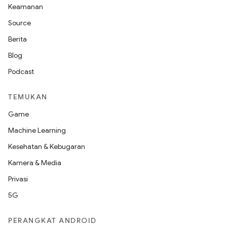
Keamanan
Source
Berita
Blog
Podcast
TEMUKAN
Game
Machine Learning
Kesehatan & Kebugaran
Kamera & Media
Privasi
5G
PERANGKAT ANDROID