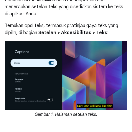
menerapkan setelan teks yang disediakan sistem ke teks
di aplikasi Anda.
Temukan opsi teks, termasuk pratinjau gaya teks yang
dipilih, di bagian
Setelan > Aksesibilitas > Teks
:
Gambar 1. Halaman setelan teks.