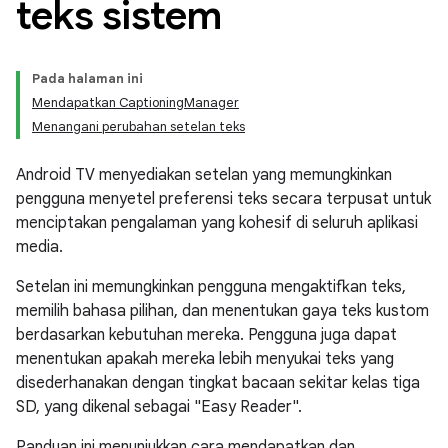
teks sistem
Pada halaman ini
Mendapatkan CaptioningManager
Menangani perubahan setelan teks
Android TV menyediakan setelan yang memungkinkan
pengguna menyetel preferensi teks secara terpusat untuk
menciptakan pengalaman yang kohesif di seluruh aplikasi
media.
Setelan ini memungkinkan pengguna mengaktifkan teks,
memilih bahasa pilihan, dan menentukan gaya teks kustom
berdasarkan kebutuhan mereka. Pengguna juga dapat
menentukan apakah mereka lebih menyukai teks yang
disederhanakan dengan tingkat bacaan sekitar kelas tiga
SD, yang dikenal sebagai "Easy Reader".
Panduan ini menunjukkan cara mendapatkan dan