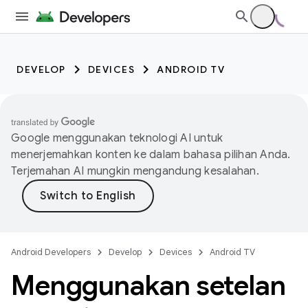
DEVELOP
DEVICES
ANDROID TV
Google menggunakan teknologi AI untuk
menerjemahkan konten ke dalam bahasa pilihan Anda.
Terjemahan AI mungkin mengandung kesalahan.
Android Developers
Develop
Devices
Android TV
Menggunakan setelan