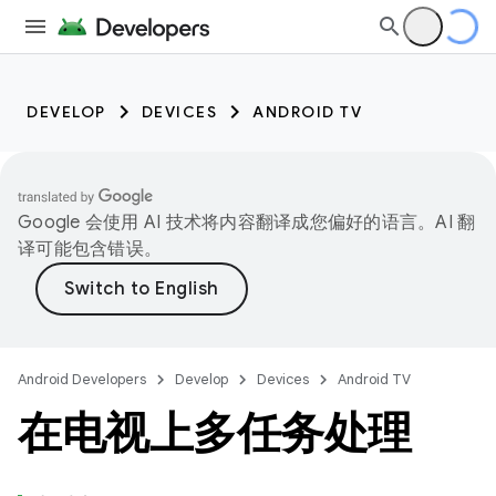
DEVELOP
DEVICES
ANDROID TV
Google 会使用 AI 技术将内容翻译成您偏好的语言。AI 翻
译可能包含错误。
Android Developers
Develop
Devices
Android TV
在电视上多任务处理