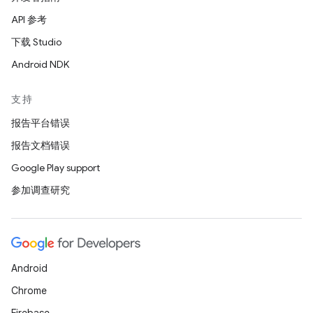
API 参考
下载 Studio
Android NDK
支持
报告平台错误
报告文档错误
Google Play support
参加调查研究
Android
Chrome