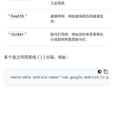
儿监视器。
health
“
”
健康用例，例如健身跟踪或健康监
控。
ticker
“
”
跑马灯用例，例如实时体育赛事比
分或新闻和股票跑马灯。
多个值之间用竖线 (
|
) 分隔。例如：
<meta-data
android:name="com.google.android.tv.pip