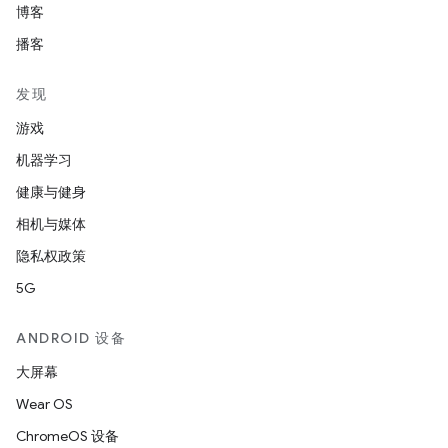
博客
播客
发现
游戏
机器学习
健康与健身
相机与媒体
隐私权政策
5G
ANDROID 设备
大屏幕
Wear OS
ChromeOS 设备