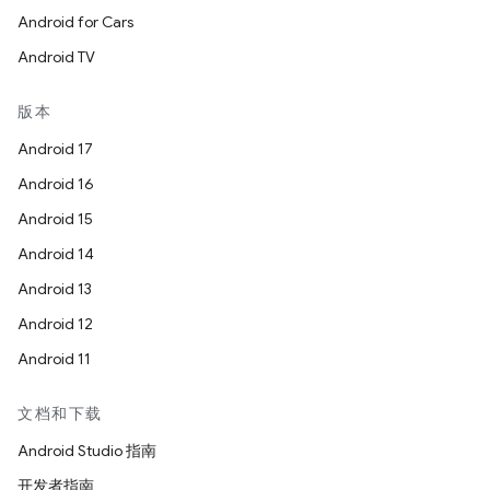
Android for Cars
Android TV
版本
Android 17
Android 16
Android 15
Android 14
Android 13
Android 12
Android 11
文档和下载
Android Studio 指南
开发者指南