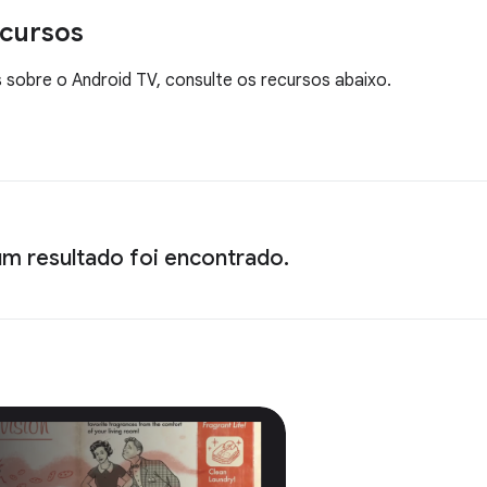
ecursos
 sobre o Android TV, consulte os recursos abaixo.
m resultado foi encontrado.