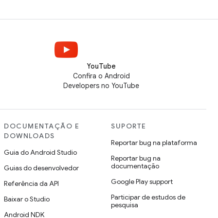
YouTube
Confira o Android
Developers no YouTube
DOCUMENTAÇÃO E
SUPORTE
DOWNLOADS
Reportar bug na plataforma
Guia do Android Studio
Reportar bug na
documentação
Guias do desenvolvedor
Google Play support
Referência da API
Participar de estudos de
Baixar o Studio
pesquisa
Android NDK