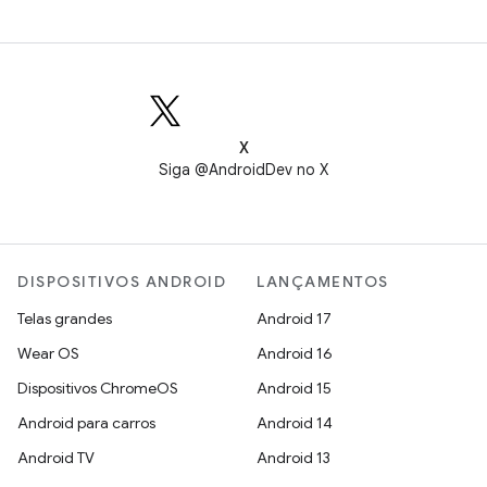
X
Siga @AndroidDev no X
DISPOSITIVOS ANDROID
LANÇAMENTOS
Telas grandes
Android 17
Wear OS
Android 16
Dispositivos ChromeOS
Android 15
Android para carros
Android 14
Android TV
Android 13