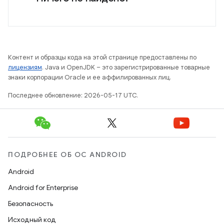
Контент и образцы кода на этой странице предоставлены по
лицензиям
. Java и OpenJDK – это зарегистрированные товарные
знаки корпорации Oracle и ее аффилированных лиц.
Последнее обновление: 2026-05-17 UTC.
ПОДРОБНЕЕ ОБ ОС ANDROID
Android
Android for Enterprise
Безопасность
Исходный код