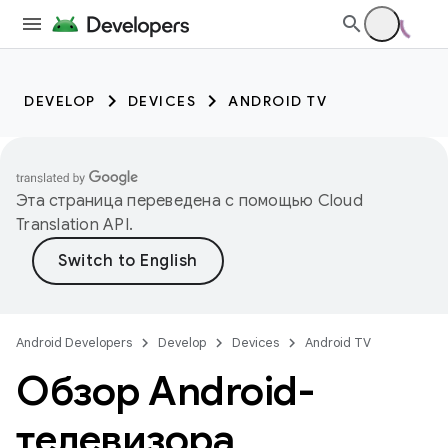
DEVELOP
DEVICES
ANDROID TV
Эта страница переведена с помощью
Cloud
Translation API
.
Android Developers
Develop
Devices
Android TV
Обзор Android-
телевизора