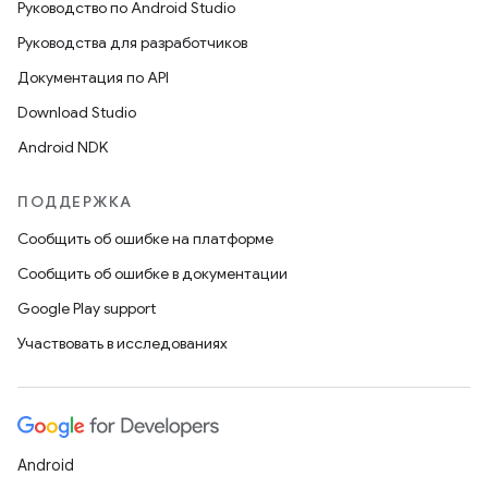
Руководство по Android Studio
Руководства для разработчиков
Документация по API
Download Studio
Android NDK
ПОДДЕРЖКА
Сообщить об ошибке на платформе
Сообщить об ошибке в документации
Google Play support
Участвовать в исследованиях
Android