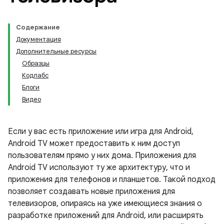
Содержание
Документация
Дополнительные ресурсы
Образцы
Кодлабс
Блоги
Видео
Если у вас есть приложение или игра для Android,
Android TV может предоставить к ним доступ
пользователям прямо у них дома. Приложения для
Android TV используют ту же архитектуру, что и
приложения для телефонов и планшетов. Такой подход
позволяет создавать новые приложения для
телевизоров, опираясь на уже имеющиеся знания о
разработке приложений для Android, или расширять