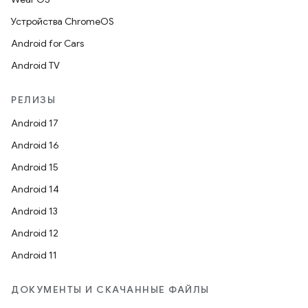
Устройства ChromeOS
Android for Cars
Android TV
РЕЛИЗЫ
Android 17
Android 16
Android 15
Android 14
Android 13
Android 12
Android 11
ДОКУМЕНТЫ И СКАЧАННЫЕ ФАЙЛЫ