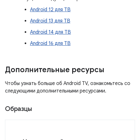
Android 12 для ТВ
Android 13 для ТВ
Android 14 для ТВ
Android 16 для ТВ
Дополнительные ресурсы
Чтобы узнать больше об Android TV, ознакомьтесь со
следующими дополнительными ресурсами.
Образцы