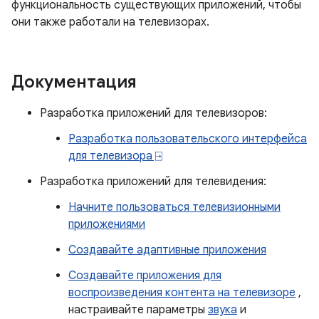
функциональность существующих приложений, чтобы
они также работали на телевизорах.
Документация
Разработка приложений для телевизоров:
Разработка пользовательского интерфейса
для телевизора ⍈
Разработка приложений для телевидения:
Начните пользоваться телевизионными
приложениями
Создавайте адаптивные приложения
Создавайте приложения для
воспроизведения контента на телевизоре
,
настраивайте параметры
звука
и