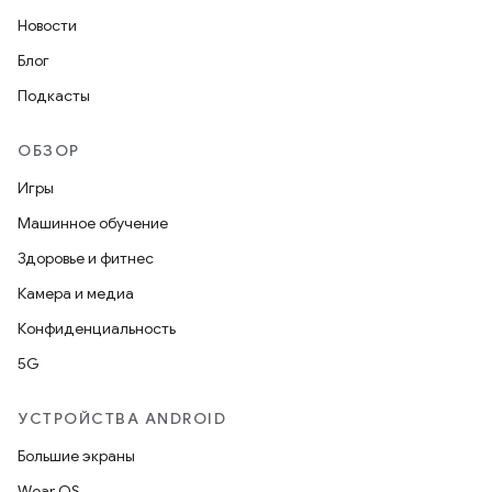
Новости
Блог
Подкасты
ОБЗОР
Игры
Машинное обучение
Здоровье и фитнес
Камера и медиа
Конфиденциальность
5G
УСТРОЙСТВА ANDROID
Большие экраны
Wear OS