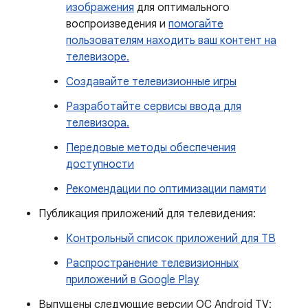
изображения
для оптимального
воспроизведения и
помогайте
пользователям находить ваш контент на
телевизоре.
Создавайте телевизионные игры
Разработайте сервисы ввода для
телевизора.
Передовые методы обеспечения
доступности
Рекомендации по оптимизации памяти
Публикация приложений для телевидения:
Контрольный список приложений для ТВ
Распространение телевизионных
приложений в Google Play
Выпущены следующие версии ОС Android TV: