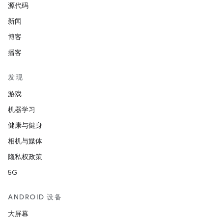
源代码
新闻
博客
播客
发现
游戏
机器学习
健康与健身
相机与媒体
隐私权政策
5G
ANDROID 设备
大屏幕