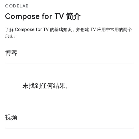
CODELAB
Compose for TV 简介
了解 Compose for TV 的基础知识，并创建 TV 应用中常用的两个
页面。
博客
未找到任何结果。
视频