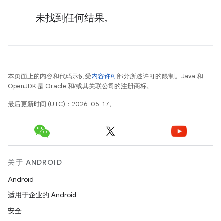
未找到任何结果。
本页面上的内容和代码示例受
内容许可
部分所述许可的限制。Java 和
OpenJDK 是 Oracle 和/或其关联公司的注册商标。
最后更新时间 (UTC)：2026-05-17。
关于 ANDROID
Android
适用于企业的 Android
安全