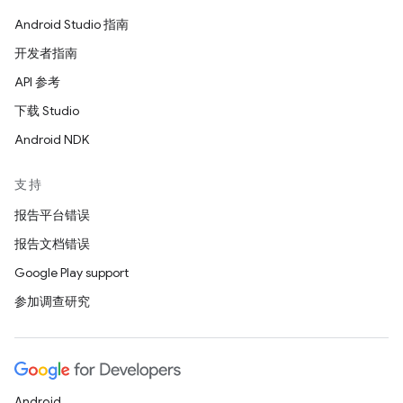
Android Studio 指南
开发者指南
API 参考
下载 Studio
Android NDK
支持
报告平台错误
报告文档错误
Google Play support
参加调查研究
Android