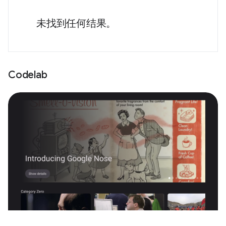
未找到任何结果。
Codelab