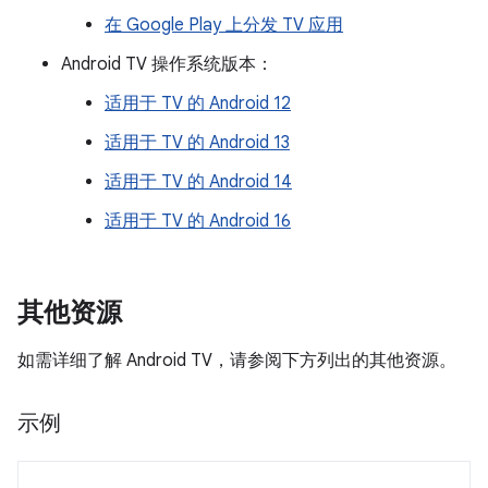
在 Google Play 上分发 TV 应用
Android TV 操作系统版本：
适用于 TV 的 Android 12
适用于 TV 的 Android 13
适用于 TV 的 Android 14
适用于 TV 的 Android 16
其他资源
如需详细了解 Android TV，请参阅下方列出的其他资源。
示例