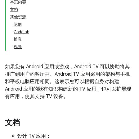
本页内容
文档
其他资源
示例
Codelab
博客
视频
如果您有 Android 应用或游戏，Android TV 可以协助将其
推广到用户的客厅中。Android TV 应用采用的架构与手机
和平板电脑应用相同。这表示您可以根据自身对构建
Android 应用的既有知识构建新的 TV 应用，也可以扩展现
有应用，使其支持 TV 设备。
文档
设计 TV 应用：