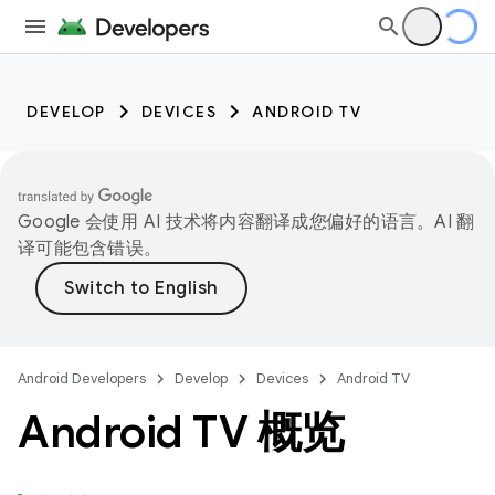
DEVELOP
DEVICES
ANDROID TV
Google 会使用 AI 技术将内容翻译成您偏好的语言。AI 翻
译可能包含错误。
Android Developers
Develop
Devices
Android TV
Android TV 概览