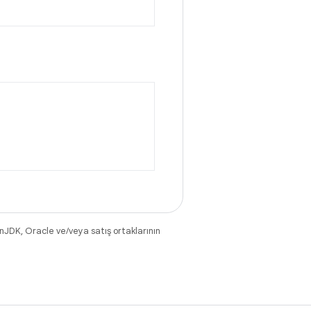
nJDK, Oracle ve/veya satış ortaklarının