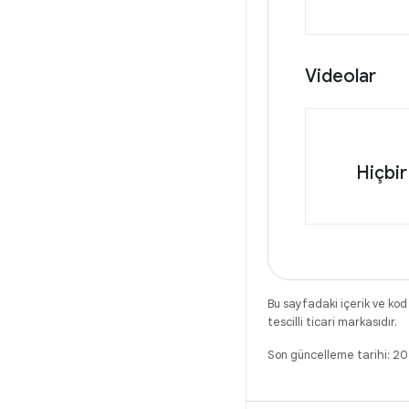
Videolar
Hiçbir
Bu sayfadaki içerik ve kod
tescilli ticari markasıdır.
Son güncelleme tarihi: 2