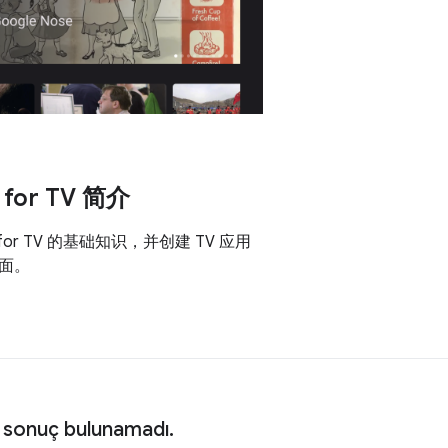
 for TV 简介
 for TV 的基础知识，并创建 TV 应用
面。
 sonuç bulunamadı.