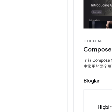
CODELAB
Compose
了解 Compose
中常用的两个页
Bloglar
Hiçbir