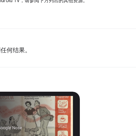
ndroid TV，请参阅下方列出的其他资源。
到任何结果。