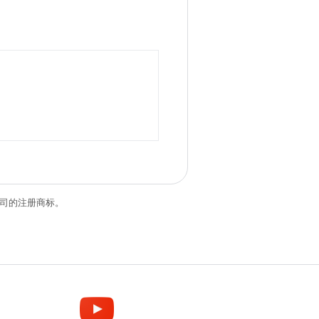
关联公司的注册商标。