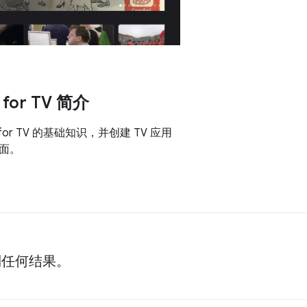
 for TV 简介
 for TV 的基础知识，并创建 TV 应用
面。
到任何结果。