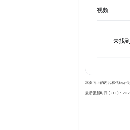
视频
未找
本页面上的内容和代码示
最后更新时间 (UTC)：2026