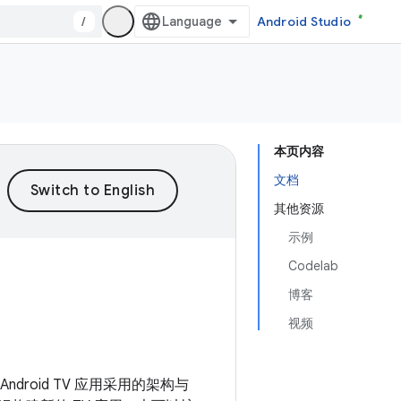
/
Android Studio
本页内容
文档
其他资源
示例
Codelab
博客
视频
ndroid TV 应用采用的架构与