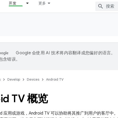
开发
更多
Google 会使用 AI 技术将内容翻译成您偏好的语言。
能包含错误。
s
Develop
Devices
Android TV
id TV 概览
oid 应用或游戏，Android TV 可以协助将其推广到用户的客厅中。A