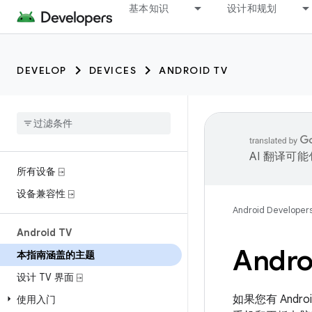
基本知识
设计和规划
DEVELOP
DEVICES
ANDROID TV
AI 翻译可
所有设备 ⍈
设备兼容性 ⍈
Android Developer
Android TV
Andro
本指南涵盖的主题
设计 TV 界面 ⍈
如果您有 Andr
使用入门