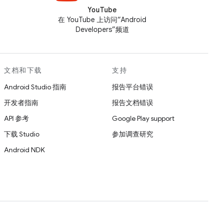
YouTube
在 YouTube 上访问“Android
Developers”频道
文档和下载
支持
Android Studio 指南
报告平台错误
开发者指南
报告文档错误
API 参考
Google Play support
下载 Studio
参加调查研究
Android NDK