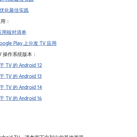
优化最佳实践
应用：
 应用核对清单
oogle Play 上分发 TV 应用
d TV 操作系统版本：
 TV 的 Android 12
 TV 的 Android 13
 TV 的 Android 14
 TV 的 Android 16