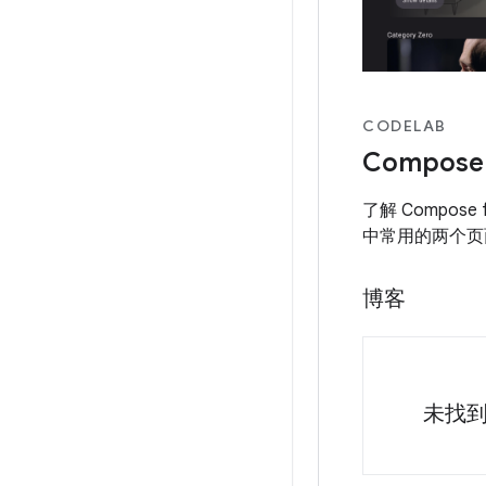
CODELAB
Compose
了解 Compose
中常用的两个页
博客
未找