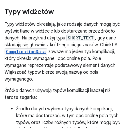
Typy widżetów
Typy widżetów określają, jakie rodzaje danych mogą być
wyświetlane w widżecie lub dostarczane przez źródło
danych. Na przykład użyj typu
SHORT_TEXT
, gdy dane
składają się głównie z krótkiego ciągu znaków. Obiekt A
ComplicationData
zawsze ma jeden typ komplikacji,
który określa wymagane i opcjonalne pola. Pole
wymagane reprezentuje podstawowy element danych.
Większość typów bierze swoją nazwę od pola
wymaganego.
Źródła danych używają typów komplikacji inaczej niż
tarcze zegarka:
Źródło danych wybiera typy danych komplikacji,
które ma dostarczać, w tym opcjonalne pola tych
typów, oraz liczbę różnych typów, które mogą być