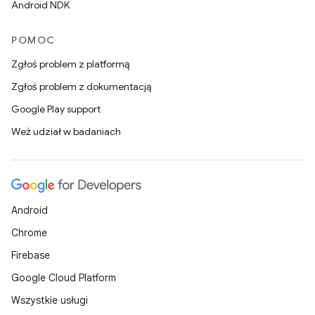
Android NDK
POMOC
Zgłoś problem z platformą
Zgłoś problem z dokumentacją
Google Play support
Weź udział w badaniach
Android
Chrome
Firebase
Google Cloud Platform
Wszystkie usługi