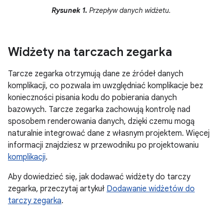
Rysunek 1.
Przepływ danych widżetu.
Widżety na tarczach zegarka
Tarcze zegarka otrzymują dane ze źródeł danych
komplikacji, co pozwala im uwzględniać komplikacje bez
konieczności pisania kodu do pobierania danych
bazowych. Tarcze zegarka zachowują kontrolę nad
sposobem renderowania danych, dzięki czemu mogą
naturalnie integrować dane z własnym projektem. Więcej
informacji znajdziesz w przewodniku po projektowaniu
komplikacji
.
Aby dowiedzieć się, jak dodawać widżety do tarczy
zegarka, przeczytaj artykuł
Dodawanie widżetów do
tarczy zegarka
.