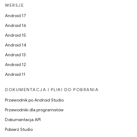
WERSJE
Android 17
Android 16
Android 15
Android 14
Android 13
Android 12
Android 11
DOKUMENTACJA I PLIKI DO POBRANIA
Przewodnik po Android Studio
Przewodniki dla programistów
Dokumentacja API
Pobierz Studio