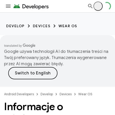
DEVELOP
DEVICES
WEAR OS
Google używa technologii AI do tłumaczenia treści na
Twój preferowany język. Tłumaczenia wygenerowane
przez AI mogą zawierać błędy.
Android Developers
Develop
Devices
Wear OS
Informacje o