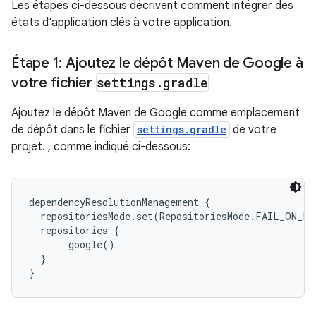
Les étapes ci-dessous décrivent comment intégrer des
états d'application clés à votre application.
Étape 1: Ajoutez le dépôt Maven de Google à
votre fichier
settings
.
gradle
Ajoutez le dépôt Maven de Google comme emplacement
de dépôt dans le fichier
settings.gradle
de votre
projet. , comme indiqué ci-dessous:
dependencyResolutionManagement {

  repositoriesMode.set(RepositoriesMode.FAIL_ON_PR
  repositories {

       google()

  }
