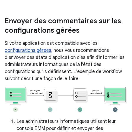
Envoyer des commentaires sur les
configurations gérées
Si votre application est compatible avec les
configurations gérées
, nous vous recommandons
d'envoyer des états d'application clés afin d'informer les
administrateurs informatiques de la l'état des
configurations qu'ils définissent. L'exemple de workflow
suivant décrit une façon de le faire.
Les administrateurs informatiques utilisent leur
console EMM pour définir et envoyer des