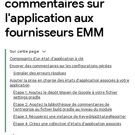
commentaires sur
l'application aux
fournisseurs EMM
Sur cette page
Composants d'un état d'application à clé
Envoyer des commentaires sur les configurations gérées
Signaler des erreurs résolues
Ajouter la prise en charge des états d'application associés à votre
application
Étape 1: Ajoutez le dépôt Maven de Google à votre fichier
settings.gradle
Étape 2: Ajoutez la bibliothèque de commentaires de
l'entreprise au fichier build.gradle au niveau du module
Étape 3: Récupérez une instance de KeyedAppStatesReporter
Étape 4: Créez une collection d'états d'application associés