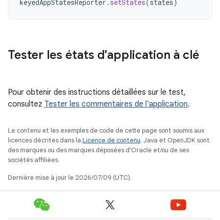
keyedAppStatesReporter
.
setStates
(
states
)
Tester les états d'application à clé
Pour obtenir des instructions détaillées sur le test,
consultez
Tester les commentaires de l'application
.
Le contenu et les exemples de code de cette page sont soumis aux
licences décrites dans la
Licence de contenu
. Java et OpenJDK sont
des marques ou des marques déposées d'Oracle et/ou de ses
sociétés affiliées.
Dernière mise à jour le 2026/07/09 (UTC).