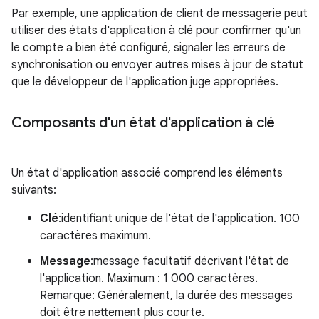
Par exemple, une application de client de messagerie peut
utiliser des états d'application à clé pour confirmer qu'un
le compte a bien été configuré, signaler les erreurs de
synchronisation ou envoyer autres mises à jour de statut
que le développeur de l'application juge appropriées.
Composants d'un état d'application à clé
Un état d'application associé comprend les éléments
suivants:
Clé
:identifiant unique de l'état de l'application. 100
caractères maximum.
Message
:message facultatif décrivant l'état de
l'application. Maximum : 1 000 caractères.
Remarque: Généralement, la durée des messages
doit être nettement plus courte.