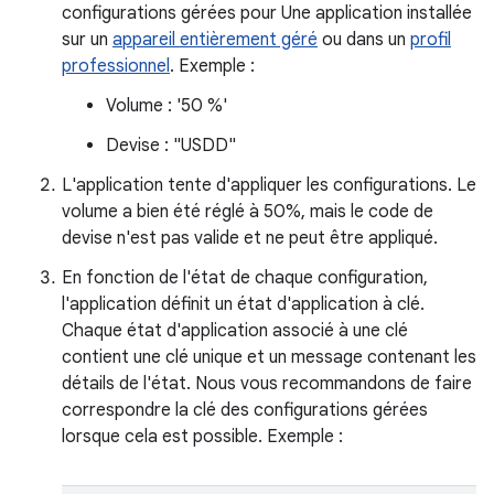
configurations gérées pour Une application installée
sur un
appareil entièrement géré
ou dans un
profil
professionnel
. Exemple :
Volume : '50 %'
Devise : "USDD"
L'application tente d'appliquer les configurations. Le
volume a bien été réglé à 50%, mais le code de
devise n'est pas valide et ne peut être appliqué.
En fonction de l'état de chaque configuration,
l'application définit un état d'application à clé.
Chaque état d'application associé à une clé
contient une clé unique et un message contenant les
détails de l'état. Nous vous recommandons de faire
correspondre la clé des configurations gérées
lorsque cela est possible. Exemple :