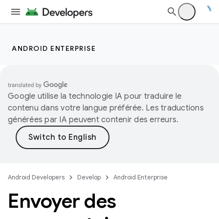
ANDROID ENTERPRISE
Google utilise la technologie IA pour traduire le
contenu dans votre langue préférée. Les traductions
générées par IA peuvent contenir des erreurs.
Android Developers
Develop
Android Enterprise
Envoyer des