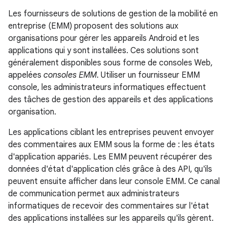
Les fournisseurs de solutions de gestion de la mobilité en
entreprise (EMM) proposent des solutions aux
organisations pour gérer les appareils Android et les
applications qui y sont installées. Ces solutions sont
généralement disponibles sous forme de consoles Web,
appelées
consoles EMM
. Utiliser un fournisseur EMM
console, les administrateurs informatiques effectuent
des tâches de gestion des appareils et des applications
organisation.
Les applications ciblant les entreprises peuvent envoyer
des commentaires aux EMM sous la forme de : les états
d'application appariés. Les EMM peuvent récupérer des
données d'état d'application clés grâce à des API, qu'ils
peuvent ensuite afficher dans leur console EMM. Ce canal
de communication permet aux administrateurs
informatiques de recevoir des commentaires sur l'état
des applications installées sur les appareils qu'ils gèrent.