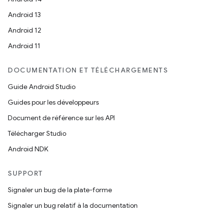
Android 13
Android 12
Android 11
DOCUMENTATION ET TÉLÉCHARGEMENTS
Guide Android Studio
Guides pour les développeurs
Document de référence sur les API
Télécharger Studio
Android NDK
SUPPORT
Signaler un bug de la plate-forme
Signaler un bug relatif à la documentation