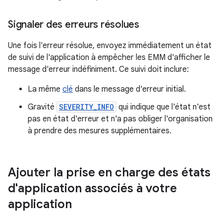
Signaler des erreurs résolues
Une fois l'erreur résolue, envoyez immédiatement un état
de suivi de l'application à empêcher les EMM d'afficher le
message d'erreur indéfiniment. Ce suivi doit inclure:
La même
clé
dans le message d'erreur initial.
Gravité
SEVERITY_INFO
qui indique que l'état n'est
pas en état d'erreur et n'a pas obliger l'organisation
à prendre des mesures supplémentaires.
Ajouter la prise en charge des états
d'application associés à votre
application