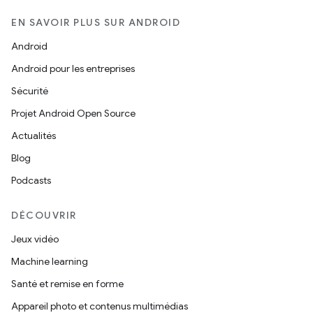
EN SAVOIR PLUS SUR ANDROID
Android
Android pour les entreprises
Sécurité
Projet Android Open Source
Actualités
Blog
Podcasts
DÉCOUVRIR
Jeux vidéo
Machine learning
Santé et remise en forme
Appareil photo et contenus multimédias