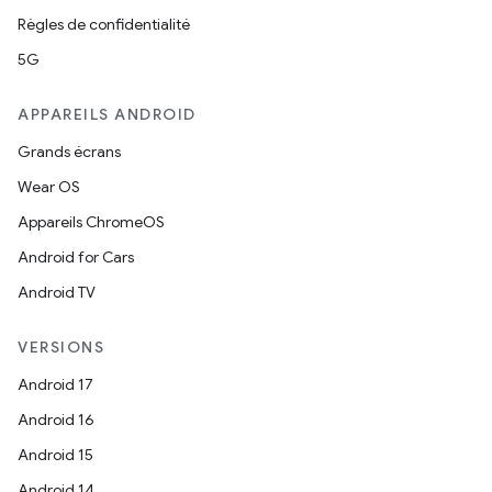
Règles de confidentialité
5G
APPAREILS ANDROID
Grands écrans
Wear OS
Appareils ChromeOS
Android for Cars
Android TV
VERSIONS
Android 17
Android 16
Android 15
Android 14