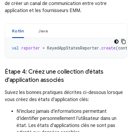
de créer un canal de communication entre votre
application et les fournisseurs EMM.
Kotlin
Java
val
reporter
=
KeyedAppStatesReporter
.
create
(
conte
Étape 4: Créez une collection d'états
d'application associés
Suivez les bonnes pratiques décrites ci-dessous lorsque
vous créez des états d'application clés:
N'incluez jamais d'informations permettant
d'identifier personnellement l'utilisateur dans un
état. Les états d'applications clés ne sont pas