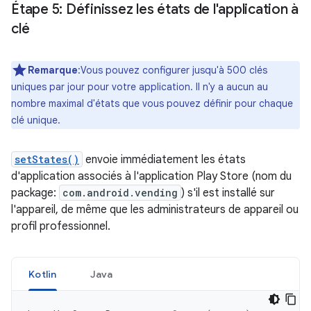
Étape 5: Définissez les états de l'application à
clé
Remarque
:Vous pouvez configurer jusqu'à 500 clés
uniques par jour pour votre application. Il n'y a aucun au
nombre maximal d'états que vous pouvez définir pour chaque
clé unique.
setStates()
envoie immédiatement les états
d'application associés à l'application Play Store (nom du
package:
com.android.vending
) s'il est installé sur
l'appareil, de même que les administrateurs de appareil ou
profil professionnel.
Kotlin
Java