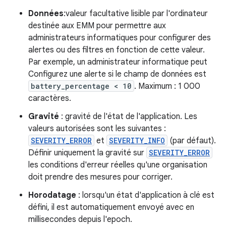
Données
:valeur facultative lisible par l'ordinateur
destinée aux EMM pour permettre aux
administrateurs informatiques pour configurer des
alertes ou des filtres en fonction de cette valeur.
Par exemple, un administrateur informatique peut
Configurez une alerte si le champ de données est
battery_percentage < 10
. Maximum : 1 000
caractères.
Gravité
: gravité de l'état de l'application. Les
valeurs autorisées sont les suivantes :
SEVERITY_ERROR
et
SEVERITY_INFO
(par défaut).
Définir uniquement la gravité sur
SEVERITY_ERROR
les conditions d'erreur réelles qu'une organisation
doit prendre des mesures pour corriger.
Horodatage
: lorsqu'un état d'application à clé est
défini, il est automatiquement envoyé avec en
millisecondes depuis l'epoch.