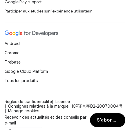
Google Play support
Participer aux études sur l'expérience utilisateur
Android
Chrome
Firebase
Google Cloud Platform
Tous les produits
Règles de confidentialité
Licence
Consignes relatives à la marque
ICP证合字B2-20070004号
Manage cookies
Recevoir des actualités et des conseils par
S’abonner
e-mail