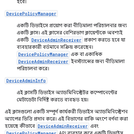
হবে।
DevicePolicyManager
একটি ডিভাইসে প্রয়োগ করা নীতিমালা পরিচালনার জন্য
একটি ক্লাস। এই ক্লাসের বেশিরভাগ ক্লায়েন্টকে অবশ্যই
একটি
DeviceAdminReceiver
প্রকাশ করতে হবে যা
ব্যবহারকারী বর্তমানে সক্রিয় করেছেন।
DevicePolicyManager
এক বা একাধিক
DeviceAdminReceiver
ইনস্ট্যান্সের জন্য নীতিমালা
পরিচালনা করে।
DeviceAdminInfo
এই ক্লাসটি ডিভাইস অ্যাডমিনিস্ট্রেটর কম্পোনেন্টের
মেটাডেটা নির্দিষ্ট করতে ব্যবহৃত হয়।
এই ক্লাসগুলো একটি সম্পূর্ণ কার্যকরী ডিভাইস অ্যাডমিনিস্ট্রেশন
অ্যাপের ভিত্তি প্রদান করে। এই বিভাগের বাকি অংশে বর্ণনা করা
হয়েছে কীভাবে
DeviceAdminReceiver
এবং
DevicePolicyManager
API ব্যবহার করে একটি ডিভাইস