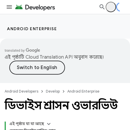
ANDROID ENTERPRISE
এই পৃষ্ঠাটি
Cloud Translation API
অনুবাদ করেছে।
Android Developers
Develop
Android Enterprise
ডিভাইস প্রশাসন ওভারভিউ
এই পৃষ্ঠায় যা যা আছে