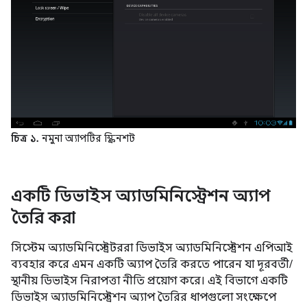
চিত্র ১.
নমুনা অ্যাপটির স্ক্রিনশট
একটি ডিভাইস অ্যাডমিনিস্ট্রেশন অ্যাপ
তৈরি করা
সিস্টেম অ্যাডমিনিস্ট্রেটররা ডিভাইস অ্যাডমিনিস্ট্রেশন এপিআই
ব্যবহার করে এমন একটি অ্যাপ তৈরি করতে পারেন যা দূরবর্তী/
স্থানীয় ডিভাইস নিরাপত্তা নীতি প্রয়োগ করে। এই বিভাগে একটি
ডিভাইস অ্যাডমিনিস্ট্রেশন অ্যাপ তৈরির ধাপগুলো সংক্ষেপে