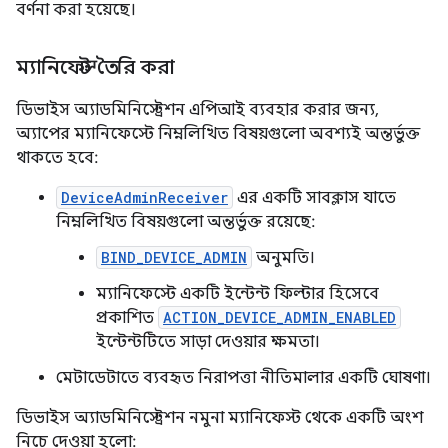
বর্ণনা করা হয়েছে।
ম্যানিফেস্ট তৈরি করা
ডিভাইস অ্যাডমিনিস্ট্রেশন এপিআই ব্যবহার করার জন্য,
অ্যাপের ম্যানিফেস্টে নিম্নলিখিত বিষয়গুলো অবশ্যই অন্তর্ভুক্ত
থাকতে হবে:
DeviceAdminReceiver
এর একটি সাবক্লাস যাতে
নিম্নলিখিত বিষয়গুলো অন্তর্ভুক্ত রয়েছে:
BIND_DEVICE_ADMIN
অনুমতি।
ম্যানিফেস্টে একটি ইন্টেন্ট ফিল্টার হিসেবে
প্রকাশিত
ACTION_DEVICE_ADMIN_ENABLED
ইন্টেন্টটিতে সাড়া দেওয়ার ক্ষমতা।
মেটাডেটাতে ব্যবহৃত নিরাপত্তা নীতিমালার একটি ঘোষণা।
ডিভাইস অ্যাডমিনিস্ট্রেশন নমুনা ম্যানিফেস্ট থেকে একটি অংশ
নিচে দেওয়া হলো: