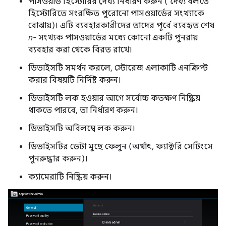
পাসওয়ার্ড হিস্টোরির দৈর্ঘ্য নির্ধারণ করুন (
দৈর্ঘ্য
বলতে
হিস্টোরিতে সংরক্ষিত পুরোনো পাসওয়ার্ডের সংখ্যাকে
বোঝায়)। এটি ব্যবহারকারীদের তাদের পূর্বে ব্যবহৃত শেষ
n-
সংখ্যক পাসওয়ার্ডের মধ্যে কোনো একটি পুনরায়
ব্যবহার করা থেকে বিরত রাখে।
ডিভাইসটি সমর্থন করলে, স্টোরেজ এলাকাটি এনক্রিপ্ট
করার বিষয়টি নির্দিষ্ট করুন।
ডিভাইসটি লক হওয়ার আগে সর্বোচ্চ কতক্ষণ নিষ্ক্রিয়
থাকতে পারবে, তা নির্ধারণ করুন।
ডিভাইসটি অবিলম্বে লক করুন।
ডিভাইসটির ডেটা মুছে ফেলুন (অর্থাৎ, ফ্যাক্টরি সেটিংসে
পুনরুদ্ধার করুন)।
ক্যামেরাটি নিষ্ক্রিয় করুন।