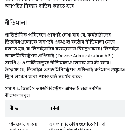
অ্যাপটির নিবন্ধন বাতিল করতে হবে।
নীতিমালা
প্রাতিষ্ঠানিক পরিবেশে প্রায়শই দেখা যায় যে, কর্মচারীদের
ডিভাইসগুলোকে অবশ্যই একগুচ্ছ কঠোর নীতিমালা মেনে
চলতে হয়, যা ডিভাইসটির ব্যবহারকে নিয়ন্ত্রণ করে। ডিভাইস
অ্যাডমিনিস্ট্রেশন এপিআই (Device Administration API)
সারণি ১-এ তালিকাভুক্ত নীতিমালাগুলোকে সমর্থন করে।
উল্লেখ্য যে, ডিভাইস অ্যাডমিনিস্ট্রেশন এপিআই বর্তমানে শুধুমাত্র
স্ক্রিন লকের জন্য পাসওয়ার্ড সমর্থন করে:
সারণি ১.
ডিভাইস অ্যাডমিনিস্ট্রেশন এপিআই দ্বারা সমর্থিত
নীতিমালাসমূহ।
নীতি
বর্ণনা
পাসওয়ার্ড সক্রিয়
এর জন্য ডিভাইসগুলোতে পিন বা