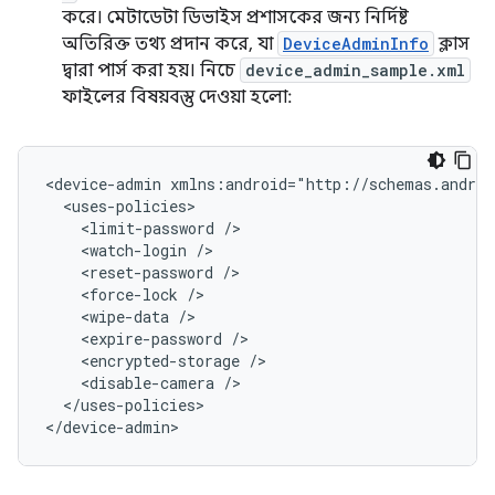
করে। মেটাডেটা ডিভাইস প্রশাসকের জন্য নির্দিষ্ট
অতিরিক্ত তথ্য প্রদান করে, যা
DeviceAdminInfo
ক্লাস
দ্বারা পার্স করা হয়। নিচে
device_admin_sample.xml
ফাইলের বিষয়বস্তু দেওয়া হলো:
<device-admin
<limit-password
<watch-login
<reset-password
<force-lock
<wipe-data
<expire-password
<encrypted-storage
<disable-camera
</uses-policies>

</device-admin>