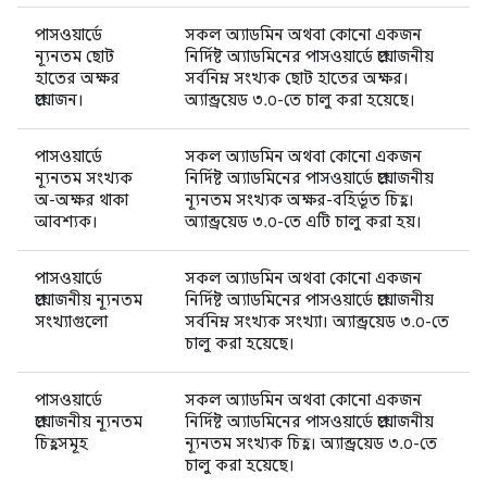
পাসওয়ার্ডে
সকল অ্যাডমিন অথবা কোনো একজন
ন্যূনতম ছোট
নির্দিষ্ট অ্যাডমিনের পাসওয়ার্ডে প্রয়োজনীয়
হাতের অক্ষর
সর্বনিম্ন সংখ্যক ছোট হাতের অক্ষর।
প্রয়োজন।
অ্যান্ড্রয়েড ৩.০-তে চালু করা হয়েছে।
পাসওয়ার্ডে
সকল অ্যাডমিন অথবা কোনো একজন
ন্যূনতম সংখ্যক
নির্দিষ্ট অ্যাডমিনের পাসওয়ার্ডে প্রয়োজনীয়
অ-অক্ষর থাকা
ন্যূনতম সংখ্যক অক্ষর-বহির্ভূত চিহ্ন।
আবশ্যক।
অ্যান্ড্রয়েড ৩.০-তে এটি চালু করা হয়।
পাসওয়ার্ডে
সকল অ্যাডমিন অথবা কোনো একজন
প্রয়োজনীয় ন্যূনতম
নির্দিষ্ট অ্যাডমিনের পাসওয়ার্ডে প্রয়োজনীয়
সংখ্যাগুলো
সর্বনিম্ন সংখ্যক সংখ্যা। অ্যান্ড্রয়েড ৩.০-তে
চালু করা হয়েছে।
পাসওয়ার্ডে
সকল অ্যাডমিন অথবা কোনো একজন
প্রয়োজনীয় ন্যূনতম
নির্দিষ্ট অ্যাডমিনের পাসওয়ার্ডে প্রয়োজনীয়
চিহ্নসমূহ
ন্যূনতম সংখ্যক চিহ্ন। অ্যান্ড্রয়েড ৩.০-তে
চালু করা হয়েছে।