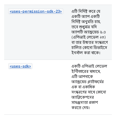
<uses-permission-sdk-23>
এটি নির্দিষ্ট করে যে
একটি অ্যাপ একটি
নির্দিষ্ট অনুমতি চায়,
তবে শুধুমাত্র যদি
অ্যাপটি অ্যান্ড্রয়েড ৬.০
(এপিআই লেভেল ২৩)
বা তার উচ্চতর সংস্করণে
চালিত কোনো ডিভাইসে
ইনস্টল করা থাকে।
<uses-sdk>
একটি এপিআই লেভেল
ইন্টিজারের মাধ্যমে,
এটি আপনাকে
অ্যান্ড্রয়েড প্ল্যাটফর্মের
এক বা একাধিক
সংস্করণের সাথে কোনো
অ্যাপ্লিকেশনের
সামঞ্জস্যতা প্রকাশ
করতে দেয়।