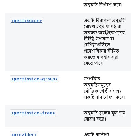
অনুমতি নির্ধারণ করে।
<permission>
একটি নিরাপত্তা অনুমতি
ঘোষণা করে যা এই বা
অন্যান্য অ্যাপ্লিকেশনের
নির্দিষ্ট উপাদান বা
বৈশিষ্ট্যগুলিতে
প্রবেশাধিকার সীমিত
করতে ব্যবহার করা
যেতে পারে।
<permission-group>
সম্পর্কিত
অনুমতিসমূহের
যৌক্তিক গোষ্ঠীর জন্য
একটি নাম ঘোষণা করে।
<permission-tree>
অনুমতি বৃক্ষের মূল নাম
ঘোষণা করে।
<provider>
একটি কন্টেন্ট