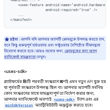
<uses-feature
android:required="true"
...

</manifest>
দ্রষ্টব্য
: আপনি যদি আপনার অ্যাপটি ক্রোমবুকে উপলব্ধ করতে চান,
তবে কিছু গুরুত্বপূর্ণ হার্ডওয়্যার এবং সফ্টওয়্যার বৈশিষ্ট্যের সীমাবদ্ধতা
বিবেচনা করতে হবে। আরও তথ্যের জন্য,
ক্রোমবুকের জন্য অ্যাপ
ম্যানিফেস্ট সামঞ্জস্যতা
দেখুন।
<uses-sdk>
প্ল্যাটফর্মের প্রতিটি পরবর্তী সংস্করণে প্রায়শই এমন নতুন API যুক্ত হয়
যা পূর্ববর্তী সংস্করণে উপলব্ধ ছিল না। আপনার অ্যাপটি সর্বনিম্ন
কোন সংস্করণের সাথে সামঞ্জস্যপূর্ণ তা নির্দেশ করার জন্য,
আপনার ম্যানিফেস্টে অবশ্যই
<uses-sdk>
ট্যাগ এবং এর
minSdkVersion
অ্যাট্রিবিউটটি অন্তর্ভুক্ত করতে হবে।