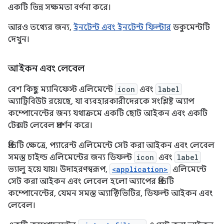
একটি ভিন্ন সক্ষমতা বর্ণনা করে।
আরও তথ্যের জন্য,
ইনটেন্ট এবং ইনটেন্ট ফিল্টার
ডকুমেন্টটি
দেখুন।
আইকন এবং লেবেল
বেশ কিছু ম্যানিফেস্ট এলিমেন্টে
icon
এবং
label
অ্যাট্রিবিউট রয়েছে, যা ব্যবহারকারীদেরকে সংশ্লিষ্ট অ্যাপ
কম্পোনেন্টের জন্য যথাক্রমে একটি ছোট আইকন এবং একটি
টেক্সট লেবেল প্রদর্শন করে।
প্রতিটি ক্ষেত্রে, প্যারেন্ট এলিমেন্টে সেট করা আইকন এবং লেবেল
সমস্ত চাইল্ড এলিমেন্টের জন্য ডিফল্ট
icon
এবং
label
ভ্যালু হয়ে যায়। উদাহরণস্বরূপ,
<application>
এলিমেন্টে
সেট করা আইকন এবং লেবেল হলো অ্যাপের প্রতিটি
কম্পোনেন্টের, যেমন সমস্ত অ্যাক্টিভিটির, ডিফল্ট আইকন এবং
লেবেল।