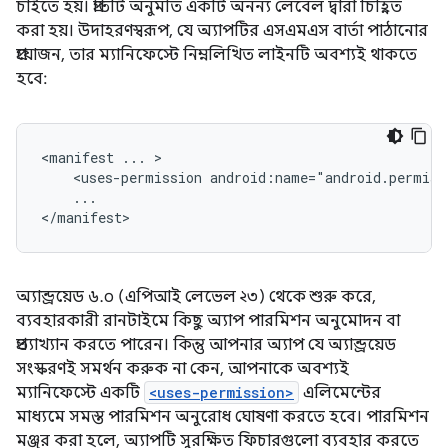
চাইতে হয়। প্রতিটি অনুমতি একটি অনন্য লেবেল দ্বারা চিহ্নিত
করা হয়। উদাহরণস্বরূপ, যে অ্যাপটির এসএমএস বার্তা পাঠানোর
প্রয়োজন, তার ম্যানিফেস্টে নিম্নলিখিত লাইনটি অবশ্যই থাকতে
হবে:
<manifest
...
<uses-permission
...

</manifest>
অ্যান্ড্রয়েড ৬.০ (এপিআই লেভেল ২৩) থেকে শুরু করে,
ব্যবহারকারী রানটাইমে কিছু অ্যাপ পারমিশন অনুমোদন বা
প্রত্যাখ্যান করতে পারেন। কিন্তু আপনার অ্যাপ যে অ্যান্ড্রয়েড
সংস্করণই সমর্থন করুক না কেন, আপনাকে অবশ্যই
ম্যানিফেস্টে একটি
<uses-permission>
এলিমেন্টের
মাধ্যমে সমস্ত পারমিশন অনুরোধ ঘোষণা করতে হবে। পারমিশন
মঞ্জুর করা হলে, অ্যাপটি সুরক্ষিত ফিচারগুলো ব্যবহার করতে