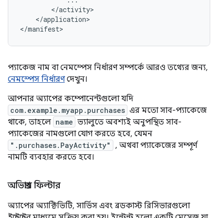
</application>

</manifest>
প্যাকেজ নাম বা নেমস্পেস নির্ধারণ সম্পর্কে আরও তথ্যের জন্য,
নেমস্পেস নির্ধারণ
দেখুন।
আপনার অ্যাপের কম্পোনেন্টগুলো যদি
com.example.myapp.purchases
এর মতো সাব-প্যাকেজে
থাকে, তাহলে
name
ভ্যালুতে অবশ্যই অনুপস্থিত সাব-
প্যাকেজের নামগুলো যোগ করতে হবে, যেমন
".purchases.PayActivity"
, অথবা প্যাকেজের সম্পূর্ণ
নামটি ব্যবহার করতে হবে।
অভিপ্রায় ফিল্টার
অ্যাপের অ্যাক্টিভিটি, সার্ভিস এবং ব্রডকাস্ট রিসিভারগুলো
ইন্টেন্টের
মাধ্যমে সক্রিয় করা হয়। ইন্টেন্ট হলো একটি মেসেজ যা