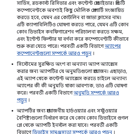
সার্ভিস, ব্রডকাস্ট রিসিভার এবং কন্টেন্ট প্রোভাইডার। প্রতিটি
কম্পোনেন্টকে অবশ্যই কিছু মৌলিক প্রোপার্টি সংজ্ঞায়িত
করতে হবে, যেমন এর কোটলিন বা জাভা ক্লাসের নাম।
এটি ক্যাপাবিলিটিও ঘোষণা করতে পারে, যেমন এটি কোন
কোন ডিভাইস কনফিগারেশন পরিচালনা করতে সক্ষম,
এবং ইন্টেন্ট ফিল্টার যা বর্ণনা করে কম্পোনেন্টটি কীভাবে
শুরু করা যেতে পারে। পরবর্তী একটি বিভাগে
অ্যাপের
কম্পোনেন্টগুলো সম্পর্কে আরও পড়ুন
।
সিস্টেমের সুরক্ষিত অংশ বা অন্যান্য অ্যাপ অ্যাক্সেস
করার জন্য অ্যাপটির যে অনুমতিগুলো প্রয়োজন। এছাড়াও,
এই অ্যাপ থেকে কন্টেন্ট অ্যাক্সেস করতে চাইলে অন্যান্য
অ্যাপের কী কী অনুমতি থাকা আবশ্যক, তাও এটি ঘোষণা
করে। পরবর্তী একটি বিভাগে
অনুমতি সম্পর্কে আরও
পড়ুন
।
অ্যাপটির জন্য প্রয়োজনীয় হার্ডওয়্যার এবং সফ্টওয়্যার
বৈশিষ্ট্যগুলো নির্ধারণ করে যে কোন কোন ডিভাইসে গুগল
প্লে থেকে অ্যাপটি ইনস্টল করা যাবে। পরবর্তী একটি
বিভাগে
ডিভাইস সামঞ্জস্যতা সম্পর্কে আরও পড়ুন
।