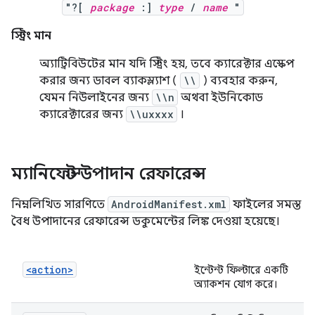
"?[
package
:]
type
/
name
"
স্ট্রিং মান
অ্যাট্রিবিউটের মান যদি স্ট্রিং হয়, তবে ক্যারেক্টার এস্কেপ
করার জন্য ডাবল ব্যাকস্ল্যাশ (
\\
) ব্যবহার করুন,
যেমন নিউলাইনের জন্য
\\n
অথবা ইউনিকোড
ক্যারেক্টারের জন্য
\\uxxxx
।
ম্যানিফেস্ট উপাদান রেফারেন্স
নিম্নলিখিত সারণিতে
AndroidManifest.xml
ফাইলের সমস্ত
বৈধ উপাদানের রেফারেন্স ডকুমেন্টের লিঙ্ক দেওয়া হয়েছে।
<action>
ইন্টেন্ট ফিল্টারে একটি
অ্যাকশন যোগ করে।