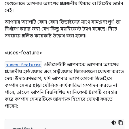
যেগুলোতে আপনার অ্যাপের প্রয়োজনীয় ফিচার বা সিস্টেম ভার্সন
নেই।
আপনার অ্যাপটি কোন কোন ডিভাইসের সাথে সামঞ্জস্যপূর্ণ, তা
নির্ধারণ করার জন্য বেশ কিছু ম্যানিফেস্ট ট্যাগ রয়েছে। নিচে
সবচেয়ে প্রচলিত কয়েকটি উল্লেখ করা হলো।
<uses-feature>
<uses-feature>
এলিমেন্টটি আপনাকে আপনার অ্যাপের
প্রয়োজনীয় হার্ডওয়্যার এবং সফ্টওয়্যার ফিচারগুলো ঘোষণা করতে
দেয়। উদাহরণস্বরূপ, যদি আপনার অ্যাপ কোনো ডিভাইসে
কম্পাস সেন্সর ছাড়া মৌলিক কার্যকারিতা সম্পাদন করতে না
পারে, তাহলে আপনি নিম্নলিখিত ম্যানিফেস্ট ট্যাগটি ব্যবহার
করে কম্পাস সেন্সরটিকে আবশ্যক হিসেবে ঘোষণা করতে
পারেন:
<manifest
...