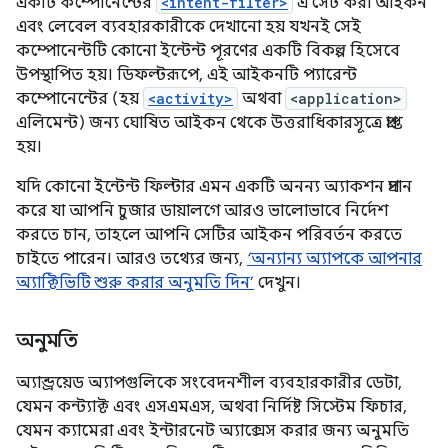
একটি কম্পোনেন্টের
<intent-filter>
এ সেট করা আইকন
এবং লেবেল ব্যবহারকারীকে দেখানো হয় যখনই সেই
কম্পোনেন্টটি কোনো ইন্টেন্ট পূরণের একটি বিকল্প হিসেবে
উপস্থাপিত হয়। ডিফল্টরূপে, এই আইকনটি প্যারেন্ট
কম্পোনেন্টের (হয়
<activity>
অথবা
<application>
এলিমেন্ট) জন্য ঘোষিত আইকন থেকে উত্তরাধিকারসূত্রে প্রাপ্ত
হয়।
যদি কোনো ইন্টেন্ট ফিল্টার এমন একটি অনন্য অ্যাকশন প্রদান
করে যা আপনি চুজার ডায়ালগে আরও ভালোভাবে নির্দেশ
করতে চান, তাহলে আপনি সেটির আইকন পরিবর্তন করতে
চাইতে পারেন। আরও তথ্যের জন্য,
‘অন্যান্য অ্যাপকে আপনার
অ্যাক্টিভিটি শুরু করার অনুমতি দিন’
দেখুন।
অনুমতি
অ্যান্ড্রয়েড অ্যাপগুলিকে সংবেদনশীল ব্যবহারকারীর ডেটা,
যেমন কন্ট্যাক্ট এবং এসএমএস, অথবা নির্দিষ্ট সিস্টেম ফিচার,
যেমন ক্যামেরা এবং ইন্টারনেট অ্যাক্সেস করার জন্য অনুমতি