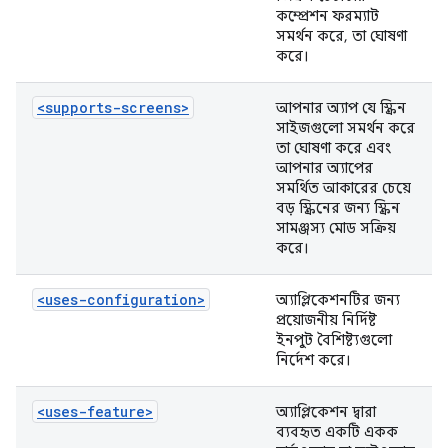
কম্প্রেশন ফরম্যাট
সমর্থন করে, তা ঘোষণা
করে।
<supports-screens>
আপনার অ্যাপ যে স্ক্রিন
সাইজগুলো সমর্থন করে
তা ঘোষণা করে এবং
আপনার অ্যাপের
সমর্থিত আকারের চেয়ে
বড় স্ক্রিনের জন্য স্ক্রিন
সামঞ্জস্য মোড সক্রিয়
করে।
<uses-configuration>
অ্যাপ্লিকেশনটির জন্য
প্রয়োজনীয় নির্দিষ্ট
ইনপুট বৈশিষ্ট্যগুলো
নির্দেশ করে।
<uses-feature>
অ্যাপ্লিকেশন দ্বারা
ব্যবহৃত একটি একক