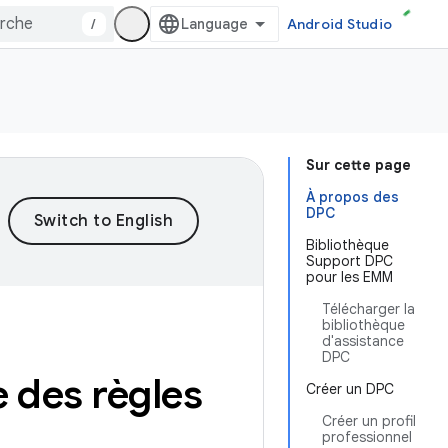
/
Android Studio
Sur cette page
À propos des
DPC
Bibliothèque
Support DPC
pour les EMM
Télécharger la
bibliothèque
d'assistance
DPC
e des règles
Créer un DPC
Créer un profil
professionnel