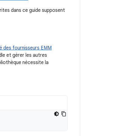
crites dans ce guide supposent
 des fournisseurs EMM
dle et gérer les autres
liothèque nécessite la