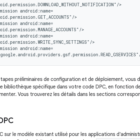
mission
mission
mission
mission
google.android.providers.gsf.permission.READ_GSERVICES"
tapes préliminaires de configuration et de déploiement, vous de
de bibliothèque spécifique dans votre code DPC, en fonction de
menter. Vous trouverez les détails dans les sections correspo
 DPC
sur le modèle existant utilisé pour les applications d'administ