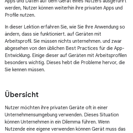
Apps und Daten auf dem Gerät eines Nutzers ausgeführt
werden, Nutzer können weiterhin ihre privaten Apps und
Profile nutzen.
In dieser Lektion erfahren Sie, wie Sie Ihre Anwendung so
ändern, dass sie funktioniert. auf Geräten mit
Arbeitsprofil. Sie müssen nichts unternehmen. und zwar
abgesehen von den üblichen Best Practices für die App-
Entwicklung. Einige dieser auf Geräten mit Arbeitsprofilen
besonders wichtig. Dieses hebt die Probleme hervor, die
Sie kennen müssen.
Übersicht
Nutzer möchten ihre privaten Geräte oft in einer
Unternehmensumgebung verwenden. Dieses Situation
können Unternehmen in ein Dilemma führen. Wenn
Nutzende eine eigene verwenden können Gerät muss das