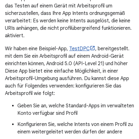
das Testen auf einem Gerät mit Arbeitsprofil um
sicherzustellen, dass Ihre App Intents ordnungsgemäß
verarbeitet: Es werden keine Intents ausgelöst, die keine
URIs anhängen, die nicht profilübergreifend funktionieren.
aktiviert.
Wir haben eine Beispiel-App,
TestDPC
, bereitgestellt.
mit dem Sie ein Arbeitsprofil auf einem Android-Gerät
einrichten können, Android 5.0 (API-Level 21) und höher
Diese App bietet eine einfache Möglichkeit, in einer
Arbeitsprofil-Umgebung ausführen. Du kannst diese App
auch für Folgendes verwenden: konfigurieren Sie das
Arbeitsprofil wie folgt:
Geben Sie an, welche Standard-Apps im verwalteten
Konto verfügbar sind Profil
Konfigurieren Sie, welche Intents von einem Profil zu
einem weitergeleitet werden dürfen der andere