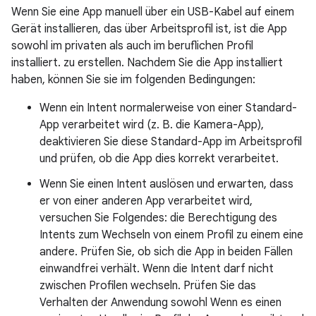
Wenn Sie eine App manuell über ein USB-Kabel auf einem
Gerät installieren, das über Arbeitsprofil ist, ist die App
sowohl im privaten als auch im beruflichen Profil
installiert. zu erstellen. Nachdem Sie die App installiert
haben, können Sie sie im folgenden Bedingungen:
Wenn ein Intent normalerweise von einer Standard-
App verarbeitet wird (z. B. die Kamera-App),
deaktivieren Sie diese Standard-App im Arbeitsprofil
und prüfen, ob die App dies korrekt verarbeitet.
Wenn Sie einen Intent auslösen und erwarten, dass
er von einer anderen App verarbeitet wird,
versuchen Sie Folgendes: die Berechtigung des
Intents zum Wechseln von einem Profil zu einem eine
andere. Prüfen Sie, ob sich die App in beiden Fällen
einwandfrei verhält. Wenn die Intent darf nicht
zwischen Profilen wechseln. Prüfen Sie das
Verhalten der Anwendung sowohl Wenn es einen