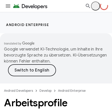
ANDROID ENTERPRISE
Google verwendet KI-Technologie, um Inhalte in Ihre
bevorzugte Sprache zu übersetzen. KI-Übersetzungen
können Fehler enthalten.
Android Developers
Develop
Android Enterprise
Arbeitsprofile