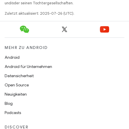
und/oder seinen Tochtergesellschaften.
Zuletzt aktualisiert: 2025-07-26 (UTC).
MEHR ZU ANDROID
Android
Android für Unternehmen
Datensicherheit
Open Source
Neuigkeiten
Blog
Podcasts
DISCOVER