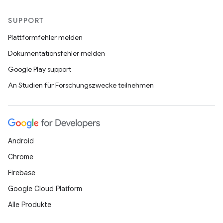
SUPPORT
Plattformfehler melden
Dokumentationsfehler melden
Google Play support
An Studien für Forschungszwecke teilnehmen
Android
Chrome
Firebase
Google Cloud Platform
Alle Produkte