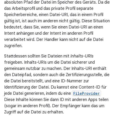
absoluten Pfad der Datei im Speicher des Geräts. Da die
das Arbeitsprofil und das private Profil separate
Speicherbereiche, einen Datei-URI, das in einem Profil
gültig ist, ist auch im anderen nicht gültig. Diese Situation
bedeutet, dass Sie, wenn Sie einen Datei-URI an einen
Intent anhängen und der Intent im anderen Profil
verarbeitet wird. Der Handler kann nicht auf die Datei
zugreifen.
Stattdessen sollten Sie Dateien mit
Inhalts-URIs
freigeben. Inhalts-URIs um die Datei sicherer und
gemeinsam nutzbar zu machen. Der Inhalts-URI enthält
den Dateipfad, sondern auch die Zertifizierungsstelle, die
die Datei bereitstellt, und eine ID-Nummer zur
Identifizierung der Datei. Du kannst eine Content-ID für
jede Datei generieren, indem du eine
FileProvider
Diese Inhalte können Sie dann ID mit anderen Apps teilen
(sogar im anderen Profil). Der Empfänger kann das um
Zugriff auf die Datei zu erhalten.