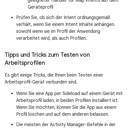
geeigneter Handler für Map Intents auf dem
Geräteprofil
Prüfen Sie, ob sich der Intent ordnungsgemäß
verhält, wenn Sie einem Intent Inhalte anhängen.
sowohl wenn sie im Profil der Anwendung
verarbeitet wird, als auch Profilen.
Tipps und Tricks zum Testen von
Arbeitsprofilen
Es gibt einige Tricks, die Ihnen beim Testen einer
Arbeitsprofil-Gerät verbunden sind.
Wenn Sie eine App per Sideload auf einem Gerät mit
Arbeitsprofil laden, in beiden Profilen installiert ist.
Wenn Sie möchten, können Sie die App aus einem
Profil löschen und auf dem anderen belassen.
Die meisten der Activity Manager-Befehle in der