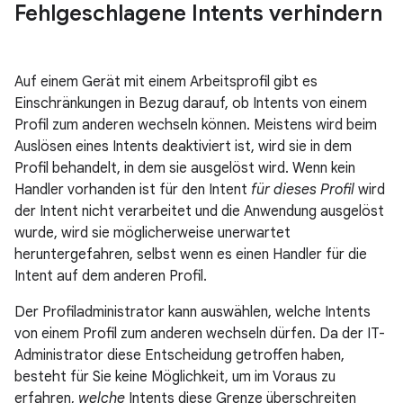
Fehlgeschlagene Intents verhindern
Auf einem Gerät mit einem Arbeitsprofil gibt es
Einschränkungen in Bezug darauf, ob Intents von einem
Profil zum anderen wechseln können. Meistens wird beim
Auslösen eines Intents deaktiviert ist, wird sie in dem
Profil behandelt, in dem sie ausgelöst wird. Wenn kein
Handler vorhanden ist für den Intent
für dieses Profil
wird
der Intent nicht verarbeitet und die Anwendung ausgelöst
wurde, wird sie möglicherweise unerwartet
heruntergefahren, selbst wenn es einen Handler für die
Intent auf dem anderen Profil.
Der Profiladministrator kann auswählen, welche Intents
von einem Profil zum anderen wechseln dürfen. Da der IT-
Administrator diese Entscheidung getroffen haben,
besteht für Sie keine Möglichkeit, um im Voraus zu
erfahren,
welche
Intents diese Grenze überschreiten