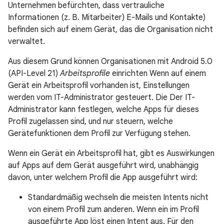
Unternehmen befürchten, dass vertrauliche
Informationen (z. B. Mitarbeiter) E-Mails und Kontakte)
befinden sich auf einem Gerät, das die Organisation nicht
verwaltet.
Aus diesem Grund können Organisationen mit Android 5.0
(API-Level 21)
Arbeitsprofile
einrichten Wenn auf einem
Gerät ein Arbeitsprofil vorhanden ist, Einstellungen
werden vom IT-Administrator gesteuert. Die Der IT-
Administrator kann festlegen, welche Apps für dieses
Profil zugelassen sind, und nur steuern, welche
Gerätefunktionen dem Profil zur Verfügung stehen.
Wenn ein Gerät ein Arbeitsprofil hat, gibt es Auswirkungen
auf Apps auf dem Gerät ausgeführt wird, unabhängig
davon, unter welchem Profil die App ausgeführt wird:
Standardmäßig wechseln die meisten Intents nicht
von einem Profil zum anderen. Wenn ein im Profil
ausgeführte App löst einen Intent aus. Für den