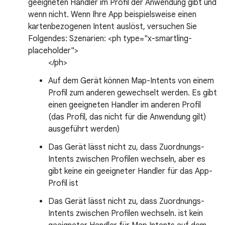
geeigneten Handler im Profil der Anwendung gibt und
wenn nicht. Wenn Ihre App beispielsweise einen
kartenbezogenen Intent auslöst, versuchen Sie
Folgendes: Szenarien: <ph type="x-smartling-
placeholder">
</ph>
Auf dem Gerät können Map-Intents von einem
Profil zum anderen gewechselt werden. Es gibt
einen geeigneten Handler im anderen Profil
(das Profil, das nicht für die Anwendung gilt)
ausgeführt werden)
Das Gerät lässt nicht zu, dass Zuordnungs-
Intents zwischen Profilen wechseln, aber es
gibt keine ein geeigneter Handler für das App-
Profil ist
Das Gerät lässt nicht zu, dass Zuordnungs-
Intents zwischen Profilen wechseln. ist kein