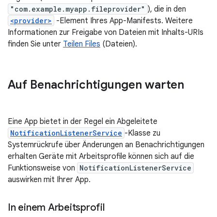
"com.example.myapp.fileprovider"
), die in den
<provider>
-Element Ihres App-Manifests. Weitere
Informationen zur Freigabe von Dateien mit Inhalts-URIs
finden Sie unter
Teilen Files
(Dateien).
Auf Benachrichtigungen warten
Eine App bietet in der Regel ein Abgeleitete
NotificationListenerService
-Klasse zu
Systemrückrufe über Änderungen an Benachrichtigungen
erhalten Geräte mit Arbeitsprofile können sich auf die
Funktionsweise von
NotificationListenerService
auswirken mit Ihrer App.
In einem Arbeitsprofil