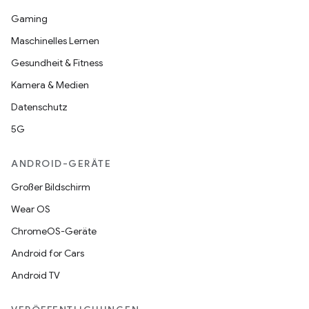
Gaming
Maschinelles Lernen
Gesundheit & Fitness
Kamera & Medien
Datenschutz
5G
ANDROID-GERÄTE
Großer Bildschirm
Wear OS
ChromeOS-Geräte
Android for Cars
Android TV