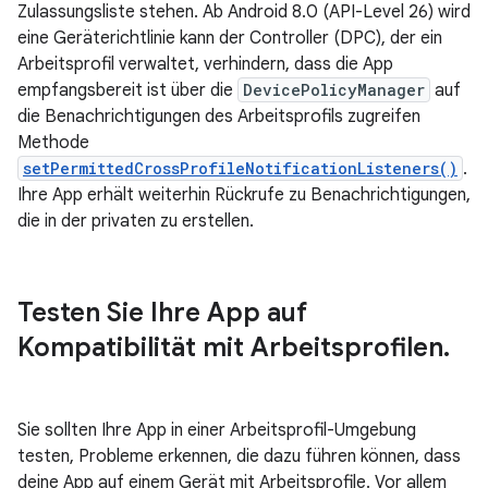
Zulassungsliste stehen. Ab Android 8.0 (API-Level 26) wird
eine Geräterichtlinie kann der Controller (DPC), der ein
Arbeitsprofil verwaltet, verhindern, dass die App
empfangsbereit ist über die
DevicePolicyManager
auf
die Benachrichtigungen des Arbeitsprofils zugreifen
Methode
setPermittedCrossProfileNotificationListeners()
.
Ihre App erhält weiterhin Rückrufe zu Benachrichtigungen,
die in der privaten zu erstellen.
Testen Sie Ihre App auf
Kompatibilität mit Arbeitsprofilen
.
Sie sollten Ihre App in einer Arbeitsprofil-Umgebung
testen, Probleme erkennen, die dazu führen können, dass
deine App auf einem Gerät mit Arbeitsprofile. Vor allem