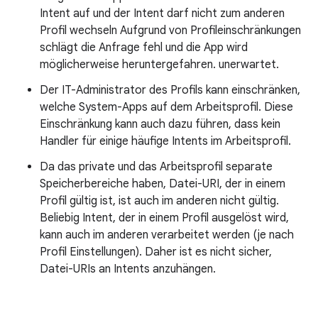
Intent auf und der Intent darf nicht zum anderen
Profil wechseln Aufgrund von Profileinschränkungen
schlägt die Anfrage fehl und die App wird
möglicherweise heruntergefahren. unerwartet.
Der IT-Administrator des Profils kann einschränken,
welche System-Apps auf dem Arbeitsprofil. Diese
Einschränkung kann auch dazu führen, dass kein
Handler für einige häufige Intents im Arbeitsprofil.
Da das private und das Arbeitsprofil separate
Speicherbereiche haben, Datei-URI, der in einem
Profil gültig ist, ist auch im anderen nicht gültig.
Beliebig Intent, der in einem Profil ausgelöst wird,
kann auch im anderen verarbeitet werden (je nach
Profil Einstellungen). Daher ist es nicht sicher,
Datei-URIs an Intents anzuhängen.