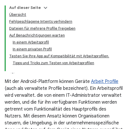
Auf dieser Seite
Übersicht
Fehlgeschlagene Intents verhindern
Dateien für mehrere Profile freigeben
Auf Benachrichtigungen warten
In einem Arbeitsprofil
In einem privaten Profil
Testen Sie Ihre App auf Kompatibilität mit Arbeitsprofilen.
Tipps und Tricks zum Testen von Arbeitsprofilen
Mit der Android-Plattform können Geräte
Arbeit Profile
(auch als verwaltete Profile bezeichnet). Ein Arbeitsprofil
wird verwaltet. die von einem IT-Administrator verwaltet
werden, und die für ihn verfügbaren Funktionen werden
getrennt vom Funktionalität des Hauptprofils des
Nutzers. Mit diesem Ansatz können Organisationen
steuern, die Umgebung, in der unternehmensspezifische