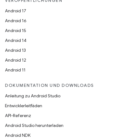
VERÖFFENTLICHUNGEN
Android 17
Android 16
Android 15
Android 14
Android 13
Android 12
Android 11
DOKUMENTATION UND DOWNLOADS
Anleitung zu Android Studio
Entwicklerleitfäden
API-Referenz
Android Studio herunterladen
Android NDK