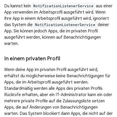
Du kannst kein
NotificationListenerService
aus einer
App verwenden im Arbeitsprofil ausgeführt wird. Wenn
Ihre App in einem Arbeitsprofil ausgeführt wird, ignoriert
das System die
NotificationListenerService
deiner
App. Sie können jedoch Apps, die im privaten Profil
ausgeführt werden, können auf Benachrichtigungen
warten.
In einem privaten Profil
Wenn deine App im privaten Profil ausgeführt wird,
erhältst du möglicherweise keine Benachrichtigungen für
Apps, die im Arbeitsprofil ausgeführt werden.
Standardmäßig werden alle Apps des privaten Profils
Rückrufe erhalten, aber ein IT-Administrator kann ein oder
mehrere private Profile auf die Zulassungsliste setzen
Apps, die auf Änderungen von Benachrichtigungen
warten. Das System blockiert dann Apps, die nicht auf der