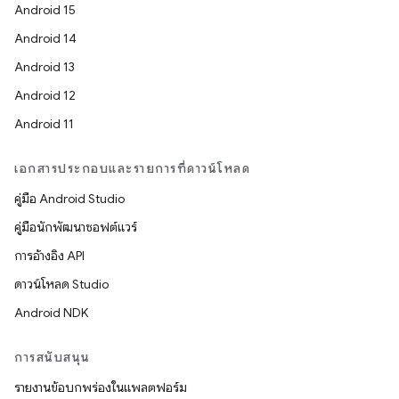
Android 15
Android 14
Android 13
Android 12
Android 11
เอกสารประกอบและรายการที่ดาวน์โหลด
คู่มือ Android Studio
คู่มือนักพัฒนาซอฟต์แวร์
การอ้างอิง API
ดาวน์โหลด Studio
Android NDK
การสนับสนุน
รายงานข้อบกพร่องในแพลตฟอร์ม