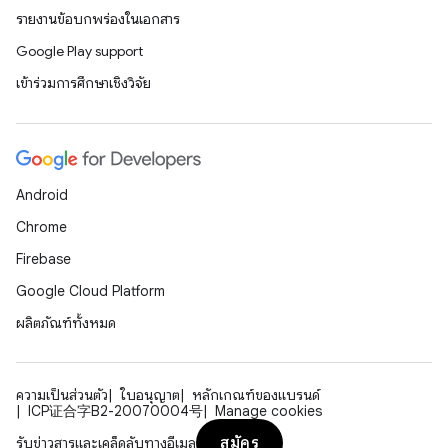
รายงานข้อบกพร่องในเอกสาร
Google Play support
เข้าร่วมการศึกษาเชิงวิจัย
Android
Chrome
Firebase
Google Cloud Platform
ผลิตภัณฑ์ทั้งหมด
ความเป็นส่วนตัว
ใบอนุญาต
หลักเกณฑ์ของแบรนด์
ICP证合字B2-20070004号
Manage cookies
สมัคร
รับข่าวสารและเคล็ดลับทางอีเมล