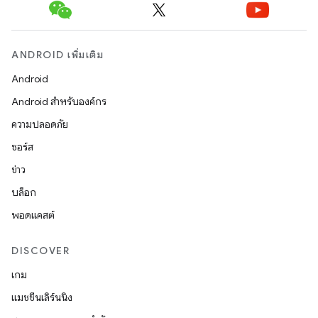
ANDROID เพิ่มเติม
Android
Android สำหรับองค์กร
ความปลอดภัย
ซอร์ส
ข่าว
บล็อก
พอดแคสต์
DISCOVER
เกม
แมชชีนเลิร์นนิง