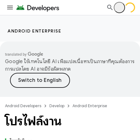
ANDROID ENTERPRISE
Google ใช้เทคโนโลยี AI เพื่อแปลเนื้อหาเป็นภาษาที่คุณต้องการ
การแปลโดย AI อาจมีข้อผิดพลาด
Android Developers
Develop
Android Enterprise
โปรไฟล์งาน