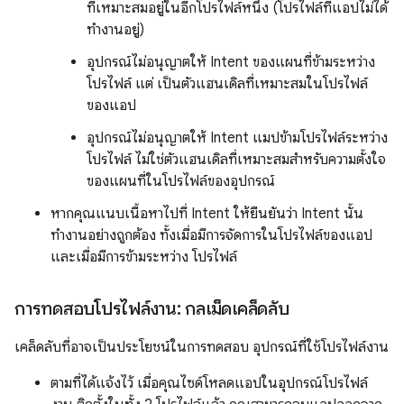
ที่เหมาะสมอยู่ในอีกโปรไฟล์หนึ่ง (โปรไฟล์ที่แอปไม่ได้
ทำงานอยู่)
อุปกรณ์ไม่อนุญาตให้ Intent ของแผนที่ข้ามระหว่าง
โปรไฟล์ แต่ เป็นตัวแฮนเดิลที่เหมาะสมในโปรไฟล์
ของแอป
อุปกรณ์ไม่อนุญาตให้ Intent แมปข้ามโปรไฟล์ระหว่าง
โปรไฟล์ ไม่ใช่ตัวแฮนเดิลที่เหมาะสมสำหรับความตั้งใจ
ของแผนที่ในโปรไฟล์ของอุปกรณ์
หากคุณแนบเนื้อหาไปที่ Intent ให้ยืนยันว่า Intent นั้น
ทำงานอย่างถูกต้อง ทั้งเมื่อมีการจัดการในโปรไฟล์ของแอป
และเมื่อมีการข้ามระหว่าง โปรไฟล์
การทดสอบโปรไฟล์งาน: กลเม็ดเคล็ดลับ
เคล็ดลับที่อาจเป็นประโยชน์ในการทดสอบ อุปกรณ์ที่ใช้โปรไฟล์งาน
ตามที่ได้แจ้งไว้ เมื่อคุณไซด์โหลดแอปในอุปกรณ์โปรไฟล์