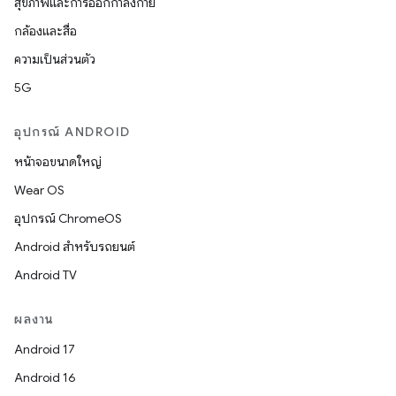
สุขภาพและการออกกำลังกาย
กล้องและสื่อ
ความเป็นส่วนตัว
5G
อุปกรณ์ ANDROID
หน้าจอขนาดใหญ่
Wear OS
อุปกรณ์ ChromeOS
Android สำหรับรถยนต์
Android TV
ผลงาน
Android 17
Android 16