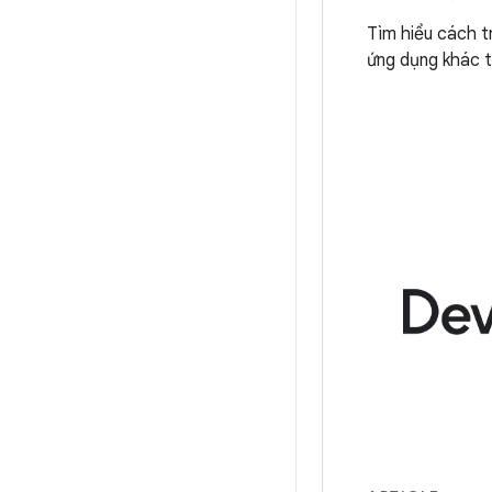
Tìm hiểu cách t
ứng dụng khác t