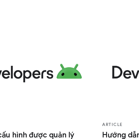
ARTICLE
cấu hình được quản lý
Hướng dẫn