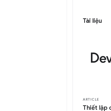
Tài liệu
ARTICLE
Thiết lập 