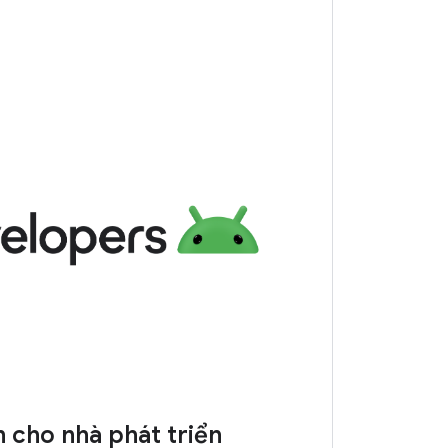
 cho nhà phát triển