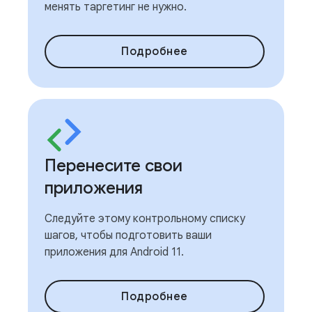
менять таргетинг не нужно.
Подробнее
Перенесите свои
приложения
Следуйте этому контрольному списку
шагов, чтобы подготовить ваши
приложения для Android 11.
Подробнее