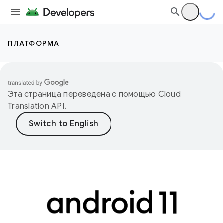
ПЛАТФОРМА
Эта страница переведена с помощью
Cloud
Translation API
.