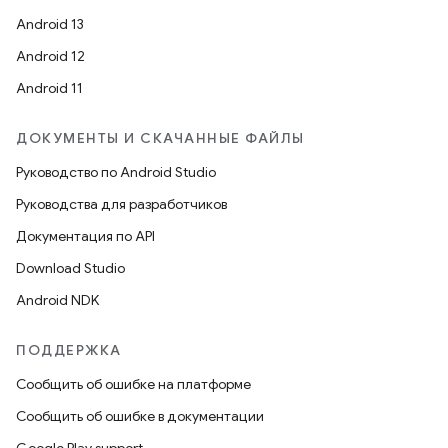
Android 13
Android 12
Android 11
ДОКУМЕНТЫ И СКАЧАННЫЕ ФАЙЛЫ
Руководство по Android Studio
Руководства для разработчиков
Документация по API
Download Studio
Android NDK
ПОДДЕРЖКА
Сообщить об ошибке на платформе
Сообщить об ошибке в документации