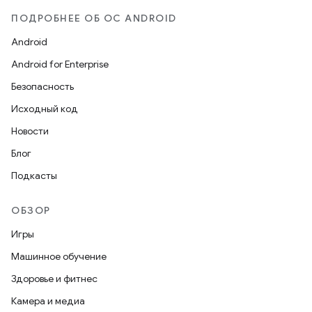
ПОДРОБНЕЕ ОБ ОС ANDROID
Android
Android for Enterprise
Безопасность
Исходный код
Новости
Блог
Подкасты
ОБЗОР
Игры
Машинное обучение
Здоровье и фитнес
Камера и медиа