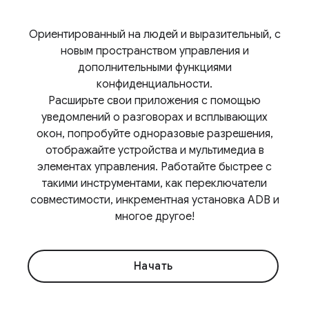
Ориентированный на людей и выразительный, с
новым пространством управления и
дополнительными функциями
конфиденциальности.
Расширьте свои приложения с помощью
уведомлений о разговорах и всплывающих
окон, попробуйте одноразовые разрешения,
отображайте устройства и мультимедиа в
элементах управления. Работайте быстрее с
такими инструментами, как переключатели
совместимости, инкрементная установка ADB и
многое другое!
Начать