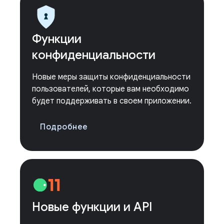
Функции
конфиденциальности
Новые меры защиты конфиденциальности
пользователей, которые вам необходимо
будет поддерживать в своем приложении.
Подробнее
Новые функции и API