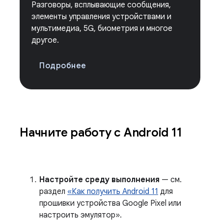
Разговоры, всплывающие сообщения,
элементы управления устройствами и
мультимедиа, 5G, биометрия и многое
другое.
Подробнее
Начните работу с Android 11
Настройте среду выполнения
— см.
раздел
«Как получить Android 11
для
прошивки устройства Google Pixel или
настроить эмулятор».