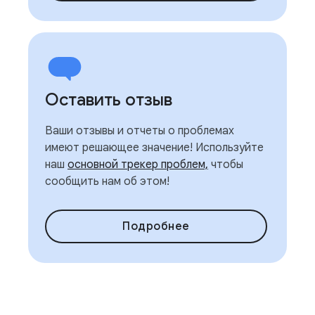
Оставить отзыв
Ваши отзывы и отчеты о проблемах
имеют решающее значение! Используйте
наш
основной трекер проблем,
чтобы
сообщить нам об этом!
Подробнее