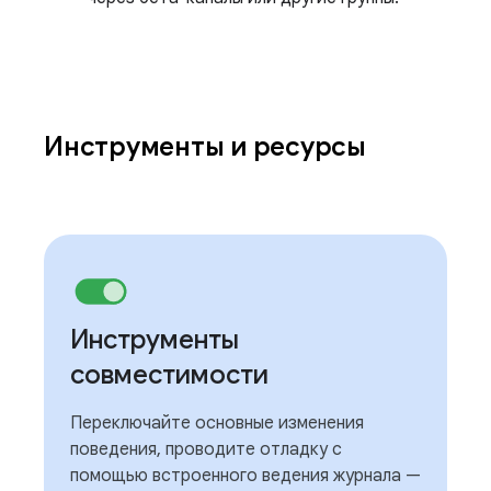
Инструменты и ресурсы
Инструменты
совместимости
Переключайте основные изменения
поведения, проводите отладку с
помощью встроенного ведения журнала —