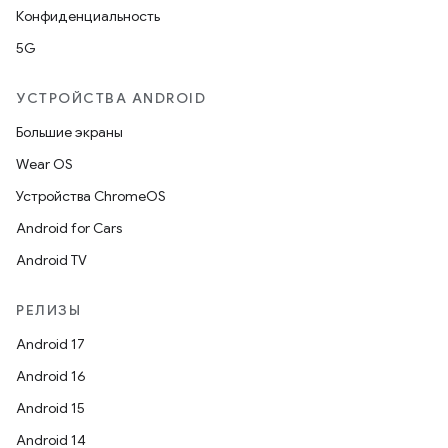
Конфиденциальность
5G
УСТРОЙСТВА ANDROID
Большие экраны
Wear OS
Устройства ChromeOS
Android for Cars
Android TV
РЕЛИЗЫ
Android 17
Android 16
Android 15
Android 14