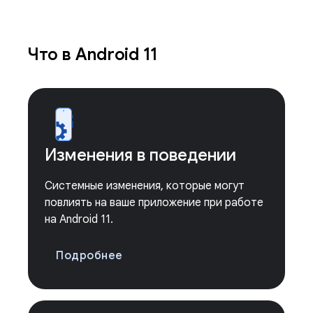
Что в Android 11
Изменения в поведении
Системные изменения, которые могут
повлиять на ваше приложение при работе
на Android 11.
Подробнее