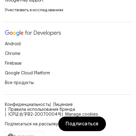
Google Play support
Участвовать в исследованиях
Android
Chrome
Firebase
Google Cloud Platform
Все продукты
Конфиденциальность
Лицензия
Правила использования бренда
ICP证合字B2-20070004号
Manage cookies
Подписаться
Подписаться на рассылку