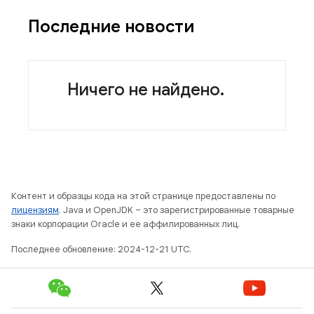
Последние новости
Ничего не найдено.
Контент и образцы кода на этой странице предоставлены по
лицензиям
. Java и OpenJDK – это зарегистрированные товарные
знаки корпорации Oracle и ее аффилированных лиц.
Последнее обновление: 2024-12-21 UTC.