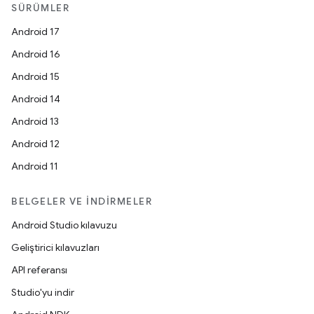
SÜRÜMLER
Android 17
Android 16
Android 15
Android 14
Android 13
Android 12
Android 11
BELGELER VE İNDIRMELER
Android Studio kılavuzu
Geliştirici kılavuzları
API referansı
Studio'yu indir