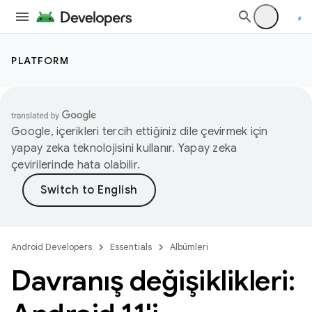
PLATFORM
Google, içerikleri tercih ettiğiniz dile çevirmek için
yapay zeka teknolojisini kullanır. Yapay zeka
çevirilerinde hata olabilir.
Android Developers
Essentials
Albümleri
Davranış değişiklikleri: