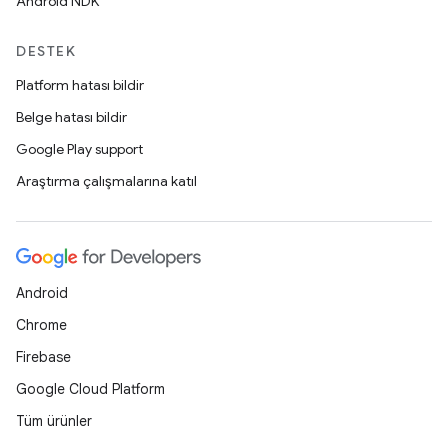
Android NDK
DESTEK
Platform hatası bildir
Belge hatası bildir
Google Play support
Araştırma çalışmalarına katıl
Android
Chrome
Firebase
Google Cloud Platform
Tüm ürünler