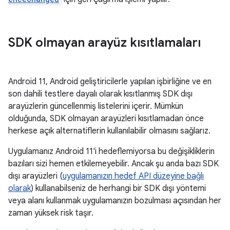
SDK olmayan arayüz kısıtlamaları
Android 11, Android geliştiricilerle yapılan işbirliğine ve en
son dahili testlere dayalı olarak kısıtlanmış SDK dışı
arayüzlerin güncellenmiş listelerini içerir. Mümkün
olduğunda, SDK olmayan arayüzleri kısıtlamadan önce
herkese açık alternatiflerin kullanılabilir olmasını sağlarız.
Uygulamanız Android 11'i hedeflemiyorsa bu değişikliklerin
bazıları sizi hemen etkilemeyebilir. Ancak şu anda bazı SDK
dışı arayüzleri (
uygulamanızın hedef API düzeyine bağlı
olarak
) kullanabilseniz de herhangi bir SDK dışı yöntemi
veya alanı kullanmak uygulamanızın bozulması açısından her
zaman yüksek risk taşır.