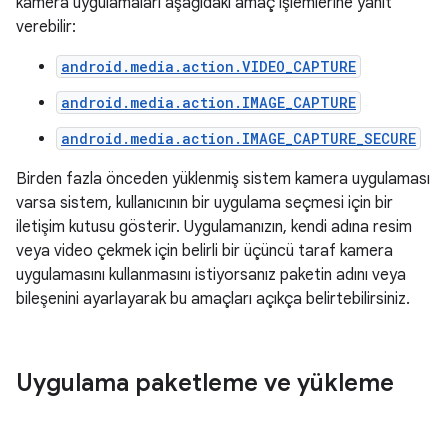
kamera uygulamaları aşağıdaki amaç işlemlerine yanıt
verebilir:
android.media.action.VIDEO_CAPTURE
android.media.action.IMAGE_CAPTURE
android.media.action.IMAGE_CAPTURE_SECURE
Birden fazla önceden yüklenmiş sistem kamera uygulaması
varsa sistem, kullanıcının bir uygulama seçmesi için bir
iletişim kutusu gösterir. Uygulamanızın, kendi adına resim
veya video çekmek için belirli bir üçüncü taraf kamera
uygulamasını kullanmasını istiyorsanız paketin adını veya
bileşenini ayarlayarak bu amaçları açıkça belirtebilirsiniz.
Uygulama paketleme ve yükleme