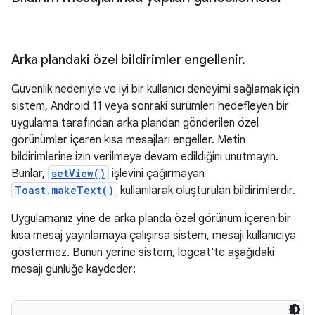
Arka plandaki özel bildirimler engellenir
.
Güvenlik nedeniyle ve iyi bir kullanıcı deneyimi sağlamak için
sistem, Android 11 veya sonraki sürümleri hedefleyen bir
uygulama tarafından arka plandan gönderilen özel
görünümler içeren kısa mesajları engeller. Metin
bildirimlerine izin verilmeye devam edildiğini unutmayın.
Bunlar,
setView()
işlevini çağırmayan
Toast.makeText()
kullanılarak oluşturulan bildirimlerdir.
Uygulamanız yine de arka planda özel görünüm içeren bir
kısa mesaj yayınlamaya çalışırsa sistem, mesajı kullanıcıya
göstermez. Bunun yerine sistem, logcat'te aşağıdaki
mesajı günlüğe kaydeder: