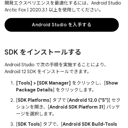
開発エクスペリエンスを最適化するには、Android Studio
Arctic Fox | 2020.3.1 以上を使用してください。
Android Studio を入手する
SDK をインストールする
Android Studio で次の手順を実施することにより、
Android 12 SDK をインストールできます。
[Tools] > [SDK Manager]
をクリックし、[
Show
Package Details
] をクリックします。
[
SDK Platforms
] タブで [
Android 12.0 ("S")
] セク
ションを開き、[
Android SDK Platform 31
] パッケ
ージを選択します。
[
SDK Tools
] タブで、[
Android SDK Build-Tools