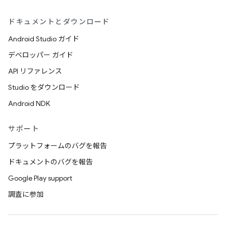
ドキュメントとダウンロード
Android Studio ガイド
デベロッパー ガイド
API リファレンス
Studio をダウンロード
Android NDK
サポート
プラットフォームのバグを報告
ドキュメントのバグを報告
Google Play support
調査に参加