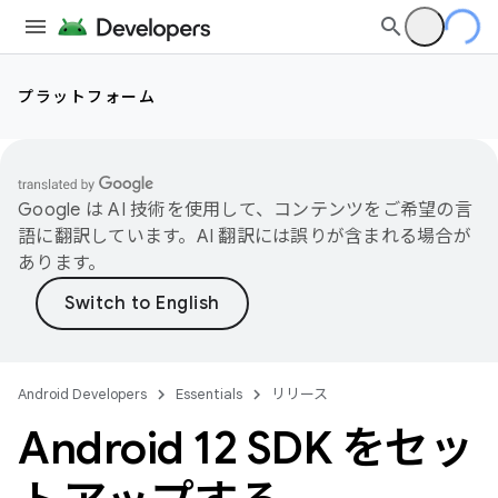
プラットフォーム
Google は AI 技術を使用して、コンテンツをご希望の言
語に翻訳しています。AI 翻訳には誤りが含まれる場合が
あります。
Android Developers
Essentials
リリース
Android 12 SDK をセッ