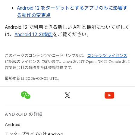
Android 12 をターゲットとするアプリのみに影響す
る動作の変更点
Android 12 で利用できる新しい API と機能について詳しく
は、
Android 12 の機能
をご覧ください。
このページのコンテンツやコードサンプルは、
コンテンツ ライセンス
に記載のライセンスに従います。Java および OpenJDK は Oracle およ
び関連会社の商標または登録商標です。
最終更新日 2026-03-03 UTC。
ANDROID の詳細
Android
エンタープライズ向け Android