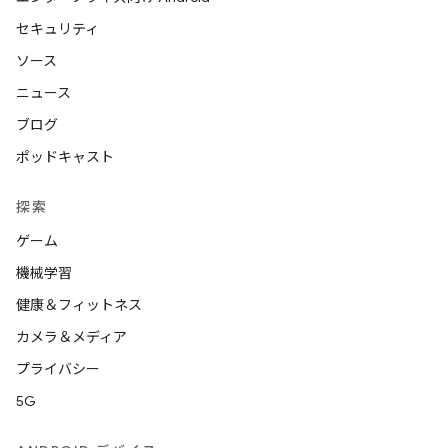
セキュリティ
ソース
ニュース
ブログ
ポッドキャスト
探索
ゲーム
機械学習
健康＆フィットネス
カメラ＆メディア
プライバシー
5G