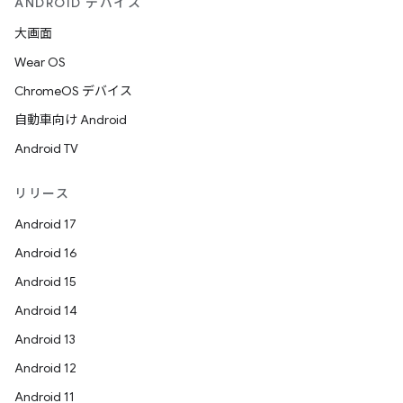
ANDROID デバイス
大画面
Wear OS
ChromeOS デバイス
自動車向け Android
Android TV
リリース
Android 17
Android 16
Android 15
Android 14
Android 13
Android 12
Android 11