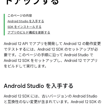
トアップする
このページの内容
Android Studio を入手する
SDK をインストールする
アプリのビルド構成を更新する
Android 12 API でアプリを開発して Android 12 の動作変更
でテストするには、Android 12 SDK のセットアップが必
要です。このページの手順に沿って Android Studio で
Android 12 SDK をセットアップし、Android 12 でアプリ
をビルドして実行します。
Android Studio を入手する
Android 12 SDK には、古いバージョンの Android Studio
と互換性のない変更が含まれています。Android 12 SDK の