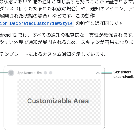
の状態において他の通知と同じ装飾を持つことが保証されます
ダンス（折りたたまれた状態の場合）や、通知のアイコン、ア
展開された状態の場合）などです。この動作
tion.DecoratedCustomViewStyle
の動作とほぼ同じです。
droid 12 では、すべての通知の視覚的な一貫性が確保され
やすい外観で通知が展開されるため、スキャンが容易になりま
テンプレートによるカスタム通知を示しています。