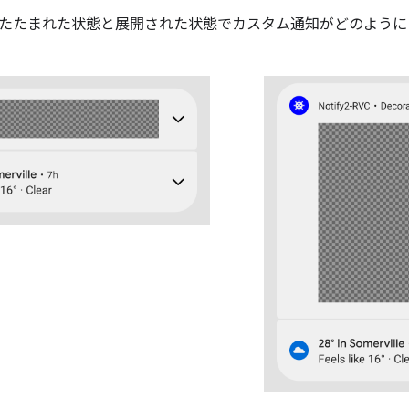
たたまれた状態と展開された状態でカスタム通知がどのように