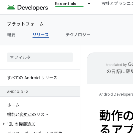
Essentials
設計とプランニ
プラットフォーム
概要
リリース
テクノロジー
の言語に翻
すべての Android リリース
ANDROID 12
Android Developer
ホーム
動作の
機能と変更点のリスト
12L の機能追加
るア