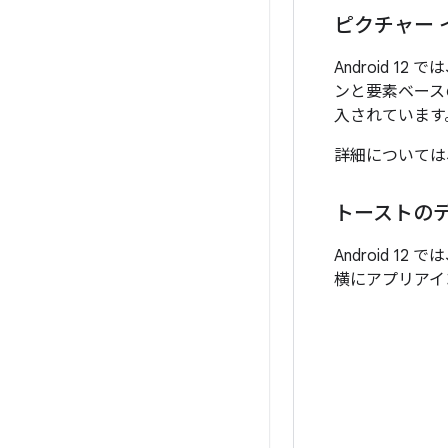
ピクチャー 
Android 
ンと要素ベース
入されています
詳細については
トーストの
Android 12 で
横にアプリアイ