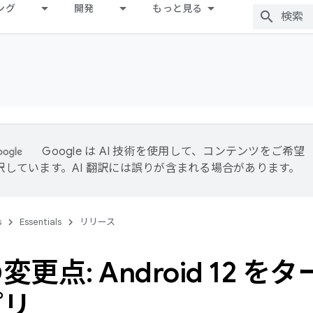
ング
開発
もっと見る
Google は AI 技術を使用して、コンテンツをご希望
訳しています。AI 翻訳には誤りが含まれる場合があります。
s
Essentials
リリース
変更点: Android 12 
プリ