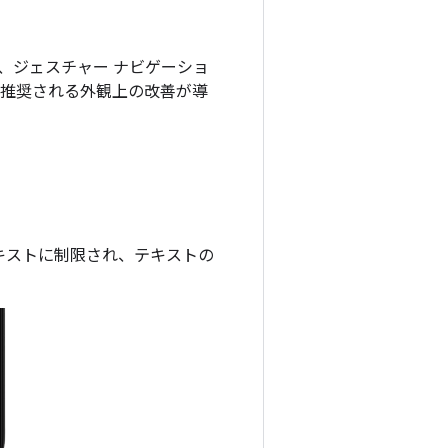
され、ジェスチャー ナビゲーショ
の推奨される外観上の改善が導
キストに制限され、テキストの