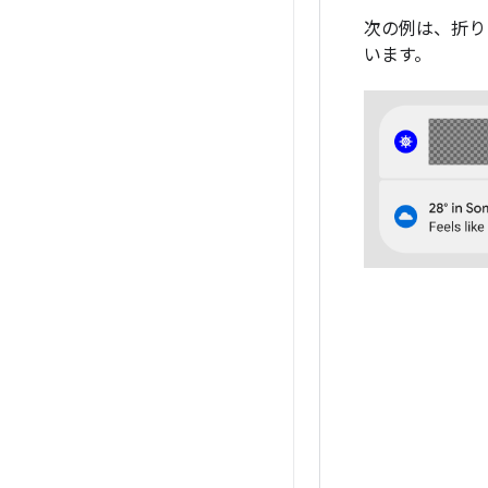
次の例は、折り
います。