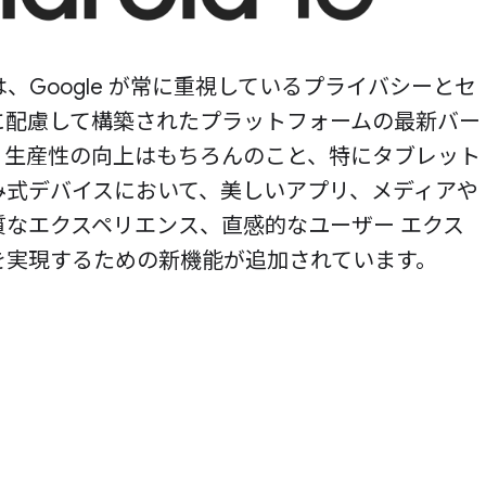
 16 は、Google が常に重視しているプライバシーとセ
に配慮して構築されたプラットフォームの最新バー
。生産性の向上はもちろんのこと、特にタブレット
み式デバイスにおいて、美しいアプリ、メディアや
質なエクスペリエンス、直感的なユーザー エクス
を実現するための新機能が追加されています。