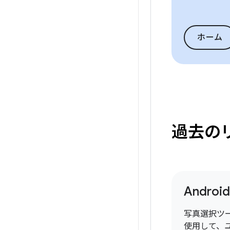
ホーム
過去の
Android
写真選択ツ
使用して、