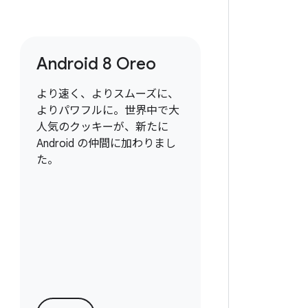
Android 8 Oreo
より速く、よりスムーズに、
よりパワフルに。世界中で大
人気のクッキーが、新たに
Android の仲間に加わりまし
た。