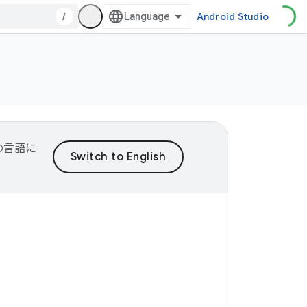
/
Android Studio
望の言語に