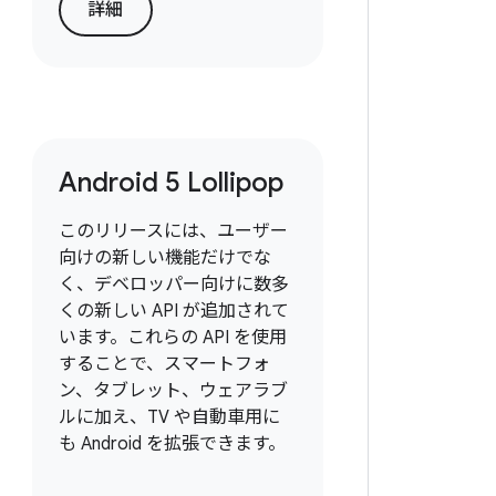
詳細
Android 5 Lollipop
このリリースには、ユーザー
向けの新しい機能だけでな
く、デベロッパー向けに数多
くの新しい API が追加されて
います。これらの API を使用
することで、スマートフォ
ン、タブレット、ウェアラブ
ルに加え、TV や自動車用に
も Android を拡張できます。