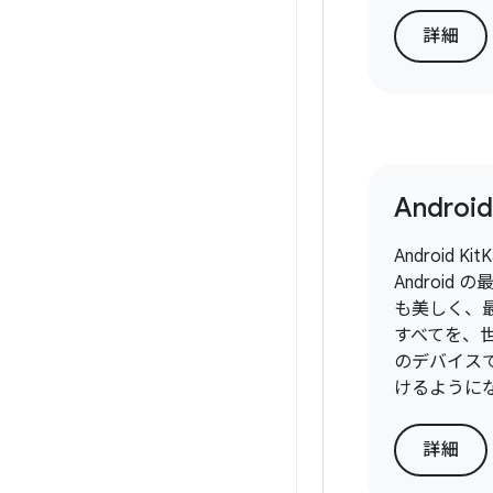
詳細
Android
Android K
Android
も美しく、
すべてを、
のデバイス
けるように
詳細