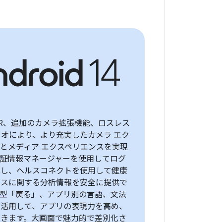
DR、追加のカメラ拡張機能、ロスレス
ディオにより、より充実したカメラ エク
とメディア エクスペリエンスを実現
認証情報マネージャーを使用してログ
化し、ヘルスコネクトを使用して健康
ネスに関する分析情報を安全に提供で
測型「戻る」、アプリ別の言語、文法
を活用して、アプリの表現力を高め、
できます。大画面で魅力的で差別化さ