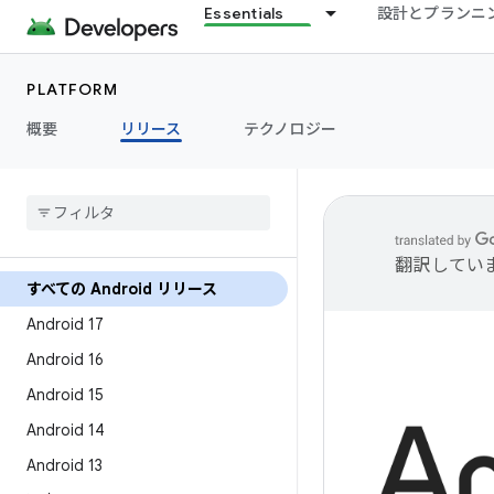
Essentials
設計とプランニ
PLATFORM
概要
リリース
テクノロジー
翻訳してい
すべての Android リリース
Android 17
Android 16
Android 15
Android 14
Android 13