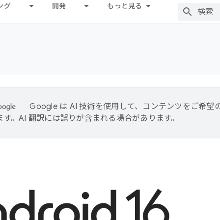
ング
開発
もっと見る
Google は AI 技術を使用して、コンテンツをご希
ます。AI 翻訳には誤りが含まれる場合があります。