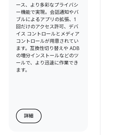
ース、より多彩なプライバシ
ー機能で実現。会話通知やバ
ブルによるアプリの拡張、1
回だけのアクセス許可、デバ
イス コントロールとメディア
コントロールが用意されてい
ます。互換性切り替えや ADB
の増分インストールなどのツ
ールで、より迅速に作業でき
ます。
詳細