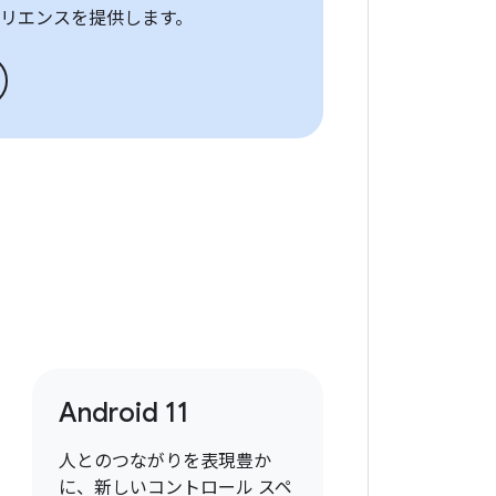
リエンスを提供します。
Android 11
人とのつながりを表現豊か
に、新しいコントロール スペ