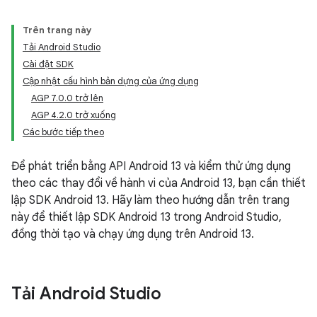
Trên trang này
Tải Android Studio
Cài đặt SDK
Cập nhật cấu hình bản dựng của ứng dụng
AGP 7.0.0 trở lên
AGP 4.2.0 trở xuống
Các bước tiếp theo
Để phát triển bằng API Android 13 và kiểm thử ứng dụng
theo các thay đổi về hành vi của Android 13, bạn cần thiết
lập SDK Android 13. Hãy làm theo hướng dẫn trên trang
này để thiết lập SDK Android 13 trong Android Studio,
đồng thời tạo và chạy ứng dụng trên Android 13.
Tải Android Studio