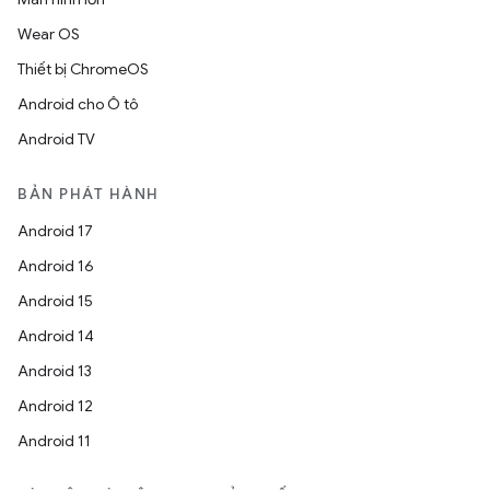
Wear OS
Thiết bị ChromeOS
Android cho Ô tô
Android TV
BẢN PHÁT HÀNH
Android 17
Android 16
Android 15
Android 14
Android 13
Android 12
Android 11