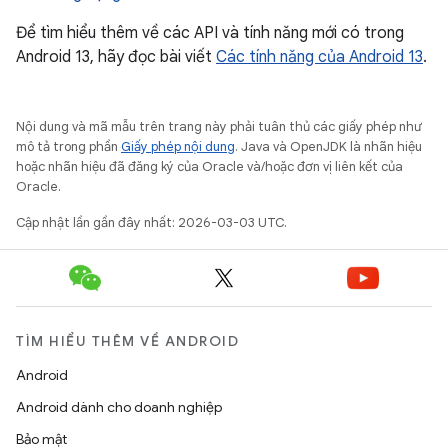
Để tìm hiểu thêm về các API và tính năng mới có trong
Android 13, hãy đọc bài viết
Các tính năng của Android 13
.
Nội dung và mã mẫu trên trang này phải tuân thủ các giấy phép như
mô tả trong phần
Giấy phép nội dung
. Java và OpenJDK là nhãn hiệu
hoặc nhãn hiệu đã đăng ký của Oracle và/hoặc đơn vị liên kết của
Oracle.
Cập nhật lần gần đây nhất: 2026-03-03 UTC.
TÌM HIỂU THÊM VỀ ANDROID
Android
Android dành cho doanh nghiệp
Bảo mật