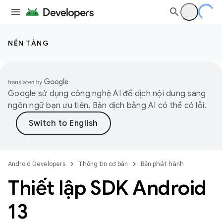
NỀN TẢNG
Google sử dụng công nghệ AI để dịch nội dung sang
ngôn ngữ bạn ưu tiên. Bản dịch bằng AI có thể có lỗi.
Android Developers
Thông tin cơ bản
Bản phát hành
Thiết lập SDK Android
13