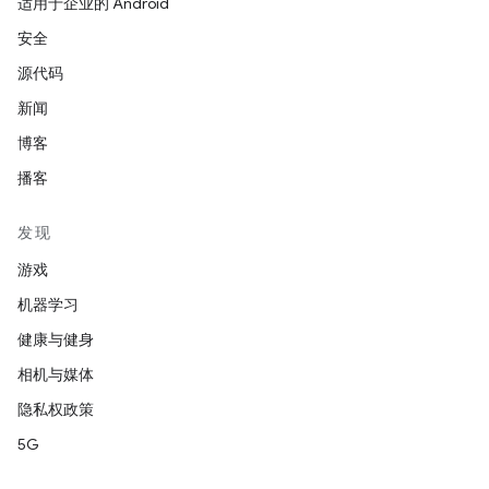
适用于企业的 Android
安全
源代码
新闻
博客
播客
发现
游戏
机器学习
健康与健身
相机与媒体
隐私权政策
5G