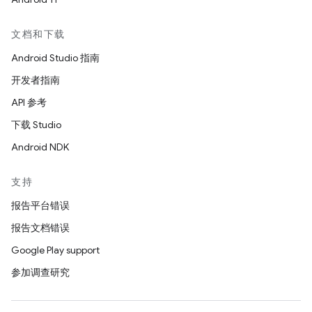
文档和下载
Android Studio 指南
开发者指南
API 参考
下载 Studio
Android NDK
支持
报告平台错误
报告文档错误
Google Play support
参加调查研究