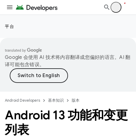
平台
Google 会使用 AI 技术将内容翻译成您偏好的语言。AI 翻
译可能包含错误。
Android Developers
基本知识
版本
Android 13 功能和变更
列表