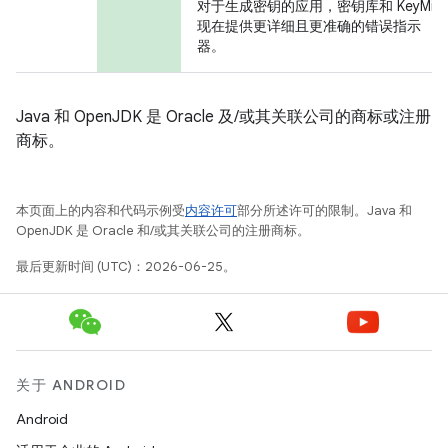
对于生成密钥的应用，密钥库和 KeyMint
现在提供更详细且更准确的错误指示
器。
Java 和 OpenJDK 是 Oracle 及/或其关联公司的商标或注册
商标。
本页面上的内容和代码示例受
内容许可
部分所述许可的限制。Java 和
OpenJDK 是 Oracle 和/或其关联公司的注册商标。
最后更新时间 (UTC)：2026-06-25。
关于 ANDROID
Android