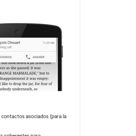
ar contactos asociados (para la