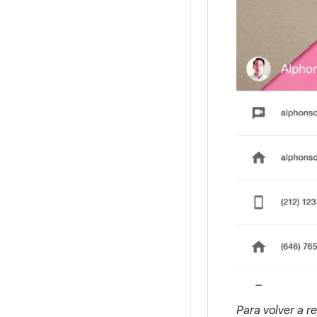
Para volver a re