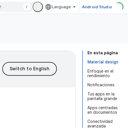
/
Android Studio
En esta página
Material design
Enfoque en el
rendimiento
Notificaciones
Tus apps en la
pantalla grande
Apps centradas
en documentos
Conectividad
avanzada