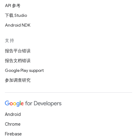
API 参考
下载 Studio
Android NDK
支持
报告平台错误
报告文档错误
Google Play support
参加调查研究
Android
Chrome
Firebase