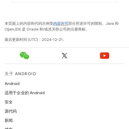
本页面上的内容和代码示例受
内容许可
部分所述许可的限制。Java 和
OpenJDK 是 Oracle 和/或其关联公司的注册商标。
最后更新时间 (UTC)：2024-12-21。
关于 ANDROID
Android
适用于企业的 Android
安全
源代码
新闻