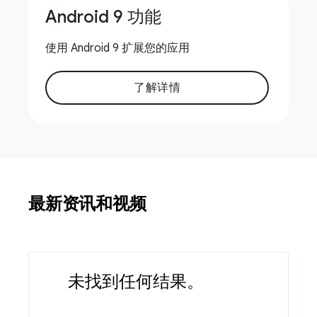
Android 9 功能
使用 Android 9 扩展您的应用
了解详情
最新资讯和视频
未找到任何结果。