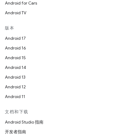
Android for Cars
Android TV
版本
Android 17
Android 16
Android 15
Android 14
Android 13
Android 12
Android 11
文档和下载
Android Studio 指南
开发者指南