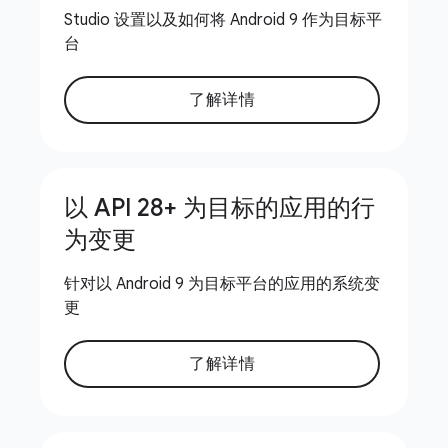
Studio 设置以及如何将 Android 9 作为目标平
台
了解详情
以 API 28+ 为目标的应用的行
为变更
针对以 Android 9 为目标平台的应用的系统变
更
了解详情