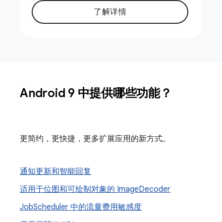
了解详情
Android 9 中提供哪些功能？
更简约，更快捷，更多扩展应用的新方式。
通知更新和智能回复
适用于位图和可绘制对象的 Image
Decoder
Job
Scheduler 中的流量费用敏感度