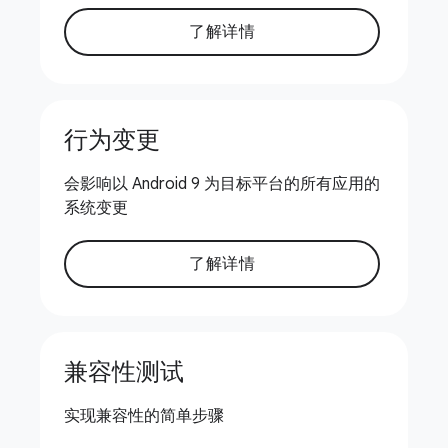
了解详情
行为变更
会影响以 Android 9 为目标平台的所有应用的
系统变更
了解详情
兼容性测试
实现兼容性的简单步骤