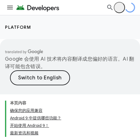
PLATFORM
Google 会使用 AI 技术将内容翻译成您偏好的语言。AI 翻
译可能包含错误。
本页内容
确保您的应用兼容
Android 9 中提供哪些功能？
开始使用 Android 9！
最新资讯和视频