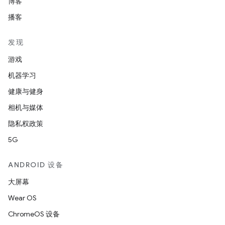
博客
播客
发现
游戏
机器学习
健康与健身
相机与媒体
隐私权政策
5G
ANDROID 设备
大屏幕
Wear OS
ChromeOS 设备