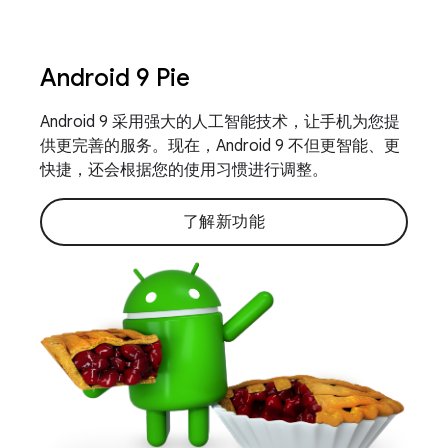
Android 9 Pie
Android 9 采用强大的人工智能技术，让手机为您提
供更完善的服务。现在，Android 9 不但更智能、更
快捷，还会根据您的使用习惯进行调整。
了解新功能