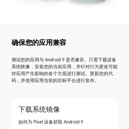
确保您的应用兼容
测试您的应用与 Android 9 是否兼容。只需下载设备
系统映像，安装您的当前应用，并针对行为更改可能
对应用产生影响的各个方面进行测试。更新您的代
码，并使用应用当前的目标平台进行发布。
下载系统镜像
如何为 Pixel 设备获取 Android 9