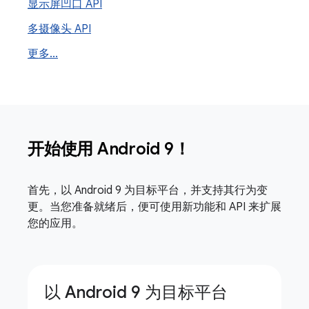
显示屏凹口 API
多摄像头 API
更多
.
.
.
开始使用 Android 9！
首先，以 Android 9 为目标平台，并支持其行为变
更。当您准备就绪后，便可使用新功能和 API 来扩展
您的应用。
以 Android 9 为目标平台