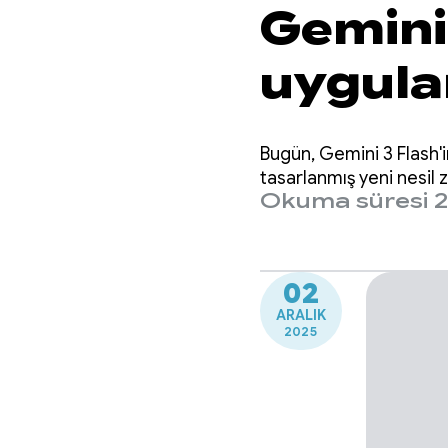
Gemini 
uygula
Bugün, Gemini 3 Flash'i
tasarlanmış yeni nesil 
Okuma süresi 2
02
ARALIK
2025