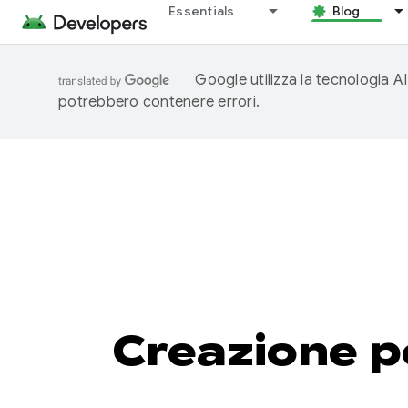
Essentials
Blog
Google utilizza la tecnologia AI
potrebbero contenere errori.
Creazione pe