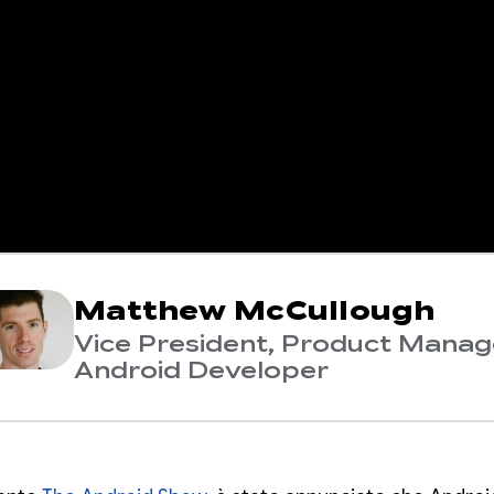
Matthew McCullough
Vice President, Product Mana
Android Developer