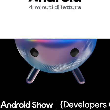
4 minuti di lettura