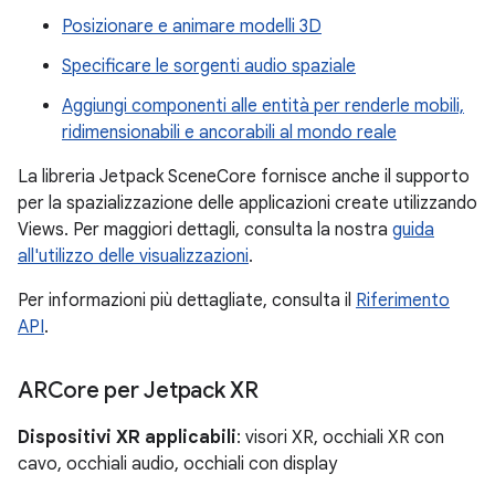
Posizionare e animare modelli 3D
Specificare le sorgenti audio spaziale
Aggiungi componenti alle entità per renderle mobili,
ridimensionabili e ancorabili al mondo reale
La libreria Jetpack SceneCore fornisce anche il supporto
per la spazializzazione delle applicazioni create utilizzando
Views. Per maggiori dettagli, consulta la nostra
guida
all'utilizzo delle visualizzazioni
.
Per informazioni più dettagliate, consulta il
Riferimento
API
.
ARCore per Jetpack XR
Dispositivi XR applicabili
: visori XR, occhiali XR con
cavo, occhiali audio, occhiali con display