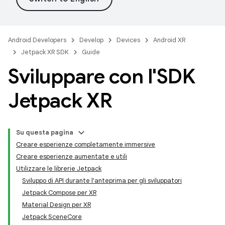
Android Developers
Develop
Devices
Android XR
Jetpack XR SDK
Guide
Sviluppare con l'SDK
Jetpack XR
Su questa pagina
Creare esperienze completamente immersive
Creare esperienze aumentate e utili
Utilizzare le librerie Jetpack
Sviluppo di API durante l'anteprima per gli sviluppatori
Jetpack Compose per XR
Material Design per XR
Jetpack SceneCore