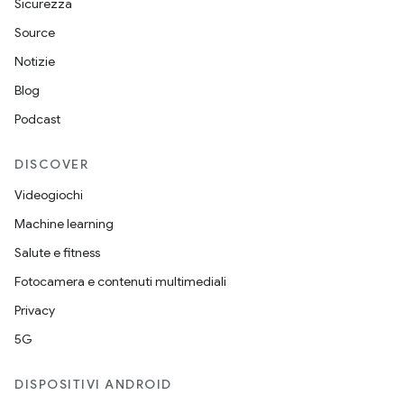
Sicurezza
Source
Notizie
Blog
Podcast
DISCOVER
Videogiochi
Machine learning
Salute e fitness
Fotocamera e contenuti multimediali
Privacy
5G
DISPOSITIVI ANDROID