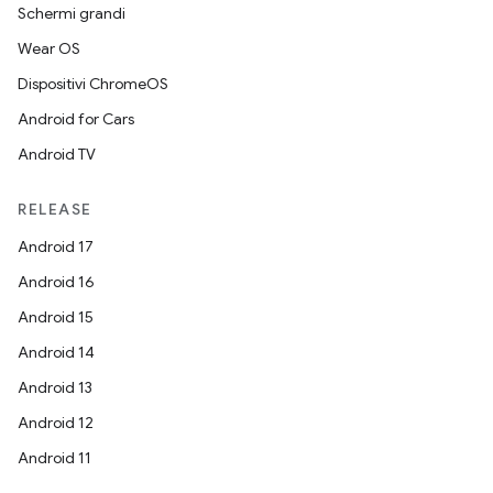
Schermi grandi
Wear OS
Dispositivi ChromeOS
Android for Cars
Android TV
RELEASE
Android 17
Android 16
Android 15
Android 14
Android 13
Android 12
Android 11