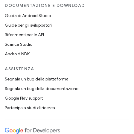
DOCUMENTAZIONE E DOWNLOAD
Guida di Android Studio
Guide per gli sviluppatori
Riferimenti per le API
Scarica Studio
Android NDK
ASSISTENZA
Segnala un bug della piattaforma
Segnala un bug della documentazione
Google Play support
Partecipa a studi di ricerca