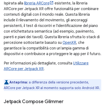
Ispirata alla
libreria ARCore
esistente, la libreria
ARCore per Jetpack XR offre funzionalità per combinare
contenuti digitali con il mondo reale. Questa libreria
include il rilevamento del movimento, gli ancoraggi
persistenti, il test di riscontri e l'identificazione del piano
con etichettatura semantica (ad esempio, pavimento,
pareti e piani dei tavoli). Questa libreria sfrutta lo stack di
percezione sottostante basato su
OpenXR
, che
garantisce la compatibilità con un'ampia gamma di
dispositivi e contribuisce a proteggere le app per il futuro.
Per informazioni più dettagliate, consulta
Utilizzare
ARCore per Jetpack XR
.
Anteprima:
a differenza della versione precedente,
ARCore per Jetpack XR al momento supporta solo Android XR.
Jetpack Compose Glimmer