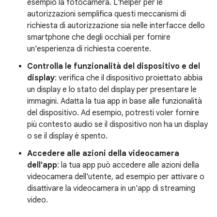
esempio la fotocamera. L'helper per le
autorizzazioni semplifica questi meccanismi di
richiesta di autorizzazione sia nelle interfacce dello
smartphone che degli occhiali per fornire
un'esperienza di richiesta coerente.
Controlla le funzionalità del dispositivo e del
display
: verifica che il dispositivo proiettato abbia
un display e lo stato del display per presentare le
immagini. Adatta la tua app in base alle funzionalità
del dispositivo. Ad esempio, potresti voler fornire
più contesto audio se il dispositivo non ha un display
o se il display è spento.
Accedere alle azioni della videocamera
dell'app
: la tua app può accedere alle azioni della
videocamera dell'utente, ad esempio per attivare o
disattivare la videocamera in un'app di streaming
video.