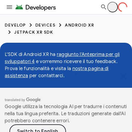
DEVELOP
DEVICES
ANDROID XR
JETPACK XR SDK
L'SDK di Android XR ha
raggiunto l'Anteprima per gli
sviluppatori 4
e vorremmo ricevere il tuo feedback.
Prova le funzionalità e visita la
nostra pagina di
assistenza
per contattarci.
Google utilizza la tecnologia AI per tradurre i contenuti
nella tua lingua preferita. Le traduzioni generate dall'AI
potrebbero contenere errori.