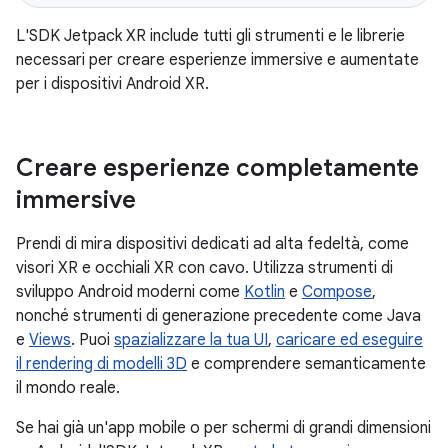
L'SDK Jetpack XR include tutti gli strumenti e le librerie
necessari per creare esperienze immersive e aumentate
per i dispositivi Android XR.
Creare esperienze completamente
immersive
Prendi di mira dispositivi dedicati ad alta fedeltà, come
visori XR e occhiali XR con cavo. Utilizza strumenti di
sviluppo Android moderni come
Kotlin
e
Compose
,
nonché strumenti di generazione precedente come Java
e
Views
. Puoi
spazializzare la tua UI
,
caricare ed eseguire
il rendering di modelli 3D
e comprendere semanticamente
il mondo reale.
Se hai già un'app mobile o per schermi di grandi dimensioni