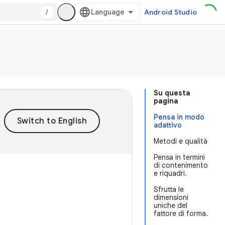
/
Android Studio
Su questa
pagina
Pensa in modo
adattivo
Metodi e qualità
Pensa in termini
di contenimento
e riquadri.
Sfrutta le
dimensioni
uniche del
fattore di forma.