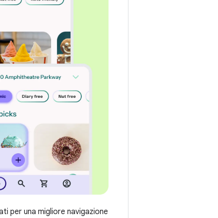
ati per una migliore navigazione