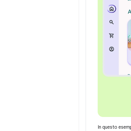
In questo esempi