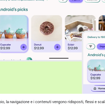
o, la navigazione e i contenuti vengono ridisposti, flessi e scal