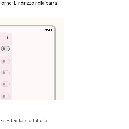
onne. L'indirizzo nella barra
si estendano a tutta la