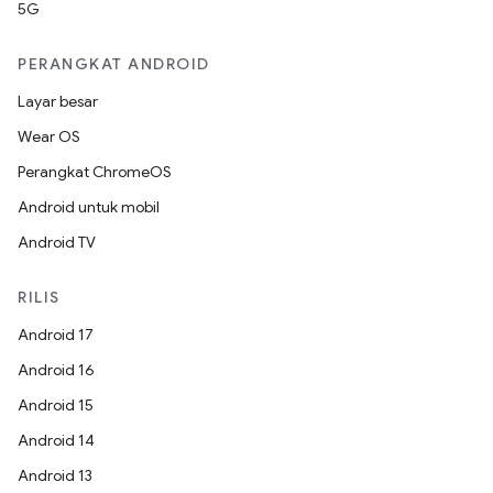
5G
PERANGKAT ANDROID
Layar besar
Wear OS
Perangkat ChromeOS
Android untuk mobil
Android TV
RILIS
Android 17
Android 16
Android 15
Android 14
Android 13