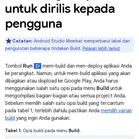
untuk dirilis kepada
pengguna
Catatan:
Android Studio Meerkat memperbarui label dan
pengurutan beberapa tindakan Build.
Pelajari lebih lanjut
Tombol
Run
mem-build dan men-deploy aplikasi Anda
ke perangkat. Namun, untuk mem-build aplikasi yang akan
dibagikan atau diupload ke Google Play, Anda harus
menggunakan salah satu opsi pada menu
Build
untuk
mengompilasi bagian-bagian atau semua project Anda.
Sebelum memilih salah satu opsi build yang tercantum
pada tabel 1, terlebih dahulu pastikan Anda
memilih varian
build
yang ingin Anda gunakan.
Tabel 1.
Opsi build pada menu
Build
.