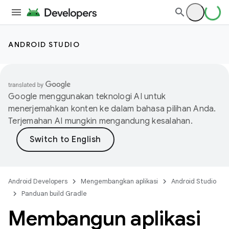
ANDROID STUDIO
Google menggunakan teknologi AI untuk
menerjemahkan konten ke dalam bahasa pilihan Anda.
Terjemahan AI mungkin mengandung kesalahan.
Android Developers
Mengembangkan aplikasi
Android Studio
Panduan build Gradle
Membangun aplikasi