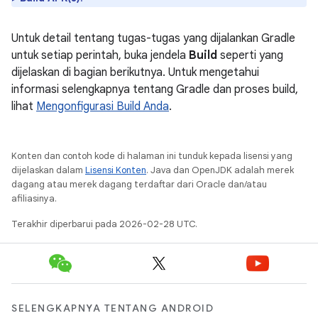
Untuk detail tentang tugas-tugas yang dijalankan Gradle
untuk setiap perintah, buka jendela
Build
seperti yang
dijelaskan di bagian berikutnya. Untuk mengetahui
informasi selengkapnya tentang Gradle dan proses build,
lihat
Mengonfigurasi Build Anda
.
Konten dan contoh kode di halaman ini tunduk kepada lisensi yang
dijelaskan dalam
Lisensi Konten
. Java dan OpenJDK adalah merek
dagang atau merek dagang terdaftar dari Oracle dan/atau
afiliasinya.
Terakhir diperbarui pada 2026-02-28 UTC.
SELENGKAPNYA TENTANG ANDROID