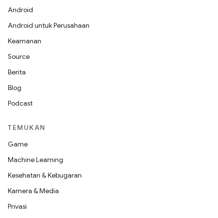
Android
Android untuk Perusahaan
Keamanan
Source
Berita
Blog
Podcast
TEMUKAN
Game
Machine Learning
Kesehatan & Kebugaran
Kamera & Media
Privasi