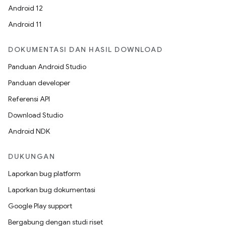
Android 12
Android 11
DOKUMENTASI DAN HASIL DOWNLOAD
Panduan Android Studio
Panduan developer
Referensi API
Download Studio
Android NDK
DUKUNGAN
Laporkan bug platform
Laporkan bug dokumentasi
Google Play support
Bergabung dengan studi riset