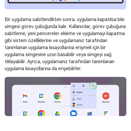
Bir uygulama sabitlendikten sonra, uygulama kapatılsa bile
simgesi görev çubuğunda kalır. Kullanıcılar, görev çubuğuna
sabitleme, yeni pencereler ekleme ve uygulamayı kapatma
gibi sistem özelliklerine ve uygulamanız tarafından
tanımlanan uygulama kısayollarına erişmek için bir
uygulama simgesine uzun basabilir veya simgeyi sağ
tıklayabilir. Ayrıca, uygulamanız tarafından tanımlanan
uygulama kısayollarına da erişebilirler.