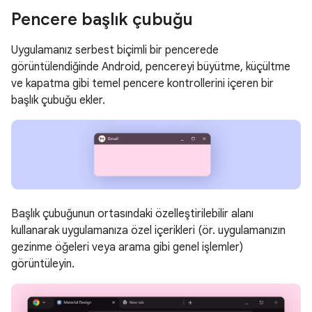
Pencere başlık çubuğu
Uygulamanız serbest biçimli bir pencerede
görüntülendiğinde Android, pencereyi büyütme, küçültme
ve kapatma gibi temel pencere kontrollerini içeren bir
başlık çubuğu ekler.
Başlık çubuğunun ortasındaki özelleştirilebilir alanı
kullanarak uygulamanıza özel içerikleri (ör. uygulamanızın
gezinme öğeleri veya arama gibi genel işlemler)
görüntüleyin.