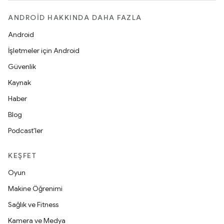
ANDROID HAKKINDA DAHA FAZLA
Android
İşletmeler için Android
Güvenlik
Kaynak
Haber
Blog
Podcast'ler
KEŞFET
Oyun
Makine Öğrenimi
Sağlık ve Fitness
Kamera ve Medya