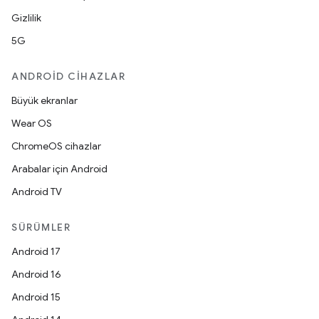
Gizlilik
5G
ANDROID CIHAZLAR
Büyük ekranlar
Wear OS
ChromeOS cihazlar
Arabalar için Android
Android TV
SÜRÜMLER
Android 17
Android 16
Android 15