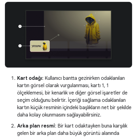
Kart odağı
: Kullanıcı bantta gezinirken odaklanılan
kartın görsel olarak vurgulanması, kartı 1, 1
ölçeklemesi, bir kenarlık ve diğer görsel işaretler de
seçim olduğunu belirtir. İçeriği sağlama odaklanılan
kartın küçük resminin içindeki başlıkların net bir şekilde
daha kolay okunmasını sağlayabilirsiniz.
Arka plan resmi
: Bir kart odaktayken buna karşılık
gelen bir arka plan daha büyük görüntü alanında