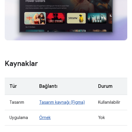
Kaynaklar
Tür
Bağlantı
Durum
Tasarım
Tasarım kaynağı (Figma)
Kullanılabilir
Uygulama
Örnek
Yok