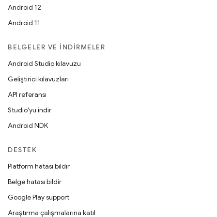
Android 12
Android 11
BELGELER VE İNDIRMELER
Android Studio kılavuzu
Geliştirici kılavuzları
API referansı
Studio'yu indir
Android NDK
DESTEK
Platform hatası bildir
Belge hatası bildir
Google Play support
Araştırma çalışmalarına katıl