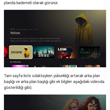
planda kademeli olarak görünür.
Tam sayfa liste odaktayken yüksekliği artarak arka plan
başlığı ve arka plan başlığı gibi ek bilgiler aşağıdaki videoda
gösterildiği gibi).