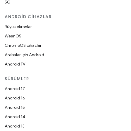
5G
ANDROID CIHAZLAR
Büyük ekranlar
Wear OS
ChromeOS cihazlar
Arabalar için Android
Android TV
SÜRÜMLER
Android 17
Android 16
Android 15
Android 14
Android 13