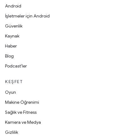
Android
İşletmeler için Android
Güvenlik
Kaynak
Haber
Blog
Podcast'ler
KEŞFET
Oyun
Makine Öğrenimi
Sağlık ve Fitness
Kamera ve Medya
Gizlilik