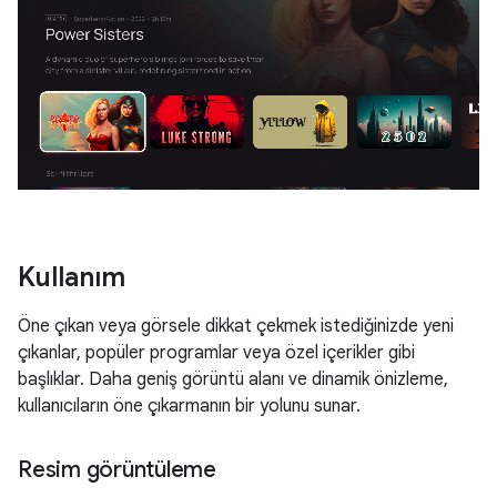
Kullanım
Öne çıkan veya görsele dikkat çekmek istediğinizde yeni
çıkanlar, popüler programlar veya özel içerikler gibi
başlıklar. Daha geniş görüntü alanı ve dinamik önizleme,
kullanıcıların öne çıkarmanın bir yolunu sunar.
Resim görüntüleme