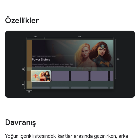
Özellikler
Davranış
Yoğun içerik listesindeki kartlar arasında gezinirken, arka