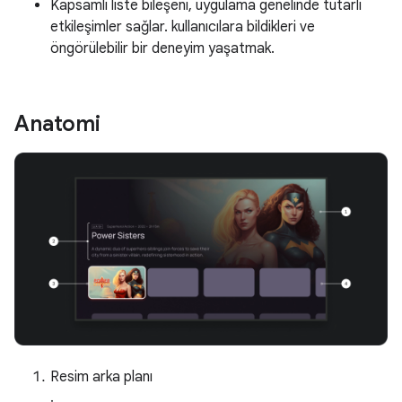
Kapsamlı liste bileşeni, uygulama genelinde tutarlı
etkileşimler sağlar. kullanıcılara bildikleri ve
öngörülebilir bir deneyim yaşatmak.
Anatomi
Resim arka planı