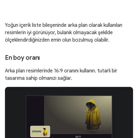
Yoğun içerik liste bileşeninde arka plan olarak kullanılan
resimlerin iyi görünüyor, bulanık olmayacak şekilde
ölçeklendirdiğinizden emin olun bozulmuş olabilir.
En boy oranı
Arka plan resimlerinde 16:9 oranını kullanın. tutarlı bir
tasarıma sahip olmanızı sağlar.