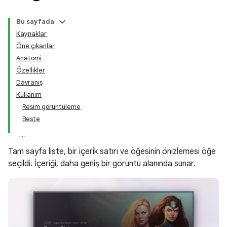
Bu sayfada
Kaynaklar
Öne çıkanlar
Anatomi
Özellikler
Davranış
Kullanım
Resim görüntüleme
Beste
Tam sayfa liste, bir içerik satırı ve öğesinin önizlemesi öğe
seçildi. İçeriği, daha geniş bir görüntü alanında sunar.