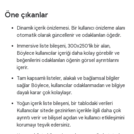
Öne çıkanlar
Dinamik içerik önizlemesi. Bir kullanıcı önizleme alanı
otomatik olarak güncellenir ve odaklanılan öğedir.
Immersive liste bileşeni, 300x250'lik bir alan,
Böylece kullanıcılar içeriği daha kolay görebilir ve
beğenilerini odaklanılan öğenin görsel ayrıntılarını
içerir.
Tam kapsamlı listeler, alakalı ve bağlamsal bilgiler
sağlar Böylece, kullanıcılar odaklanmadan ve bilgiye
dayalı karar çok kolaylaşır.
Yoğun içerik liste bileşeni, bir tablodaki verileri
Kullanıcılar sitede gezinirken içerikle ilgili daha çok
ayrıntı verir ve bilişsel açıdan ve kullanıcı etkileşimini
korumayı teşvik edersiniz.