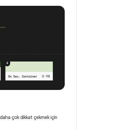
ye daha çok dikkat çekmek için