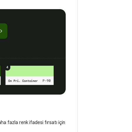
aha fazla renk ifadesi fırsatı için