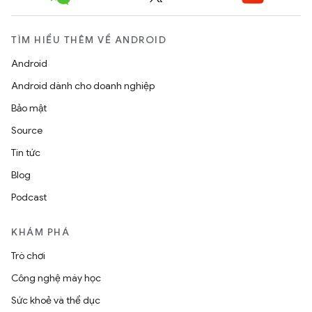
TÌM HIỂU THÊM VỀ ANDROID
Android
Android dành cho doanh nghiệp
Bảo mật
Source
Tin tức
Blog
Podcast
KHÁM PHÁ
Trò chơi
Công nghệ máy học
Sức khoẻ và thể dục