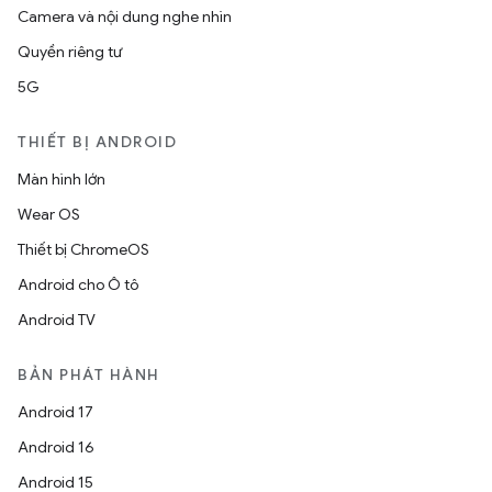
Camera và nội dung nghe nhìn
Quyền riêng tư
5G
THIẾT BỊ ANDROID
Màn hình lớn
Wear OS
Thiết bị ChromeOS
Android cho Ô tô
Android TV
BẢN PHÁT HÀNH
Android 17
Android 16
Android 15