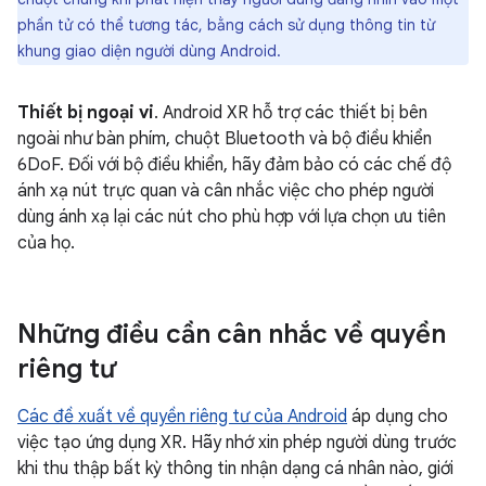
phần tử có thể tương tác, bằng cách sử dụng thông tin từ
khung giao diện người dùng Android.
Thiết bị ngoại vi
. Android XR hỗ trợ các thiết bị bên
ngoài như bàn phím, chuột Bluetooth và bộ điều khiển
6DoF. Đối với bộ điều khiển, hãy đảm bảo có các chế độ
ánh xạ nút trực quan và cân nhắc việc cho phép người
dùng ánh xạ lại các nút cho phù hợp với lựa chọn ưu tiên
của họ.
Những điều cần cân nhắc về quyền
riêng tư
Các đề xuất về quyền riêng tư của Android
áp dụng cho
việc tạo ứng dụng XR. Hãy nhớ xin phép người dùng trước
khi thu thập bất kỳ thông tin nhận dạng cá nhân nào, giới