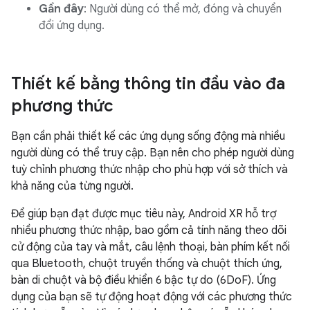
Gần đây
: Người dùng có thể mở, đóng và chuyển
đổi ứng dụng.
Thiết kế bằng thông tin đầu vào đa
phương thức
Bạn cần phải thiết kế các ứng dụng sống động mà nhiều
người dùng có thể truy cập. Bạn nên cho phép người dùng
tuỳ chỉnh phương thức nhập cho phù hợp với sở thích và
khả năng của từng người.
Để giúp bạn đạt được mục tiêu này, Android XR hỗ trợ
nhiều phương thức nhập, bao gồm cả tính năng theo dõi
cử động của tay và mắt, câu lệnh thoại, bàn phím kết nối
qua Bluetooth, chuột truyền thống và chuột thích ứng,
bàn di chuột và bộ điều khiển 6 bậc tự do (6DoF). Ứng
dụng của bạn sẽ tự động hoạt động với các phương thức