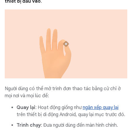
thiết bị đầu vào
.
Người dùng có thể mở trình đơn thao tác bằng cử chỉ ở
mọi nơi và mọi lúc để:
Quay lại
: Hoạt động giống như
ngăn xếp quay lại
trên thiết bị di động Android, quay lại mục trước đó.
Trình chạy
: Đưa người dùng đến màn hình chính.