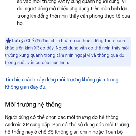
số vào môi trường vật lý xung quanh người dùng. Ví
dụ: người dùng mở nhiều ứng dụng trên màn hình lớn
trong khi đồng thời nhìn thấy căn phòng thực tế của
họ.
Lưu ý:
Chế độ đắm chìm hoàn toàn hoạt động theo cách
khác trên kính XR có dây. Người dùng vẫn có thể nhìn thấy môi
trường xung quanh trong tầm nhìn ngoại vi và thông qua độ
trong suốt vốn có của màn hình.
Tìm hiểu cách xây dựng môi trường không gian trong
Không gian đầy đủ
.
Môi trường hệ thống
Người dùng có thể chọn các môi trường do hệ thống
Android XR cung cấp. Bạn có thể sử dụng các môi trường
hệ thống này ở chế độ Không gian chính hoặc Toàn bộ