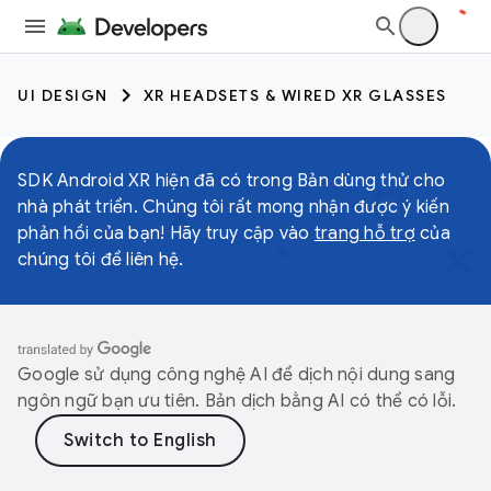
UI DESIGN
XR HEADSETS & WIRED XR GLASSES
SDK Android XR hiện đã có trong Bản dùng thử cho
nhà phát triển. Chúng tôi rất mong nhận được ý kiến
phản hồi của bạn! Hãy truy cập vào
trang hỗ trợ
của
chúng tôi để liên hệ.
Google sử dụng công nghệ AI để dịch nội dung sang
ngôn ngữ bạn ưu tiên. Bản dịch bằng AI có thể có lỗi.