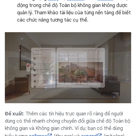
động trong chế độ Toàn bộ không gian không được
quản lý. Tham khảo tài liệu của từng nền tảng để biết
các chức năng tương tác cụ thể.
Đề xuất
: Thêm các tín hiệu trực quan rõ ràng để người
dùng có thể nhanh chóng chuyển đổi giữa chế độ Toàn bộ
không gian và Không gian chính. Ví dụ: bạn có thể dùng