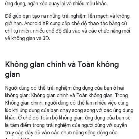
ứng dụng, ngăn xếp quay lại và nhiều mẫu khác.
Để giúp bạn tạo ra những trải nghiệm liền mạch và không
giới hạn, Android XR cung cấp chế độ thao tác bằng cử
chỉ tự nhiên, nhiều chế độ đầu vào và các chức năng mới
về không gian và 3D.
Không gian chính và Toàn không
gian
Người dùng có thể trải nghiệm ứng dụng của bạn ở hai
không gian: Không gian chính và Toàn không gian. Trong
Không gian chính, người dùng có thể làm nhiều việc cùng
lúc khi ứng dụng của bạn chạy song song với các ứng dụng
khác. Ở chế độ Toàn bộ không gian, ứng dụng của bạn sẽ
là tâm điểm trong trải nghiệm của người dùng với quyền
truy cập đầy đủ vào các chức năng sống động của