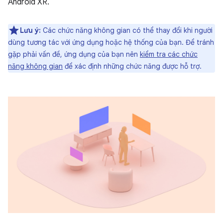
Android XR.
Lưu ý:
Các chức năng không gian có thể thay đổi khi người
dùng tương tác với ứng dụng hoặc hệ thống của bạn. Để tránh
gặp phải vấn đề, ứng dụng của bạn nên
kiểm tra các chức
năng không gian
để xác định những chức năng được hỗ trợ.