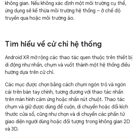
không gian. Nếu không xác định một môi trường cụ thể,
ứng dụng sẽ kế thừa môi trường hệ thống – ở chế độ
truyền qua hoặc môi trường ảo.
Tìm hiểu về cử chỉ hệ thống
Android XR mở rộng các thao tác quen thuộc trên thiết bị
di động như nhấn, chụm và vuốt thành một hệ thống điều
hướng dựa trên cử chỉ.
Các mục được chọn bằng cách chụm ngón trỏ và ngón
cái trên bàn tay chính, tương đương với thao tác nhấn
trên màn hình cảm ứng hoặc nhấn nút chuột. Thao tác
chụm và giữ được dùng để cuộn, di chuyển hoặc đổi kích
thước cửa sổ, cũng như chọn và di chuyển các phần tử
giao diện người dùng hoặc đối tượng trong không gian 2D
và 3D.