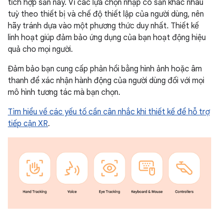
tích hợp sẵn này. Vì các lựa chọn nhập có sẵn khác nhau
tuỳ theo thiết bị và chế độ thiết lập của người dùng, nên
hãy tránh dựa vào một phương thức duy nhất. Thiết kế
linh hoạt giúp đảm bảo ứng dụng của bạn hoạt động hiệu
quả cho mọi người.
Đảm bảo bạn cung cấp phản hồi bằng hình ảnh hoặc âm
thanh để xác nhận hành động của người dùng đối với mọi
mô hình tương tác mà bạn chọn.
Tìm hiểu về các yếu tố cần cân nhắc khi thiết kế để hỗ trợ
tiếp cận XR
.