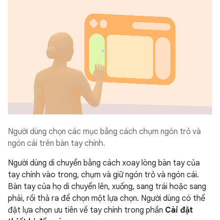
Người dùng chọn các mục bằng cách chụm ngón trỏ và
ngón cái trên bàn tay chính.
Người dùng di chuyển bằng cách xoay lòng bàn tay của
tay chính vào trong, chụm và giữ ngón trỏ và ngón cái.
Bàn tay của họ di chuyển lên, xuống, sang trái hoặc sang
phải, rồi thả ra để chọn một lựa chọn. Người dùng có thể
đặt lựa chọn ưu tiên về tay chính trong phần
Cài đặt