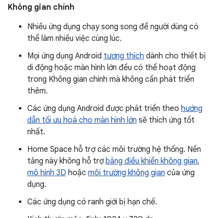
Không gian chính
Nhiều ứng dụng chạy song song để người dùng có
thể làm nhiều việc cùng lúc.
Mọi ứng dụng Android
tương thích
dành cho thiết bị
di động hoặc màn hình lớn đều có thể hoạt động
trong Không gian chính mà không cần phát triển
thêm.
Các ứng dụng Android được phát triển theo
hướng
dẫn tối ưu hoá cho màn hình lớn
sẽ thích ứng tốt
nhất.
Home Space hỗ trợ các môi trường hệ thống. Nền
tảng này không hỗ trợ
bảng điều khiển không gian
,
mô hình 3D
hoặc
môi trường không gian
của ứng
dụng.
Các ứng dụng có ranh giới bị hạn chế.