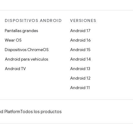
DISPOSITIVOS ANDROID
VERSIONES
Pantallas grandes
Android 17
Wear OS
Android 16
Dispositivos ChromeOS
Android 15
Android para vehículos
Android 14
Android TV
Android 13
Android 12
Android 11
d Platform
Todos los productos