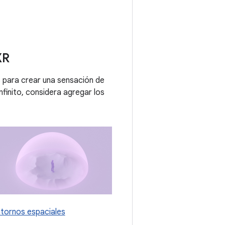
XR
 para crear una sensación de
nfinito, considera agregar los
tornos espaciales