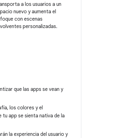
ansporta a los usuarios a un
pacio nuevo y aumenta el
foque con escenas
volventes personalizadas.
ntizar que las apps se vean y
ía, los colores y el
 tu app se sienta nativa de la
án la experiencia del usuario y