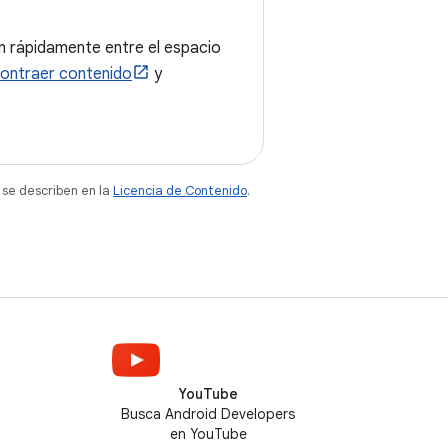
en rápidamente entre el espacio
ontraer contenido
y
 se describen en la
Licencia de Contenido
.
YouTube
Busca Android Developers
en YouTube