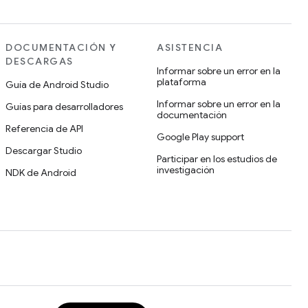
DOCUMENTACIÓN Y
ASISTENCIA
DESCARGAS
Informar sobre un error en la
plataforma
Guía de Android Studio
Informar sobre un error en la
Guías para desarrolladores
documentación
Referencia de API
Google Play support
Descargar Studio
Participar en los estudios de
investigación
NDK de Android