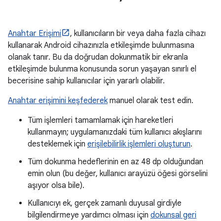
Anahtar Erişimi
, kullanıcıların bir veya daha fazla cihazı
kullanarak Android cihazınızla etkileşimde bulunmasına
olanak tanır. Bu da doğrudan dokunmatik bir ekranla
etkileşimde bulunma konusunda sorun yaşayan sınırlı el
becerisine sahip kullanıcılar için yararlı olabilir.
Anahtar erişimini keşfederek
manuel olarak test edin.
Tüm işlemleri tamamlamak için hareketleri
kullanmayın; uygulamanızdaki tüm kullanıcı akışlarını
desteklemek için
erişilebilirlik işlemleri oluşturun
.
Tüm dokunma hedeflerinin en az 48 dp olduğundan
emin olun (bu değer, kullanıcı arayüzü öğesi görselini
aşıyor olsa bile).
Kullanıcıyı ek, gerçek zamanlı duyusal girdiyle
bilgilendirmeye yardımcı olması için
dokunsal geri