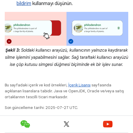
bildirim
kullanmayı düşünün.
Şekil 3:
Soldaki kullanıcı arayüzü, kullanıcının yalnızca kaydırarak
silme işlemini yapabilmesini sağlar. Sağ taraftaki kullanıcı arayüzü
ise çöp kutusu simgesi düğmesi biçiminde ek bir işlev sunar.
Bu sayfadaki içerik ve kod örnekleri,
İçerik Lisansı
sayfasında
açıklanan lisanslara tabidir. Java ve OpenJDK, Oracle ve/veya satış
ortaklarının tescilli ticari markasıdır.
Son güncelleme tarihi: 2025-07-27 UTC.