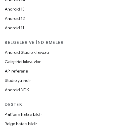
Android 13
Android 12
Android 11
BELGELER VE İNDIRMELER
Android Studio kılavuzu
Geliştirici kılavuzları
API referansı
Studio'yu indir
Android NDK
DESTEK
Platform hatası bildir
Belge hatası bildir