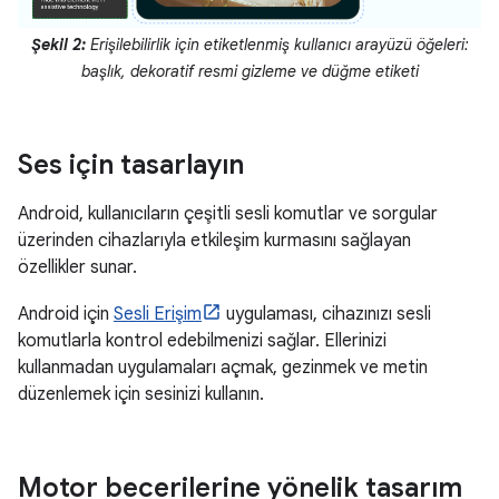
Şekil 2:
Erişilebilirlik için etiketlenmiş kullanıcı arayüzü öğeleri:
başlık, dekoratif resmi gizleme ve düğme etiketi
Ses için tasarlayın
Android, kullanıcıların çeşitli sesli komutlar ve sorgular
üzerinden cihazlarıyla etkileşim kurmasını sağlayan
özellikler sunar.
Android için
Sesli Erişim
uygulaması, cihazınızı sesli
komutlarla kontrol edebilmenizi sağlar. Ellerinizi
kullanmadan uygulamaları açmak, gezinmek ve metin
düzenlemek için sesinizi kullanın.
Motor becerilerine yönelik tasarım