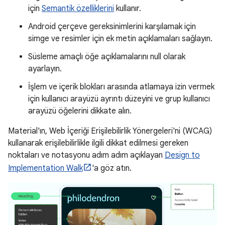
için
Semantik özelliklerini
kullanır.
Android çerçeve gereksinimlerini karşılamak için
simge ve resimler için ek metin açıklamaları sağlayın.
Süsleme amaçlı öğe açıklamalarını null olarak
ayarlayın.
İşlem ve içerik blokları arasında atlamaya izin vermek
için kullanıcı arayüzü ayrıntı düzeyini ve grup kullanıcı
arayüzü öğelerini dikkate alın.
Material'ın, Web İçeriği Erişilebilirlik Yönergeleri'ni (WCAG)
kullanarak erişilebilirlikle ilgili dikkat edilmesi gereken
noktaları ve notasyonu adım adım açıklayan
Design to
Implementation Walk
'a göz atın.