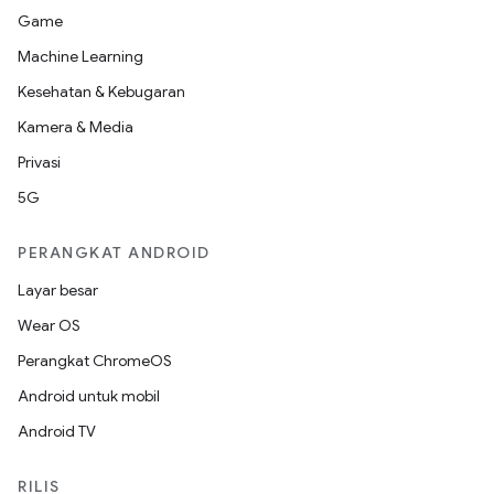
Game
Machine Learning
Kesehatan & Kebugaran
Kamera & Media
Privasi
5G
PERANGKAT ANDROID
Layar besar
Wear OS
Perangkat ChromeOS
Android untuk mobil
Android TV
RILIS