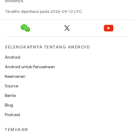
afiliasinya.
Terakhir diperbarui pada 2026-05-12 UTC.
SELENGKAPNYA TENTANG ANDROID
Android
Android untuk Perusahaan
Keamanan
Source
Berita
Blog
Podcast
TEMUKAN