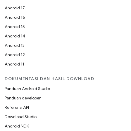
Android 17
Android 16
Android 15
Android 14
Android 13
Android 12
Android 11
DOKUMENTASI DAN HASIL DOWNLOAD
Panduan Android Studio
Panduan developer
Referensi API
Download Studio
Android NDK