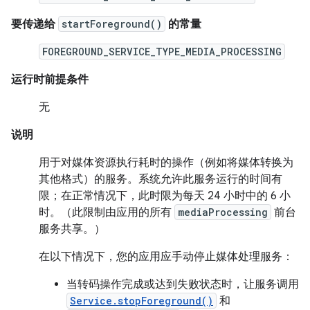
要传递给
startForeground()
的常量
FOREGROUND_SERVICE_TYPE_MEDIA_PROCESSING
运行时前提条件
无
说明
用于对媒体资源执行耗时的操作（例如将媒体转换为
其他格式）的服务。系统允许此服务运行的时间有
限；在正常情况下，此时限为每天 24 小时中的 6 小
时。（此限制由应用的所有
mediaProcessing
前台
服务共享。）
在以下情况下，您的应用应手动停止媒体处理服务：
当转码操作完成或达到失败状态时，让服务调用
Service.stopForeground()
和