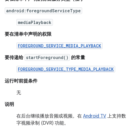
android:foregroundServiceType
mediaPlayback
要在清单中声明的权限
FOREGROUND_SERVICE_MEDIA_PLAYBACK
要传递给
startForeground()
的常量
FOREGROUND_SERVICE_TYPE_MEDIA_PLAYBACK
运行时前提条件
无
说明
在后台继续播放音频或视频。在
Android TV
上支持数
字视频录制 (DVR) 功能。