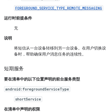
FOREGROUND_SERVICE_TYPE_REMOTE_MESSAGING
运行时前提条件
无
说明
将短信从一台设备转移到另一台设备。在用户切换设
备时，帮助确保用户消息任务的连续性。
短期服务
要在清单中的以下位置声明的前台服务类型
android:foregroundServiceType
shortService
在清单中声明的权限