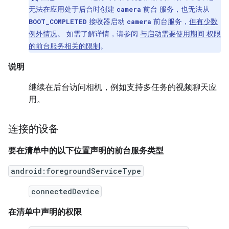
无法在应用处于后台时创建
前台 服务，也无法从
camera
接收器启动
前台服务，
但有少数
BOOT_COMPLETED
camera
例外情况
。 如需了解详情，请参阅
与启动需要使用期间 权限
的前台服务相关的限制
。
说明
继续在后台访问相机，例如支持多任务的视频聊天应
用。
连接的设备
要在清单中的以下位置声明的前台服务类型
android:foregroundServiceType
connectedDevice
在清单中声明的权限