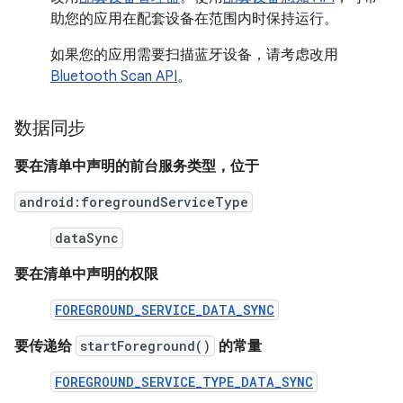
助您的应用在配套设备在范围内时保持运行。
如果您的应用需要扫描蓝牙设备，请考虑改用
Bluetooth Scan API
。
数据同步
要在清单中声明的前台服务类型，位于
android:foregroundServiceType
dataSync
要在清单中声明的权限
FOREGROUND_SERVICE_DATA_SYNC
要传递给
startForeground()
的常量
FOREGROUND_SERVICE_TYPE_DATA_SYNC