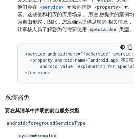
他们会在
<service>
元素内指定
<property>
元
素。这些值和相应的应用场景 。用途 您提供的案例均
为自由形式，因此，您应确保提供足够的 相关信息，
让审核人员了解您为何需要使用
specialUse
类型。
<service
android:name="fooService"
<property
android:value="explanation_for_special_u
系统豁免
要在其清单中声明的前台服务类型
android:foregroundServiceType
systemExempted