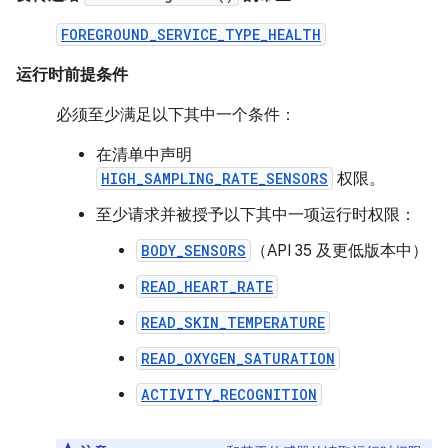
FOREGROUND_SERVICE_TYPE_HEALTH
运行时前提条件
必须至少满足以下其中一个条件：
在清单中声明
HIGH_SAMPLING_RATE_SENSORS
权限。
至少请求并被授予以下其中一项运行时权限：
BODY_SENSORS
（API 35 及更低版本中）
READ_HEART_RATE
READ_SKIN_TEMPERATURE
READ_OXYGEN_SATURATION
ACTIVITY_RECOGNITION