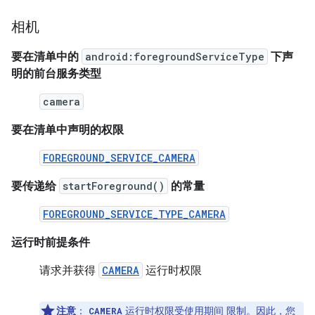
相机
要在清单中的
android:foregroundServiceType
下声
明的前台服务类型
camera
要在清单中声明的权限
FOREGROUND_SERVICE_CAMERA
要传递给
startForeground()
的常量
FOREGROUND_SERVICE_TYPE_CAMERA
运行时前提条件
请求并获得
CAMERA
运行时权限
注意
：
运行时权限受使用期间 限制。因此，您
CAMERA