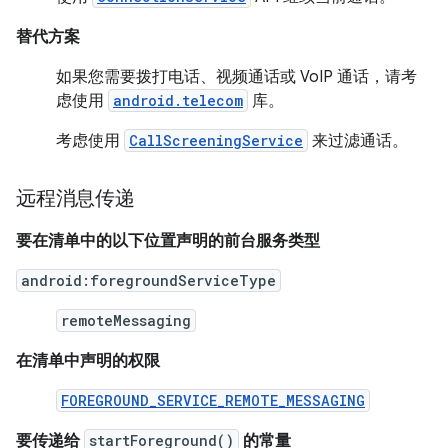
替代方案
如果您需要拨打电话、视频通话或 VoIP 通话，请考
虑使用
android.telecom
库。
考虑使用
CallScreeningService
来过滤通话。
远程消息传递
要在清单中的以下位置声明的前台服务类型
android:foregroundServiceType
remoteMessaging
在清单中声明的权限
FOREGROUND_SERVICE_REMOTE_MESSAGING
要传递给
startForeground()
的常量