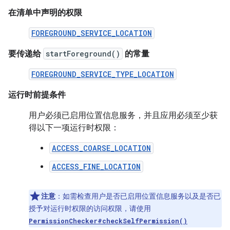
在清单中声明的权限
FOREGROUND_SERVICE_LOCATION
要传递给
startForeground()
的常量
FOREGROUND_SERVICE_TYPE_LOCATION
运行时前提条件
用户必须已启用位置信息服务，并且应用必须至少获
得以下一项运行时权限：
ACCESS_COARSE_LOCATION
ACCESS_FINE_LOCATION
注意
：
如需检查用户是否已启用位置信息服务以及是否已
授予对运行时权限的访问权限，请使用
PermissionChecker#checkSelfPermission()