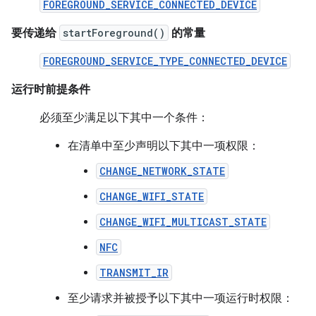
FOREGROUND_SERVICE_CONNECTED_DEVICE
要传递给
startForeground()
的常量
FOREGROUND_SERVICE_TYPE_CONNECTED_DEVICE
运行时前提条件
必须至少满足以下其中一个条件：
在清单中至少声明以下其中一项权限：
CHANGE_NETWORK_STATE
CHANGE_WIFI_STATE
CHANGE_WIFI_MULTICAST_STATE
NFC
TRANSMIT_IR
至少请求并被授予以下其中一项运行时权限：