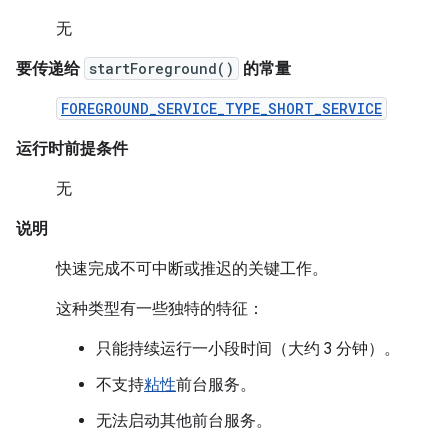
无
要传递给
startForeground()
的常量
FOREGROUND_SERVICE_TYPE_SHORT_SERVICE
运行时前提条件
无
说明
快速完成不可中断或推迟的关键工作。
这种类型有一些独特的特征：
只能持续运行一小段时间（大约 3 分钟）。
不支持
粘性
前台服务。
无法启动其他前台服务。