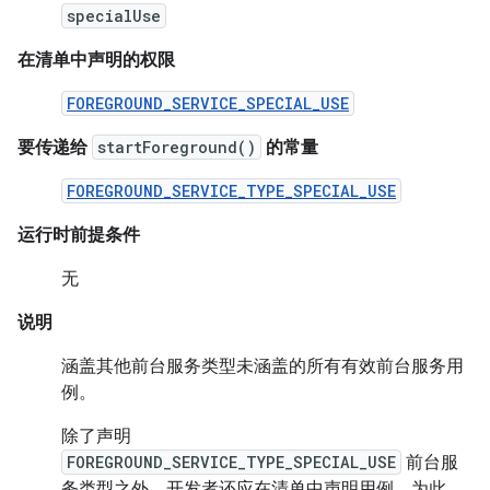
specialUse
在清单中声明的权限
FOREGROUND_SERVICE_SPECIAL_USE
要传递给
startForeground()
的常量
FOREGROUND_SERVICE_TYPE_SPECIAL_USE
运行时前提条件
无
说明
涵盖其他前台服务类型未涵盖的所有有效前台服务用
例。
除了声明
FOREGROUND_SERVICE_TYPE_SPECIAL_USE
前台服
务类型之外，开发者还应在清单中声明用例。为此，