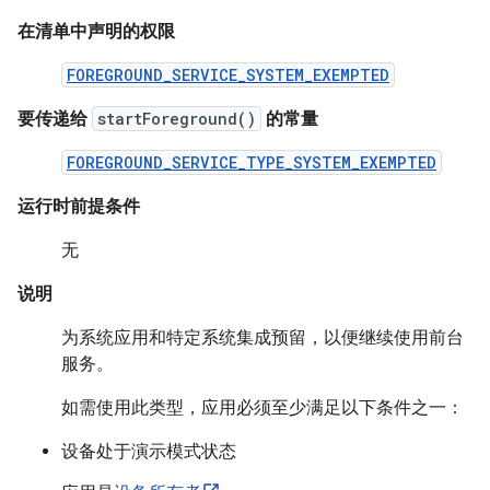
在清单中声明的权限
FOREGROUND_SERVICE_SYSTEM_EXEMPTED
要传递给
startForeground()
的常量
FOREGROUND_SERVICE_TYPE_SYSTEM_EXEMPTED
运行时前提条件
无
说明
为系统应用和特定系统集成预留，以便继续使用前台
服务。
如需使用此类型，应用必须至少满足以下条件之一：
设备处于演示模式状态