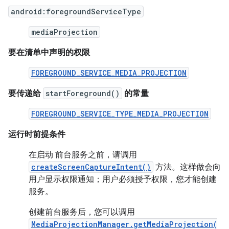
android:foregroundServiceType
mediaProjection
要在清单中声明的权限
FOREGROUND_SERVICE_MEDIA_PROJECTION
要传递给
startForeground()
的常量
FOREGROUND_SERVICE_TYPE_MEDIA_PROJECTION
运行时前提条件
在启动 前台服务之前，请调用
createScreenCaptureIntent()
方法。这样做会向
用户显示权限通知；用户必须授予权限，您才能创建
服务。
创建前台服务后，您可以调用
MediaProjectionManager.getMediaProjection(