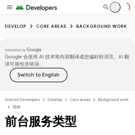
DEVELOP
CORE AREAS
BACKGROUND WORK
Google 会使用 AI 技术将内容翻译成您偏好的语言。AI 翻
译可能包含错误。
Android Developers
Develop
Core areas
Background work
指南
前台服务类型