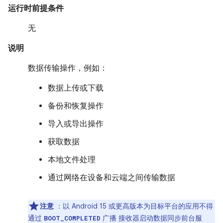
运行时前提条件
无
说明
数据传输操作，例如：
数据上传或下载
备份和恢复操作
导入或导出操作
获取数据
本地文件处理
通过网络在设备和云端之间传输数据
注意
：以 Android 15 或更高版本为目标平台的应用不得
通过
广播 接收器启动数据同步前台服
BOOT_COMPLETED