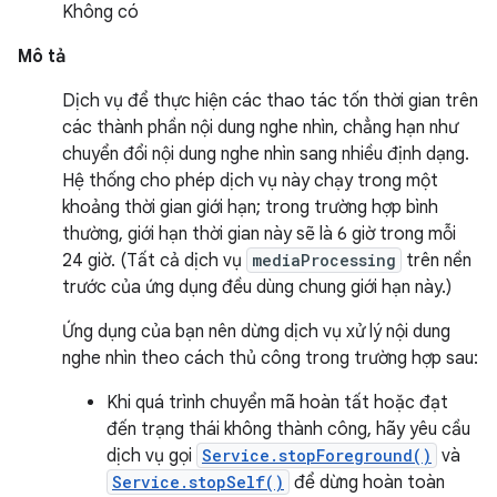
Không có
Mô tả
Dịch vụ để thực hiện các thao tác tốn thời gian trên
các thành phần nội dung nghe nhìn, chẳng hạn như
chuyển đổi nội dung nghe nhìn sang nhiều định dạng.
Hệ thống cho phép dịch vụ này chạy trong một
khoảng thời gian giới hạn; trong trường hợp bình
thường, giới hạn thời gian này sẽ là 6 giờ trong mỗi
24 giờ. (Tất cả dịch vụ
mediaProcessing
trên nền
trước của ứng dụng đều dùng chung giới hạn này.)
Ứng dụng của bạn nên dừng dịch vụ xử lý nội dung
nghe nhìn theo cách thủ công trong trường hợp sau:
Khi quá trình chuyển mã hoàn tất hoặc đạt
đến trạng thái không thành công, hãy yêu cầu
dịch vụ gọi
Service.stopForeground()
và
Service.stopSelf()
để dừng hoàn toàn