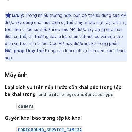
Lưu ý:
Trong nhiều trường hợp, bạn có thể sử dụng các API
được xây dựng cho mục đích cụ thể thay vì tạo một loại dịch vụ
trên nền trước cụ thể. Khi có các API được xây dựng cho mục
đích cụ thể, thì thường đây là lựa chọn tốt hơn so với việc tạo
dịch vụ trên nền trước. Các API này được liệt kê trong phần
Giải pháp thay thế
trong các loại dịch vụ trên nền trước thích
hợp.
Máy ảnh
Loại dịch vụ trên nền trước cần khai báo trong tệp
kê khai trong
android:foregroundServiceType
camera
Quyền khai báo trong tệp kê khai
FOREGROUND_SERVICE_CAMERA