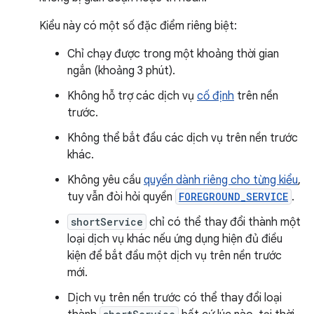
Kiểu này có một số đặc điểm riêng biệt:
Chỉ chạy được trong một khoảng thời gian
ngắn (khoảng 3 phút).
Không hỗ trợ các dịch vụ
cố định
trên nền
trước.
Không thể bắt đầu các dịch vụ trên nền trước
khác.
Không yêu cầu
quyền dành riêng cho từng kiểu
,
tuy vẫn đòi hỏi quyền
FOREGROUND_SERVICE
.
shortService
chỉ có thể thay đổi thành một
loại dịch vụ khác nếu ứng dụng hiện đủ điều
kiện để bắt đầu một dịch vụ trên nền trước
mới.
Dịch vụ trên nền trước có thể thay đổi loại