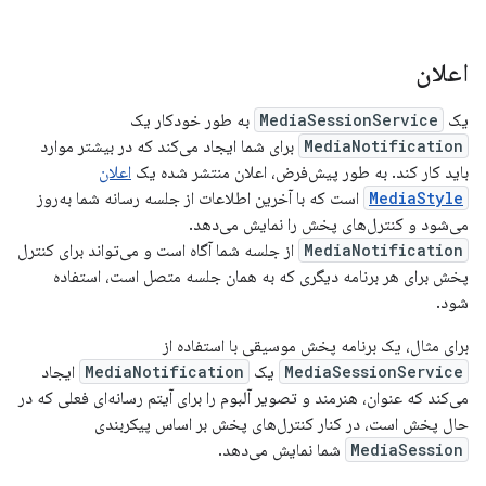
اعلان
یک
MediaSessionService
به طور خودکار یک
MediaNotification
برای شما ایجاد می‌کند که در بیشتر موارد
باید کار کند. به طور پیش‌فرض، اعلان منتشر شده یک
اعلان
MediaStyle
است که با آخرین اطلاعات از جلسه رسانه شما به‌روز
می‌شود و کنترل‌های پخش را نمایش می‌دهد.
MediaNotification
از جلسه شما آگاه است و می‌تواند برای کنترل
پخش برای هر برنامه دیگری که به همان جلسه متصل است، استفاده
شود.
برای مثال، یک برنامه پخش موسیقی با استفاده از
MediaSessionService
یک
MediaNotification
ایجاد
می‌کند که عنوان، هنرمند و تصویر آلبوم را برای آیتم رسانه‌ای فعلی که در
حال پخش است، در کنار کنترل‌های پخش بر اساس پیکربندی
MediaSession
شما نمایش می‌دهد.