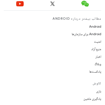
مطالب بیشتر درباره ANDROID
Android
Android برای سازمان‌ها
امنیت
منبع آزاد
اخبار
وبلاگ
پادکست‌ها
کاوش
بازی
یادگیری ماشین