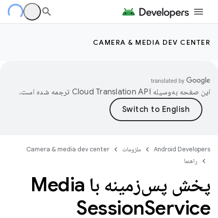
CAMERA & MEDIA DEV CENTER
این صفحه به‌وسیله
ترجمه شده است.
Android Developers
ملزومات
Camera & media dev center
راهنما
پخش پس‌زمینه با Media
Session
Service