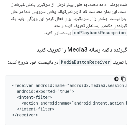
شده بودند، ادامه دهند. به طور پیش‌فرض، از سرگیری پخش غیرفعال
است. این بدان معناست که کاربر نمی‌تواند وقتی سرویس شما در حال
اجرا نیست، پخش را از سر بگیرد. برای فعال کردن این ویژگی، باید یک
گیرنده‌ی دکمه‌ی رسانه‌ای تعریف کرده و متد
onPlaybackResumption
پیاده‌سازی کنید.
گیرنده دکمه رسانه Media3 را تعریف کنید
با تعریف
MediaButtonReceiver
در مانیفست خود شروع کنید:
<receiver
<action
android:name="android.intent.action.ME
</intent-filter>
