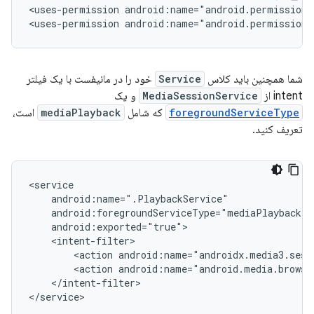
<uses-permission
android:name="android.permission.
<uses-permission
android:name="android.permission.
شما همچنین باید کلاس
Service
خود را در مانیفست با یک فیلتر
intent از
MediaSessionService
و یک
foregroundServiceType
که شامل
mediaPlayback
است،
تعریف کنید.
<action
<action
</intent-filter>
