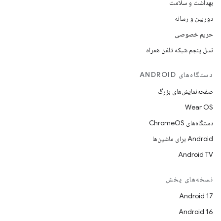
بهداشت و سلامت
دوربین و رسانه
حریم خصوصی
نسل پنجم شبکه تلفن همراه
دستگاه‌های ANDROID
صفحه‌نمایش‌های بزرگ
Wear OS
دستگاه‌های ChromeOS
Android برای ماشین‌ها
Android TV
نسخه‌های پخش
Android 17
Android 16