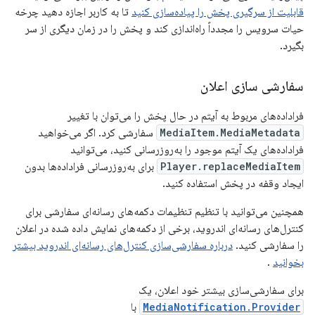
قابلیت از سرگیری پخش را پیاده‌سازی کنید
تا به کاربر اجازه دهید چرخه
حیات سرویس را مجدداً راه‌اندازی کند و پخش را در زمان دیگری از سر
بگیرد.
سفارشی سازی اعلان
فراداده‌های مربوط به آیتم در حال پخش را می‌توان با تغییر
MediaItem.MediaMetadata
سفارشی کرد. اگر می‌خواهید
فراداده‌های یک آیتم موجود را به‌روزرسانی کنید، می‌توانید
Player.replaceMediaItem
برای به‌روزرسانی فراداده‌ها بدون
ایجاد وقفه در پخش استفاده کنید.
همچنین می‌توانید با تنظیم تنظیمات دکمه‌های رسانه‌ای سفارشی برای
کنترل‌های رسانه‌ای اندروید، برخی از دکمه‌های نمایش داده شده در اعلان
را سفارشی کنید.
درباره سفارشی‌سازی کنترل‌های رسانه‌ای اندروید بیشتر
بخوانید
.
برای سفارشی‌سازی بیشتر خود اعلان، یک
MediaNotification.Provider
با