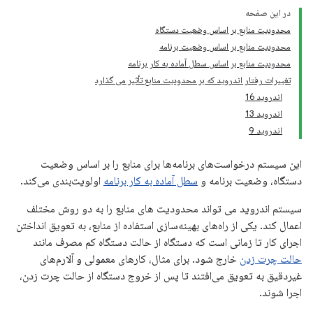
در این صفحه
محدودیت منابع بر اساس وضعیت دستگاه
محدودیت منابع بر اساس وضعیت برنامه
محدودیت منابع بر اساس سطل آماده به کار برنامه
تغییرات رفتار اندروید که بر محدودیت منابع تأثیر می گذارد
اندروید 16
اندروید 13
اندروید 9
این سیستم درخواست‌های برنامه‌ها برای منابع را بر اساس وضعیت
دستگاه، وضعیت برنامه و
سطل آماده به کار برنامه
اولویت‌بندی می‌کند.
سیستم اندروید می تواند محدودیت های منابع را به دو روش مختلف
اعمال کند. یکی از راه‌های بهینه‌سازی استفاده از منابع، به تعویق انداختن
اجرای کار تا زمانی است که دستگاه از حالت دستگاه کم مصرف مانند
حالت چرت زدن
خارج شود. برای مثال، کارهای معمولی و آلارم‌های
غیردقیق به تعویق می‌افتند تا پس از خروج دستگاه از حالت چرت زدن،
اجرا شوند.