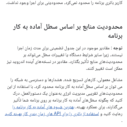
کاربر باتری برنامه را محدود نمی‌کرد، محدودیتی برای اجرا وجود نداشت.
محدودیت منابع بر اساس سطل آماده به کار
برنامه
توجه
: مقادیر موجود در این جدول تضمینی برای مدت زمان اجرا
نیستند، زیرا سایر شرایط دستگاه یا تغییرات سطل می‌تواند بر
محدودیت‌های منابع تأثیر بگذارد. مقادیر در نسخه‌های آینده اندروید نیز
ممکن است تغییر کنند.
مشاغل معمولی، کارهای تسریع شده، هشدارها و دسترسی به شبکه را
می توان بر اساس سطل آماده به کار برنامه محدود کرد. با استفاده از این
محدودیت‌های تقریبی مدیریت انرژی به‌عنوان یک دستورالعمل، درک
کنید که چگونه سطل‌های آماده به کار برنامه بر روی برنامه شما تأثیر
می‌گذارند. برای عملکرد بهینه،
بهترین شیوه های آماده به کار برنامه را
رعایت کنید و
استفاده از باتری را برای API های زمان بندی کار بهینه کنید
.