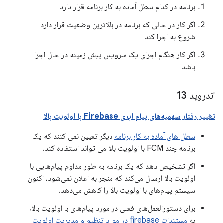
برنامه در کدام سطل آماده به کار برنامه قرار دارد
اگر کار در حالی که برنامه در بالاترین وضعیت قرار دارد
شروع به اجرا کند
اگر کار هنگام اجرای یک سرویس پیش زمینه در حال اجرا
باشد
اندروید 13
تغییر رفتار سهمیه‌های پیام ابری Firebase با اولویت بالا
سطل های آماده به کار برنامه
دیگر تعیین نمی کنند که یک
برنامه چند FCM با اولویت بالا می تواند استفاده کند.
اگر تشخیص دهد که یک برنامه به طور مداوم پیام‌هایی با
اولویت بالا ارسال می‌کند که منجر به اعلان نمی‌شود، اکنون
سیستم پیام‌های با اولویت بالا را کاهش می‌دهد.
برای دستورالعمل‌های فعلی در مورد پیام‌های با اولویت بالا،
به
مستندات firebase در مورد تنظیم و مدیریت اولویت