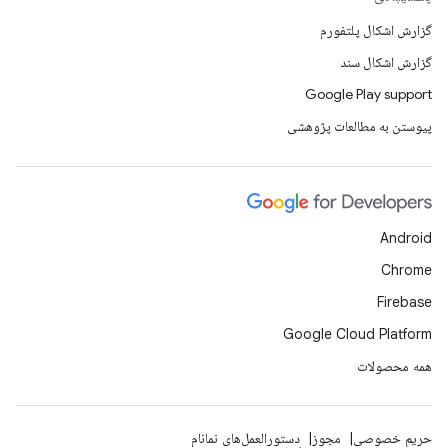
گزارش اشکال پلتفورم
گزارش اشکال سند
Google Play support
پیوستن به مطالعات پژوهشی
Android
Chrome
Firebase
Google Cloud Platform
همه محصولات
حریم خصوصی
مجوز
دستورالعمل‌های نمانام