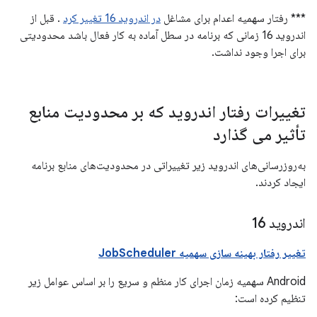
*** رفتار سهمیه اعدام برای مشاغل
در اندروید 16 تغییر کرد
. قبل از
اندروید 16 زمانی که برنامه در سطل آماده به کار فعال باشد محدودیتی
برای اجرا وجود نداشت.
تغییرات رفتار اندروید که بر محدودیت منابع
تأثیر می گذارد
به‌روزرسانی‌های اندروید زیر تغییراتی در محدودیت‌های منابع برنامه
ایجاد کردند.
اندروید 16
تغییر رفتار بهینه سازی سهمیه JobScheduler
Android سهمیه زمان اجرای کار منظم و سریع را بر اساس عوامل زیر
تنظیم کرده است: