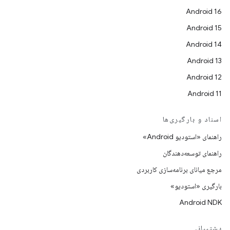
Android 16
Android 15
Android 14
Android 13
Android 12
Android 11
اسناد و بارگیری‌ها
راهنمای «استودیو Android»
راهنمای توسعه‌دهندگان
مرجع میانای برنامه‌سازی کاربردی
بارگیری «استودیو»
Android NDK
پشتیبانی