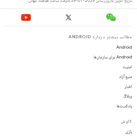
تاریخ آخرین به‌روزرسانی 2025-07-29 به‌وقت ساعت هماهنگ جهانی.
مطالب بیشتر درباره ANDROID
Android
Android برای سازمان‌ها
امنیت
منبع آزاد
اخبار
وبلاگ
پادکست‌ها
کاوش
بازی