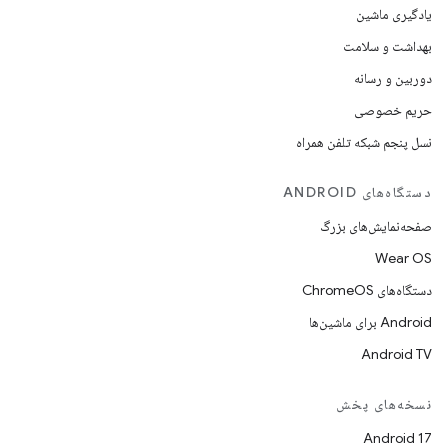
یادگیری ماشین
بهداشت و سلامت
دوربین و رسانه
حریم خصوصی
نسل پنجم شبکه تلفن همراه
دستگاه‌های ANDROID
صفحه‌نمایش‌های بزرگ
Wear OS
دستگاه‌های ChromeOS
Android برای ماشین‌ها
Android TV
نسخه‌های پخش
Android 17