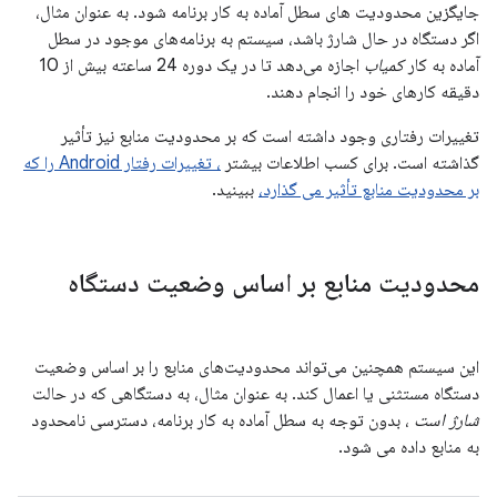
جایگزین محدودیت های سطل آماده به کار برنامه شود. به عنوان مثال،
اگر دستگاه در حال شارژ باشد، سیستم به برنامه‌های موجود در سطل
آماده به کار
کمیاب
اجازه می‌دهد تا در یک دوره 24 ساعته بیش از 10
دقیقه کارهای خود را انجام دهند.
تغییرات رفتاری وجود داشته است که بر محدودیت منابع نیز تأثیر
گذاشته است. برای کسب اطلاعات بیشتر
، تغییرات رفتار Android را که
بر محدودیت منابع تأثیر می گذارد،
ببینید.
محدودیت منابع بر اساس وضعیت دستگاه
این سیستم همچنین می‌تواند محدودیت‌های منابع را بر اساس وضعیت
دستگاه مستثنی یا اعمال کند. به عنوان مثال، به دستگاهی که در حالت
شارژ است
، بدون توجه به سطل آماده به کار برنامه، دسترسی نامحدود
به منابع داده می شود.