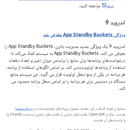
پیام
مراجعه کنید.
اندروید 9
ویژگی App Standby Buckets معرفی شد
اندروید 9 یک ویژگی جدید مدیریت باتری، App Standby Buckets را
معرفی می کند. App Standby Buckets به سیستم کمک می‌کند تا
درخواست‌های برنامه‌ها برای منابع را براساس میزان اخیر و تعداد دفعات
استفاده از برنامه‌ها اولویت‌بندی کند. بر اساس الگوهای استفاده از برنامه،
هر برنامه در یکی از پنج سطل اولویت قرار می گیرد. این سیستم منابع
دستگاه در دسترس برای هر برنامه را بر اساس سطل برنامه محدود می
کند.
محتوا و نمونه کدها در این صفحه مشمول پروانه‌های توصیف‌شده در
پروانه محتوا
هستند. جاوا و OpenJDK علامت‌های تجاری یا علامت‌های تجاری ثبت‌شده Oracle و/
یا وابسته‌های آن هستند.