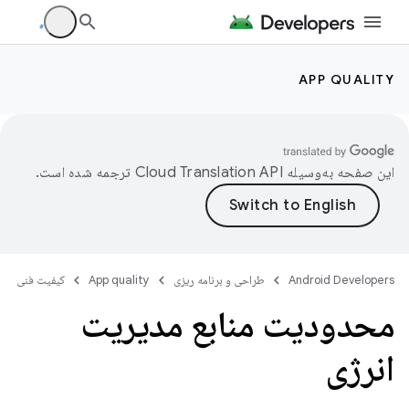
APP QUALITY
این صفحه به‌وسیله
ترجمه شده است.
Android Developers
طراحی و برنامه ریزی
App quality
کیفیت فنی
محدودیت منابع مدیریت
انرژی