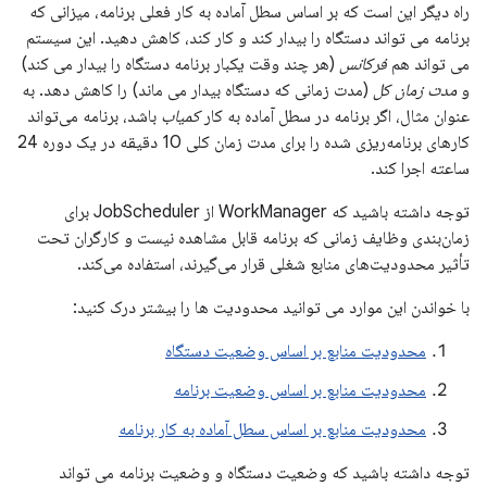
راه دیگر این است که بر اساس سطل آماده به کار فعلی برنامه، میزانی که
برنامه می تواند دستگاه را بیدار کند و کار کند، کاهش دهید. این سیستم
می تواند هم
فرکانس
(هر چند وقت یکبار برنامه دستگاه را بیدار می کند)
و
مدت زمان کل
(مدت زمانی که دستگاه بیدار می ماند) را کاهش دهد. به
عنوان مثال، اگر برنامه در سطل آماده به کار
کمیاب
باشد، برنامه می‌تواند
کارهای برنامه‌ریزی شده را برای مدت زمان کلی 10 دقیقه در یک دوره 24
ساعته اجرا کند.
توجه داشته باشید که WorkManager از JobScheduler برای
زمان‌بندی وظایف زمانی که برنامه قابل مشاهده نیست و کارگران تحت
تأثیر محدودیت‌های منابع شغلی قرار می‌گیرند، استفاده می‌کند.
با خواندن این موارد می توانید محدودیت ها را بیشتر درک کنید:
محدودیت منابع بر اساس وضعیت دستگاه
محدودیت منابع بر اساس وضعیت برنامه
محدودیت منابع بر اساس سطل آماده به کار برنامه
توجه داشته باشید که وضعیت دستگاه و وضعیت برنامه می تواند