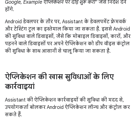
Google, Example ऐप्लिकेशन पर दौड़ शुरू करो"
जैसे निर्देश देने
होंगे.
Android डेवलपर के तौर पर, Assistant के डेवलपमेंट फ़्रेमवर्क
और टेस्टिंग टूल का इस्तेमाल किया जा सकता है. इससे Android
की सुविधा वाले डिवाइसों, जैसे कि मोबाइल डिवाइसों, कारों, और
पहनने वाले डिवाइसों पर अपने ऐप्लिकेशन को डीप वॉइस कंट्रोल
की सुविधा के साथ आसानी से चालू किया जा सकता है.
ऐप्लिकेशन की खास सुविधाओं के लिए
कार्रवाइयां
Assistant की ऐप्लिकेशन कार्रवाइयों की सुविधा की मदद से,
उपयोगकर्ता बोलकर Android ऐप्लिकेशन लॉन्च और कंट्रोल कर
सकते हैं.