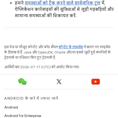
हमारे
समस्याओं को ट्रैक करने वाले सार्वजनिक टूल
में,
ऐप्लिकेशन कार्रवाइयों की सुविधाओं से जुड़ी गड़बड़ियों और
सामान्य समस्याओं की शिकायत करें.
इस पेज पर मौजूद कॉन्टेंट और कोड सैंपल
कॉन्टेंट के लाइसेंस
में बताए गए लाइसेंस
के हिसाब से हैं. Java और OpenJDK, Oracle और/या इससे जुड़ी हुई कंपनियों के
ट्रेडमार्क या रजिस्टर किए हुए ट्रेडमार्क हैं.
आखिरी बार 2026-07-17 (UTC) को अपडेट किया गया.
ANDROID के बारे में ज़्यादा जानें
Android
Android for Enterprise