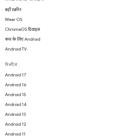
बड़ी स्क्रीन
Wear OS
ChromeOS डिवाइस
कार के लिए Android
Android TV
रिलीज़
Android 17
Android 16
Android 15
Android 14
Android 13
Android 12
Android 11