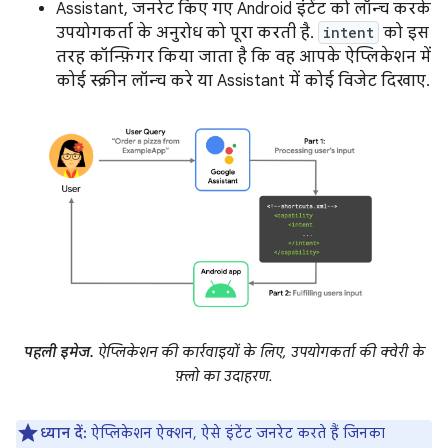
Assistant, जनरेट किए गए Android इंटेंट को लॉन्च करके
उपयोगकर्ता के अनुरोध को पूरा करती है.
intent
को इस
तरह कॉन्फ़िगर किया जाता है कि वह आपके ऐप्लिकेशन में
कोई स्क्रीन लॉन्च करे या Assistant में कोई विजेट दिखाए.
पहली इमेज.
ऐप्लिकेशन की कार्रवाइयों के लिए, उपयोगकर्ता की क्वेरी के
फ़्लो का उदाहरण.
ध्यान दें:
ऐप्लिकेशन ऐक्शन, ऐसे इंटेंट जनरेट करते हैं जिनका