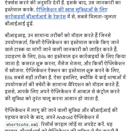
ऐक्सेस करने की अनुमति देनी है. इसके बाद, उस जानकारी का
इस्तेमाल करके,
ऐप्लिकेशन की ख़ास सुविधाओं के लिए
कार्रवाइयाँ बीआईआई के रेफ़रंस
में से, सबसे मिलता-जुलता
बीआईआई ढूंढें.
बीआइआइ, उन सामान्य तरीकों को मॉडल करते हैं जिनसे
उपयोगकर्ता, किसी ऐप्लिकेशन का इस्तेमाल करके किए जाने
वाले टास्क या मांगी जाने वाली जानकारी को ज़ाहिर करते हैं.
उदाहरण के लिए, BIIs का इस्तेमाल इन कार्रवाइयों के लिए किया
जाता है: कसरत शुरू करना, मैसेज भेजना, और किसी ऐप्लिकेशन
में खोजना. ऐप्लिकेशन ऐक्शन का इस्तेमाल शुरू करने के लिए,
BIIs सबसे सही तरीका है. ऐसा इसलिए, क्योंकि ये कई भाषाओं में
उपयोगकर्ता की क्वेरी के सामान्य वैरिएशन को मॉडल करते हैं.
इससे, आपके लिए अपने ऐप्लिकेशन में आवाज़ से कंट्रोल करने
की सुविधा को तुरंत चालू करना आसान हो जाता है.
ऐप्लिकेशन में लागू की जाने वाली सुविधा और बीआईआई की
पहचान करने के बाद, अपने Android ऐप्लिकेशन में
shortcuts.xml
रिसॉर्स फ़ाइल जोड़ें या अपडेट करें. यह