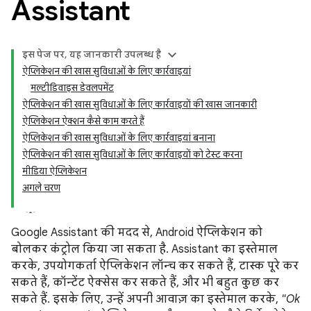
Assistant
इस पेज पर, यह जानकारी उपलब्ध है
ऐप्लिकेशन की खास सुविधाओं के लिए कार्रवाइयां
मल्टीडिवाइस डेवलपमेंट
ऐप्लिकेशन की खास सुविधाओं के लिए कार्रवाइयों की खास जानकारी
ऐप्लिकेशन ऐक्शन कैसे काम करते हैं
ऐप्लिकेशन की खास सुविधाओं के लिए कार्रवाइयां बनाना
ऐप्लिकेशन की खास सुविधाओं के लिए कार्रवाइयों को टेस्ट करना
मीडिया ऐप्लिकेशन
अगले चरण
Google Assistant की मदद से, Android ऐप्लिकेशन को
बोलकर कंट्रोल किया जा सकता है. Assistant का इस्तेमाल
करके, उपयोगकर्ता ऐप्लिकेशन लॉन्च कर सकते हैं, टास्क पूरे कर
सकते हैं, कॉन्टेंट ऐक्सेस कर सकते हैं, और भी बहुत कुछ कर
सकते हैं. इसके लिए, उन्हें अपनी आवाज़ का इस्तेमाल करके,
"Ok