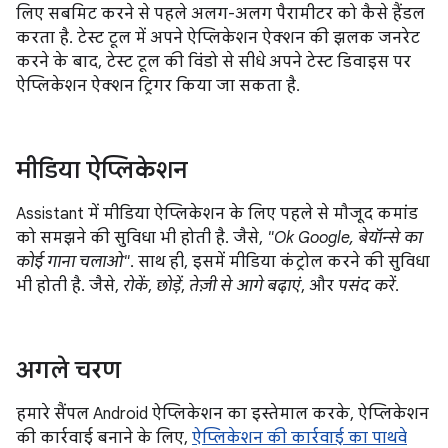
लिए सबमिट करने से पहले अलग-अलग पैरामीटर को कैसे हैंडल
करता है. टेस्ट टूल में अपने ऐप्लिकेशन ऐक्शन की झलक जनरेट
करने के बाद, टेस्ट टूल की विंडो से सीधे अपने टेस्ट डिवाइस पर
ऐप्लिकेशन ऐक्शन ट्रिगर किया जा सकता है.
मीडिया ऐप्लिकेशन
Assistant में मीडिया ऐप्लिकेशन के लिए पहले से मौजूद कमांड
को समझने की सुविधा भी होती है. जैसे,
"Ok Google, बेयॉन्से का
कोई गाना चलाओ"
. साथ ही, इसमें मीडिया कंट्रोल करने की सुविधा
भी होती है. जैसे,
रोकें
,
छोड़ें
,
तेज़ी से आगे बढ़ाएं
, और
पसंद करें
.
अगले चरण
हमारे सैंपल Android ऐप्लिकेशन का इस्तेमाल करके, ऐप्लिकेशन
की कार्रवाई बनाने के लिए,
ऐप्लिकेशन की कार्रवाई का पाथवे