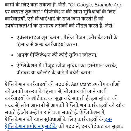
करने के लिए कह सकता है. जैसे,
"Ok Google, Example App
पर कसरत शुरू करो."
ऐप्लिकेशन की खास सुविधाओं के लिए
कार्रवाइयाँ, ऐसे बीआईआई के साथ काम करती हैं जो
उपयोगकर्ताओं के सामान्य तरीकों को मॉडल करते हैं. जैसे:
एक्सरसाइज़ शुरू करना, मैसेज भेजना, और कैटगरी के
हिसाब से अन्य कार्रवाइयां करना.
आपके ऐप्लिकेशन की कोई सुविधा खोलना.
ऐप्लिकेशन में मौजूद खोज सुविधा का इस्तेमाल करके,
प्रॉडक्ट या कॉन्टेंट के बारे में क्वेरी करना.
ऐप्लिकेशन कार्रवाइयों की मदद से, Assistant उपयोगकर्ताओं
को उनकी ज़रूरत के हिसाब से, बोलकर की जाने वाली
कार्रवाइयों के शॉर्टकट का सुझाव दे सकती है. इस सुविधा की
मदद से, लोग आसानी से आपकी ऐप्लिकेशन कार्रवाइयों को खोज
सकते हैं और उन्हें फिर से चला सकते हैं. ऐप्लिकेशन में,
ऐप्लिकेशन की खास सुविधाओं के लिए कार्रवाइयों के
इन-
ऐप्लिकेशन प्रमोशन एसडीके
की मदद से, इन शॉर्टकट का सुझाव