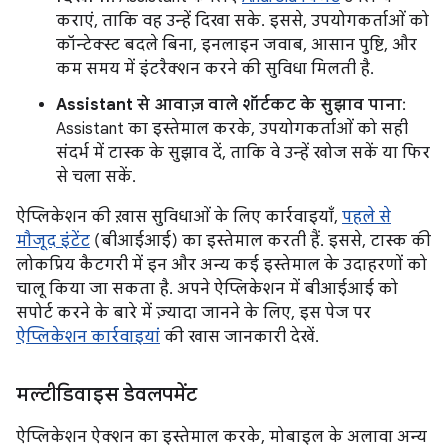
कराएं, ताकि वह उन्हें दिखा सके. इससे, उपयोगकर्ताओं को
कॉन्टेक्स्ट बदले बिना, इनलाइन जवाब, आसान पुष्टि, और
कम समय में इंटरैक्शन करने की सुविधा मिलती है.
Assistant से आवाज़ वाले शॉर्टकट के सुझाव पाना
:
Assistant का इस्तेमाल करके, उपयोगकर्ताओं को सही
संदर्भ में टास्क के सुझाव दें, ताकि वे उन्हें खोज सकें या फिर
से चला सकें.
ऐप्लिकेशन की ख़ास सुविधाओं के लिए कार्रवाइयाँ,
पहले से
मौजूद इंटेंट
(बीआईआई) का इस्तेमाल करती हैं. इससे, टास्क की
लोकप्रिय कैटगरी में इन और अन्य कई इस्तेमाल के उदाहरणों को
चालू किया जा सकता है. अपने ऐप्लिकेशन में बीआईआई को
सपोर्ट करने के बारे में ज़्यादा जानने के लिए, इस पेज पर
ऐप्लिकेशन कार्रवाइयां
की खास जानकारी देखें.
मल्टीडिवाइस डेवलपमेंट
ऐप्लिकेशन ऐक्शन का इस्तेमाल करके, मोबाइल के अलावा अन्य