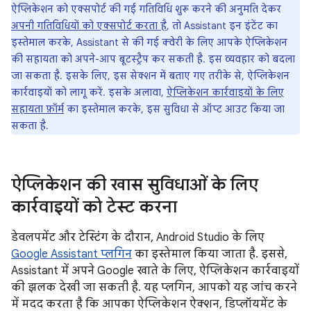
ऐप्लिकेशन को एक्सपोर्ट की गई गतिविधि शुरू करने की अनुमति देकर
अपनी गतिविधियों को एक्सपोर्ट करता है
, तो Assistant इन इंटेंट का
इस्तेमाल करके, Assistant से की गई क्वेरी के लिए आपके ऐप्लिकेशन
की सहायता को अपने-आप बूटस्ट्रैप कर सकती है. इस व्यवहार को बदला
जा सकता है. इसके लिए, इस सेक्शन में बताए गए तरीके से, ऐप्लिकेशन
कार्रवाइयों को लागू करें. इसके अलावा,
ऐप्लिकेशन कार्रवाइयों के लिए
सहायता फ़ॉर्म
का इस्तेमाल करके, इस सुविधा से ऑप्ट आउट किया जा
सकता है.
ऐप्लिकेशन की खास सुविधाओं के लिए
कार्रवाइयों को टेस्ट करना
डेवलपमेंट और टेस्टिंग के दौरान, Android Studio के लिए
Google Assistant प्लगिन
का इस्तेमाल किया जाता है. इससे,
Assistant में अपने Google खाते के लिए, ऐप्लिकेशन कार्रवाइयों
की झलक देखी जा सकती है. यह प्लगिन, आपको यह जांच करने
में मदद करता है कि आपका ऐप्लिकेशन ऐक्शन, डिप्लॉयमेंट के