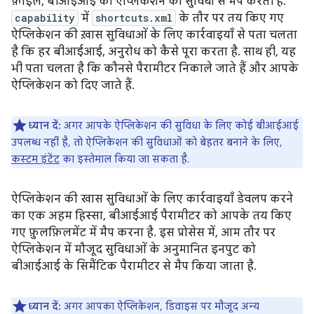
फ़ाइल, बीआईआई को ऐप्लिकेशन की सुविधा से मैप करती है.
capability
में
shortcuts.xml
के तौर पर तय किए गए
ऐप्लिकेशन की ख़ास सुविधाओं के लिए कार्रवाइयाँ से पता चलता
है कि हर बीआईआई, अनुरोध को कैसे पूरा करता है. साथ ही, यह
भी पता चलता है कि कौनसे पैरामीटर निकाले जाते हैं और आपके
ऐप्लिकेशन को दिए जाते हैं.
ध्यान दें:
अगर आपके ऐप्लिकेशन की सुविधा के लिए कोई बीआईआई
उपलब्ध नहीं है, तो ऐप्लिकेशन की सुविधाओं को बेहतर बनाने के लिए,
कस्टम इंटेंट
का इस्तेमाल किया जा सकता है.
ऐप्लिकेशन की खास सुविधाओं के लिए कार्रवाइयाँ डेवलप करने
का एक अहम हिस्सा, बीआईआई पैरामीटर को आपके तय किए
गए फ़ुलफ़िलमेंट में मैप करना है. इस प्रोसेस में, आम तौर पर
ऐप्लिकेशन में मौजूद सुविधाओं के अनुमानित इनपुट को
बीआईआई के सिमैंटिक पैरामीटर से मैप किया जाता है.
ध्यान दें:
अगर आपका ऐप्लिकेशन, डिवाइस पर मौजूद अन्य