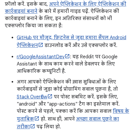
फ़ॉलो करें. इसके बाद,
अपने ऐप्लिकेशन के लिए ऐप्लिकेशन की
कार्रवाइयां बनाने
के बारे में हमारी गाइड पढ़ें. ऐप्लिकेशन की
कार्रवाइयां बनाने के लिए, इन अतिरिक्त संसाधनों को भी
एक्सप्लोर किया जा सकता है:
GitHub पर मौजूद, फ़िटनेस से जुड़ा हमारा सैंपल Android
ऐप्लिकेशन
डाउनलोड करें और उसे एक्सप्लोर करें.
r/GoogleAssistantDev
: यह Reddit पर Google
Assistant के साथ काम करने वाले डेवलपर के लिए
आधिकारिक कम्यूनिटी है.
अगर आपको ऐप्लिकेशन की ख़ास सुविधाओं के लिए
कार्रवाइयों से जुड़ा कोई प्रोग्रामिंग सवाल पूछना है, तो
Stack Overflow
पर पोस्ट सबमिट करें. इसके लिए,
"android" और "app-actions" टैग का इस्तेमाल करें.
पोस्ट करने से पहले, पक्का करें कि आपका सवाल
विषय के
मुताबिक
हो. साथ ही, आपने
अच्छा सवाल पूछने का
तरीका
पढ़ लिया हो.