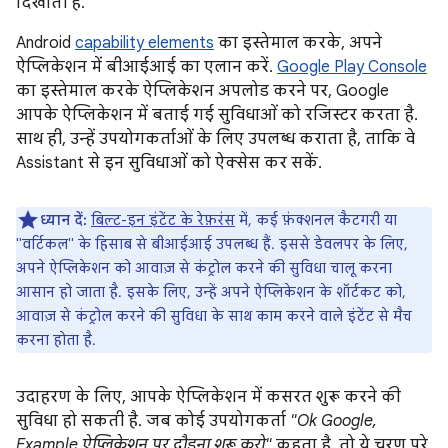
दिखाती है.
Android
capability elements
का इस्तेमाल करके, अपने
ऐप्लिकेशन में बीआईआई का एलान करें.
Google Play Console
का इस्तेमाल करके ऐप्लिकेशन अपलोड करने पर, Google
आपके ऐप्लिकेशन में बताई गई सुविधाओं को रजिस्टर करता है.
साथ ही, उन्हें उपयोगकर्ताओं के लिए उपलब्ध कराता है, ताकि वे
Assistant से इन सुविधाओं को ऐक्सेस कर सकें.
ध्यान दें:
बिल्ट-इन इंटेंट के रेफ़रंस
में, कई फ़ंक्शनल कैटगरी या
"वर्टिकल" के हिसाब से बीआईआई उपलब्ध हैं. इससे डेवलपर के लिए,
अपने ऐप्लिकेशन को आवाज़ से कंट्रोल करने की सुविधा चालू करना
आसान हो जाता है. इसके लिए, उन्हें अपने ऐप्लिकेशन के शॉर्टकट को,
आवाज़ से कंट्रोल करने की सुविधा के साथ काम करने वाले इंटेंट से मैच
करना होता है.
उदाहरण के लिए, आपके ऐप्लिकेशन में कसरत शुरू करने की
सुविधा हो सकती है. जब कोई उपयोगकर्ता
"Ok Google,
Example ऐप्लिकेशन पर दौड़ना शुरू करो"
कहता है, तो ये चरण पूरे