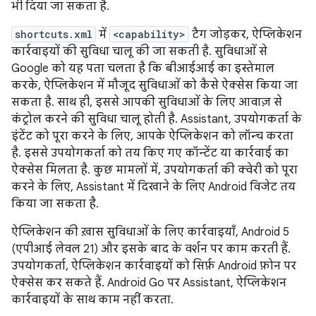
भी दिया जा सकता है.
shortcuts.xml
में
<capability>
टैग जोड़कर, ऐप्लिकेशन
कार्रवाइयों की सुविधा चालू की जा सकती है. सुविधाओं से
Google को यह पता चलता है कि बीआईआई का इस्तेमाल
करके, ऐप्लिकेशन में मौजूद सुविधाओं को कैसे ऐक्सेस किया जा
सकता है. साथ ही, इससे आपकी सुविधाओं के लिए आवाज़ से
कंट्रोल करने की सुविधा चालू होती है. Assistant, उपयोगकर्ता के
इंटेंट को पूरा करने के लिए, आपके ऐप्लिकेशन को लॉन्च करता
है. इससे उपयोगकर्ता को तय किए गए कॉन्टेंट या कार्रवाई का
ऐक्सेस मिलता है. कुछ मामलों में, उपयोगकर्ता की क्वेरी को पूरा
करने के लिए, Assistant में दिखाने के लिए Android विजेट तय
किया जा सकता है.
ऐप्लिकेशन की ख़ास सुविधाओं के लिए कार्रवाइयाँ, Android 5
(एपीआई लेवल 21) और इसके बाद के वर्शन पर काम करती हैं.
उपयोगकर्ता, ऐप्लिकेशन कार्रवाइयों को सिर्फ़ Android फ़ोन पर
ऐक्सेस कर सकते हैं. Android Go पर Assistant, ऐप्लिकेशन
कार्रवाइयों के साथ काम नहीं करता.