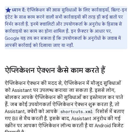
ध्यान दें:
ऐप्लिकेशन की ख़ास सुविधाओं के लिए कार्रवाइयाँ, बिल्ट-इन
इंटेंट के साथ काम करने वाली सभी कार्रवाइयों की तरह ही कई बातों पर
निर्भर करती हैं. इनमें क्वालिटी और उपयोगकर्ता के अनुरोध के हिसाब से
कार्रवाइयों का काम का होना शामिल है. इन फ़ैक्टर के आधार पर,
Google यह तय कर सकता है कि उपयोगकर्ता के अनुरोधों के जवाब में
आपकी कार्रवाई को दिखाया जाए या नहीं.
ऐप्लिकेशन ऐक्शन कैसे काम करते हैं
ऐप्लिकेशन ऐक्शन की मदद से, ऐप्लिकेशन में मौजूद सुविधाओं
को Assistant पर उपलब्ध कराया जा सकता है. इससे लोग,
बोलकर आपके ऐप्लिकेशन की सुविधाओं का इस्तेमाल कर पाते
हैं. जब कोई उपयोगकर्ता ऐप्लिकेशन ऐक्शन शुरू करता है, तो
Assistant, क्वेरी को आपके
shortcuts.xml
रिसोर्स में बताए
गए BII से मैच करती है. इसके बाद, Assistant अनुरोध की गई
स्क्रीन पर आपका ऐप्लिकेशन लॉन्च करती है या Android विजेट