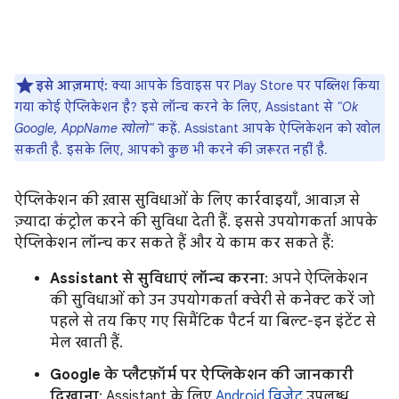
इसे आज़माएं:
क्या आपके डिवाइस पर Play Store पर पब्लिश किया
गया कोई ऐप्लिकेशन है? इसे लॉन्च करने के लिए, Assistant से
"Ok
Google, AppName खोलो"
कहें. Assistant आपके ऐप्लिकेशन को खोल
सकती है. इसके लिए, आपको कुछ भी करने की ज़रूरत नहीं है.
ऐप्लिकेशन की ख़ास सुविधाओं के लिए कार्रवाइयाँ, आवाज़ से
ज़्यादा कंट्रोल करने की सुविधा देती हैं. इससे उपयोगकर्ता आपके
ऐप्लिकेशन लॉन्च कर सकते हैं और ये काम कर सकते हैं:
Assistant से सुविधाएं लॉन्च करना
: अपने ऐप्लिकेशन
की सुविधाओं को उन उपयोगकर्ता क्वेरी से कनेक्ट करें जो
पहले से तय किए गए सिमैंटिक पैटर्न या बिल्ट-इन इंटेंट से
मेल खाती हैं.
Google के प्लैटफ़ॉर्म पर ऐप्लिकेशन की जानकारी
दिखाना
: Assistant के लिए
Android विजेट
उपलब्ध