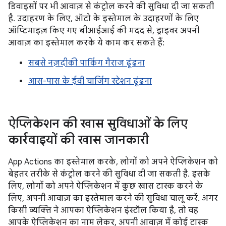
डिवाइसों पर भी आवाज़ से कंट्रोल करने की सुविधा दी जा सकती
है. उदाहरण के लिए, ऑटो के इस्तेमाल के उदाहरणों के लिए
ऑप्टिमाइज़ किए गए बीआईआई की मदद से, ड्राइवर अपनी
आवाज़ का इस्तेमाल करके ये काम कर सकते हैं:
सबसे नज़दीकी पार्किंग गैराज ढूंढना
आस-पास के ईवी चार्जिंग स्टेशन ढूंढना
ऐप्लिकेशन की खास सुविधाओं के लिए
कार्रवाइयों की खास जानकारी
App Actions का इस्तेमाल करके, लोगों को अपने ऐप्लिकेशन को
बेहतर तरीके से कंट्रोल करने की सुविधा दी जा सकती है. इसके
लिए, लोगों को अपने ऐप्लिकेशन में कुछ खास टास्क करने के
लिए, अपनी आवाज़ का इस्तेमाल करने की सुविधा चालू करें. अगर
किसी व्यक्ति ने आपका ऐप्लिकेशन इंस्टॉल किया है, तो वह
आपके ऐप्लिकेशन का नाम लेकर, अपनी आवाज़ में कोई टास्क