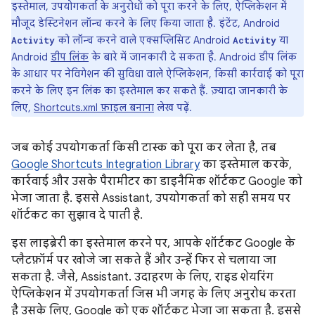
इस्तेमाल, उपयोगकर्ता के अनुरोधों को पूरा करने के लिए, ऐप्लिकेशन में
मौजूद डेस्टिनेशन लॉन्च करने के लिए किया जाता है. इंटेंट, Android
को लॉन्च करने वाले एक्सप्लिसिट Android
या
Activity
Activity
Android
डीप लिंक
के बारे में जानकारी दे सकता है. Android डीप लिंक
के आधार पर नेविगेशन की सुविधा वाले ऐप्लिकेशन, किसी कार्रवाई को पूरा
करने के लिए इन लिंक का इस्तेमाल कर सकते हैं. ज़्यादा जानकारी के
लिए,
Shortcuts.xml फ़ाइल बनाना
लेख पढ़ें.
जब कोई उपयोगकर्ता किसी टास्क को पूरा कर लेता है, तब
Google Shortcuts Integration Library
का इस्तेमाल करके,
कार्रवाई और उसके पैरामीटर का डाइनैमिक शॉर्टकट Google को
भेजा जाता है. इससे Assistant, उपयोगकर्ता को सही समय पर
शॉर्टकट का सुझाव दे पाती है.
इस लाइब्रेरी का इस्तेमाल करने पर, आपके शॉर्टकट Google के
प्लैटफ़ॉर्म पर खोजे जा सकते हैं और उन्हें फिर से चलाया जा
सकता है. जैसे, Assistant. उदाहरण के लिए, राइड शेयरिंग
ऐप्लिकेशन में उपयोगकर्ता जिस भी जगह के लिए अनुरोध करता
है उसके लिए, Google को एक शॉर्टकट भेजा जा सकता है. इससे