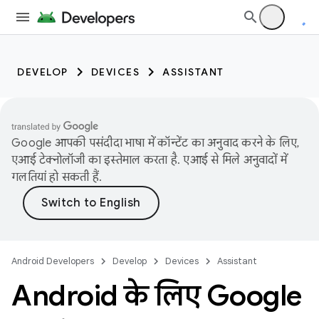
DEVELOP
DEVICES
ASSISTANT
Google आपकी पसंदीदा भाषा में कॉन्टेंट का अनुवाद करने के लिए,
एआई टेक्नोलॉजी का इस्तेमाल करता है. एआई से मिले अनुवादों में
गलतियां हो सकती हैं.
Android Developers
Develop
Devices
Assistant
Android के लिए Google