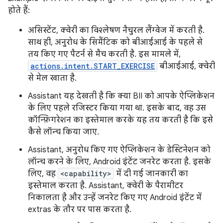
होते हैं:
असिस्टेंट, क्वेरी का विश्लेषण नैचुरल लैंग्वेज में करती है.
साथ ही, अनुरोध के सिमैंटिक को बीआईआई के पहले से
तय किए गए पैटर्न से मैच करती है. इस मामले में,
actions.intent.START_EXERCISE
बीआईआई, क्वेरी
से मेल खाता है.
Assistant यह देखती है कि क्या BII को आपके ऐप्लिकेशन
के लिए पहले रजिस्टर किया गया था. इसके बाद, वह उस
कॉन्फ़िगरेशन का इस्तेमाल करके यह तय करती है कि इसे
कैसे लॉन्च किया जाए.
Assistant, अनुरोध किए गए ऐप्लिकेशन के डेस्टिनेशन को
लॉन्च करने के लिए, Android इंटेंट जनरेट करता है. इसके
लिए, वह
<capability>
में दी गई जानकारी का
इस्तेमाल करता है. Assistant, क्वेरी के पैरामीटर
निकालता है और उन्हें जनरेट किए गए Android इंटेंट में
extras के तौर पर पास करता है.