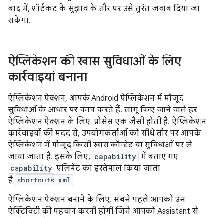
बाद में, शॉर्टकट के सुझाव के तौर पर उसे तुरंत जवाब दिया जा
सकेगा.
ऐप्लिकेशन की खास सुविधाओं के लिए
कार्रवाइयां बनाना
ऐप्लिकेशन ऐक्शन, आपके Android ऐप्लिकेशन में मौजूद
सुविधाओं के आधार पर काम करते हैं. लागू किए जाने वाले हर
ऐप्लिकेशन ऐक्शन के लिए, प्रोसेस एक जैसी होती है. ऐप्लिकेशन
कार्रवाइयों की मदद से, उपयोगकर्ताओं को सीधे तौर पर आपके
ऐप्लिकेशन में मौजूद किसी खास कॉन्टेंट या सुविधाओं पर ले
जाया जाता है. इसके लिए,
capability
में बताए गए
capability
एलिमेंट का इस्तेमाल किया जाता
है.
shortcuts.xml
ऐप्लिकेशन ऐक्शन बनाने के लिए, सबसे पहले आपको उस
ऐक्टिविटी की पहचान करनी होगी जिसे आपको Assistant से