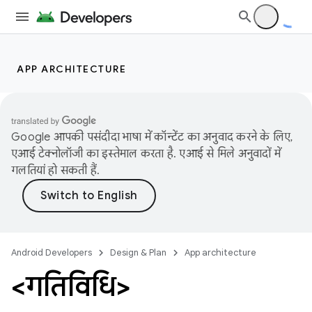
APP ARCHITECTURE
Google आपकी पसंदीदा भाषा में कॉन्टेंट का अनुवाद करने के लिए,
एआई टेक्नोलॉजी का इस्तेमाल करता है. एआई से मिले अनुवादों में
गलतियां हो सकती हैं.
Android Developers
Design & Plan
App architecture
<गतिविधि>