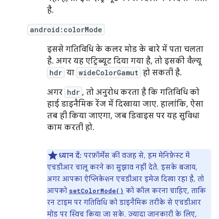
है.
android:colorMode
इससे गतिविधि के कलर मोड के बारे में पता चलता
है. अगर यह एट्रिब्यूट दिया गया है, तो इसकी वैल्यू
hdr
या
wideColorGamut
हो सकती है.
अगर
hdr
, तो अनुरोध करता है कि गतिविधि को
हाई डाइनैमिक रेंज में दिखाया जाए. हालांकि, ऐसा
तब ही किया जाएगा, जब डिवाइस पर यह सुविधा
काम करती हो.
ध्यान दें:
परफ़ॉर्मेंस की वजह से, हम मेनिफ़ेस्ट में
एचडीआर चालू करने का सुझाव नहीं देते. इसके बजाय,
अगर आपका ऐप्लिकेशन एचडीआर इमेज दिखा रहा है, तो
आपको
को कॉल करना चाहिए, ताकि
setColorMode()
रन टाइम पर गतिविधि को डाइनैमिक तरीके से एचडीआर
मोड पर स्विच किया जा सके. ज़्यादा जानकारी के लिए,