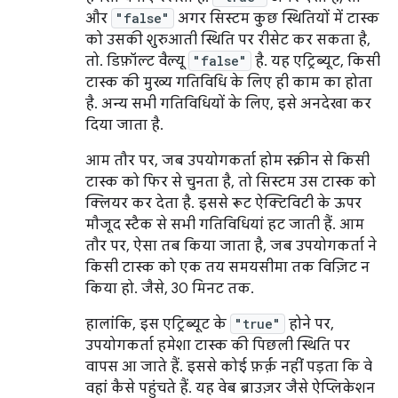
और
"false"
अगर सिस्टम कुछ स्थितियों में टास्क
को उसकी शुरुआती स्थिति पर रीसेट कर सकता है,
तो. डिफ़ॉल्ट वैल्यू
"false"
है. यह एट्रिब्यूट, किसी
टास्क की मुख्य गतिविधि के लिए ही काम का होता
है. अन्य सभी गतिविधियों के लिए, इसे अनदेखा कर
दिया जाता है.
आम तौर पर, जब उपयोगकर्ता होम स्क्रीन से किसी
टास्क को फिर से चुनता है, तो सिस्टम उस टास्क को
क्लियर कर देता है. इससे रूट ऐक्टिविटी के ऊपर
मौजूद स्टैक से सभी गतिविधियां हट जाती हैं. आम
तौर पर, ऐसा तब किया जाता है, जब उपयोगकर्ता ने
किसी टास्क को एक तय समयसीमा तक विज़िट न
किया हो. जैसे, 30 मिनट तक.
हालांकि, इस एट्रिब्यूट के
"true"
होने पर,
उपयोगकर्ता हमेशा टास्क की पिछली स्थिति पर
वापस आ जाते हैं. इससे कोई फ़र्क़ नहीं पड़ता कि वे
वहां कैसे पहुंचते हैं. यह वेब ब्राउज़र जैसे ऐप्लिकेशन