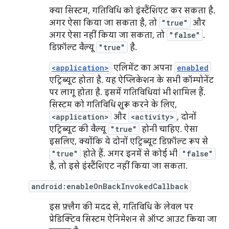
क्या सिस्टम, गतिविधि को इंस्टैंशिएट कर सकता है.
अगर ऐसा किया जा सकता है, तो
"true"
और
अगर ऐसा नहीं किया जा सकता, तो
"false"
.
डिफ़ॉल्ट वैल्यू
"true"
है.
<application>
एलिमेंट का अपना
enabled
एट्रिब्यूट होता है. यह ऐप्लिकेशन के सभी कॉम्पोनेंट
पर लागू होता है. इसमें गतिविधियां भी शामिल हैं.
सिस्टम को गतिविधि शुरू करने के लिए,
<application>
और
<activity>
, दोनों
एट्रिब्यूट की वैल्यू
"true"
होनी चाहिए. ऐसा
इसलिए, क्योंकि ये दोनों एट्रिब्यूट डिफ़ॉल्ट रूप से
"true"
होते हैं. अगर इनमें से कोई भी
"false"
है, तो इसे इंस्टैंशिएट नहीं किया जा सकता.
android:enableOnBackInvokedCallback
इस फ़्लैग की मदद से, गतिविधि के लेवल पर
प्रेडिक्टिव सिस्टम ऐनिमेशन से ऑप्ट आउट किया जा