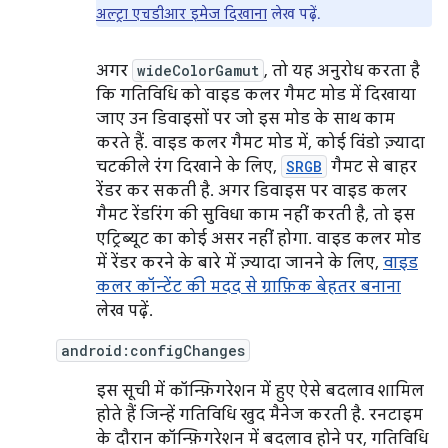
अल्ट्रा एचडीआर इमेज दिखाना
लेख पढ़ें.
अगर
wideColorGamut
, तो यह अनुरोध करता है
कि गतिविधि को वाइड कलर गैमट मोड में दिखाया
जाए उन डिवाइसों पर जो इस मोड के साथ काम
करते हैं. वाइड कलर गैमट मोड में, कोई विंडो ज़्यादा
चटकीले रंग दिखाने के लिए,
SRGB
गैमट से बाहर
रेंडर कर सकती है. अगर डिवाइस पर वाइड कलर
गैमट रेंडरिंग की सुविधा काम नहीं करती है, तो इस
एट्रिब्यूट का कोई असर नहीं होगा. वाइड कलर मोड
में रेंडर करने के बारे में ज़्यादा जानने के लिए,
वाइड
कलर कॉन्टेंट की मदद से ग्राफ़िक बेहतर बनाना
लेख पढ़ें.
android:configChanges
इस सूची में कॉन्फ़िगरेशन में हुए ऐसे बदलाव शामिल
होते हैं जिन्हें गतिविधि खुद मैनेज करती है. रनटाइम
के दौरान कॉन्फ़िगरेशन में बदलाव होने पर, गतिविधि