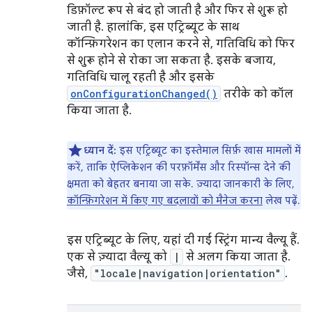
डिफ़ॉल्ट रूप से बंद हो जाती है और फिर से शुरू हो
जाती है. हालांकि, इस एट्रिब्यूट के साथ
कॉन्फ़िगरेशन का एलान करने से, गतिविधि को फिर
से शुरू होने से रोका जा सकता है. इसके बजाय,
गतिविधि चालू रहती है और इसके
onConfigurationChanged()
तरीके को कॉल
किया जाता है.
ध्यान दें:
इस एट्रिब्यूट का इस्तेमाल सिर्फ़ खास मामलों में
करें, ताकि ऐप्लिकेशन की परफ़ॉर्मेंस और रिस्पॉन्स देने की
क्षमता को बेहतर बनाया जा सके. ज़्यादा जानकारी के लिए,
कॉन्फ़िगरेशन में किए गए बदलावों को मैनेज करना
लेख पढ़ें.
इस एट्रिब्यूट के लिए, यहां दी गई स्ट्रिंग मान्य वैल्यू हैं.
एक से ज़्यादा वैल्यू को
|
से अलग किया जाता है.
जैसे,
"locale|navigation|orientation"
.