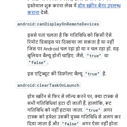
इस्तेमाल शुरू करना लेख में
होम स्क्रीन बैनर उपलब्ध
कराना
देखें.
android:canDisplayOnRemoteDevices
इससे पता चलता है कि गतिविधि को किसी ऐसे
रिमोट डिवाइस पर दिखाया जा सकता है या नहीं
जिस पर Android चल रहा हो या न चल रहा हो. यह
बूलियन वैल्यू होनी चाहिए. जैसे,
"true"
या
"false"
.
इस एट्रिब्यूट की डिफ़ॉल्ट वैल्यू
"true"
है.
android:clearTaskOnLaunch
होम स्क्रीन से फिर से लॉन्च करने पर, क्या टास्क से
सभी गतिविधियां हटा दी जाती हैं. हालांकि, रूट
गतिविधि को नहीं हटाया जाता.
"true"
अगर
टास्क को हमेशा उसकी मुख्य गतिविधि से अलग कर
दिया जाता है और
"false"
अगर ऐसा नहीं होता