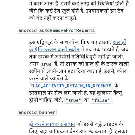
में काम आता है. इसमें कई तरह की स्थितियां होती हैं,
जैसे कि कई टैब खुले होते हैं. उपयोगकर्ता इन टैब
को बंद नहीं करना चाहते.
android:autoRemoveFromRecents
इस एट्रिब्यूट के साथ लॉन्च किए गए टास्क,
हाल ही
के ऐप्लिकेशन वाली स्क्रीन
में तब तक दिखते हैं, जब
तक टास्क में आखिरी गतिविधि पूरी नहीं हो जाती.
अगर
true
है, तो टास्क को हाल ही के टास्क वाली
स्क्रीन से अपने-आप हटा दिया जाता है. इससे, कॉल
करने वाले व्यक्ति के
FLAG_ACTIVITY_RETAIN_IN_RECENTS
के
इस्तेमाल पर रोक लग जाती है. यह बूलियन वैल्यू
होनी चाहिए. जैसे,
"true"
या
"false"
.
android:banner
ड्रॉ करने लायक संसाधन
जो इससे जुड़े आइटम के
लिए, बड़ा ग्राफ़िकल बैनर उपलब्ध कराता है. इसका