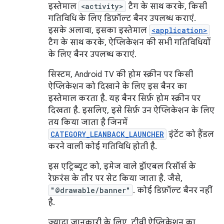
इस्तेमाल
<activity>
टैग के साथ करके, किसी
गतिविधि के लिए डिफ़ॉल्ट बैनर उपलब्ध कराएं.
इसके अलावा, इसका इस्तेमाल
<application>
टैग के साथ करके, ऐप्लिकेशन की सभी गतिविधियों
के लिए बैनर उपलब्ध कराएं.
सिस्टम, Android TV की होम स्क्रीन पर किसी
ऐप्लिकेशन को दिखाने के लिए इस बैनर का
इस्तेमाल करता है. यह बैनर सिर्फ़ होम स्क्रीन पर
दिखता है. इसलिए, इसे सिर्फ़ उन ऐप्लिकेशन के लिए
तय किया जाता है जिनमें
CATEGORY_LEANBACK_LAUNCHER
इंटेंट को हैंडल
करने वाली कोई गतिविधि होती है.
इस एट्रिब्यूट को, इमेज वाले ड्रॉएबल रिसॉर्स के
रेफ़रंस के तौर पर सेट किया जाता है. जैसे,
"@drawable/banner"
. कोई डिफ़ॉल्ट बैनर नहीं
है.
ज़्यादा जानकारी के लिए, टीवी ऐप्लिकेशन का