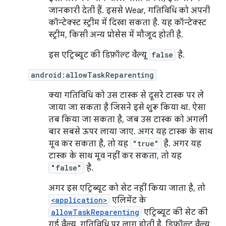
जानकारी देती हैं. इससे Wear, गतिविधि को अपनी
कॉन्टेक्स्ट स्ट्रीम में दिखा सकता है. यह कॉन्टेक्स्ट
स्ट्रीम, किसी अन्य प्रोसेस में मौजूद होती है.
इस एट्रिब्यूट की डिफ़ॉल्ट वैल्यू
false
है.
android:allowTaskReparenting
क्या गतिविधि को उस टास्क से दूसरे टास्क पर ले
जाया जा सकता है जिसने इसे शुरू किया था. ऐसा
तब किया जा सकता है, जब उस टास्क को अगली
बार सबसे ऊपर लाया जाए. अगर यह टास्क के साथ
मूव कर सकता है, तो यह
"true"
है. अगर यह
टास्क के साथ मूव नहीं कर सकता, तो यह
"false"
है.
अगर इस एट्रिब्यूट को सेट नहीं किया जाता है, तो
<application>
एलिमेंट के
allowTaskReparenting
एट्रिब्यूट की सेट की
गई वैल्यू, गतिविधि पर लागू होती है. डिफ़ॉल्ट वैल्यू