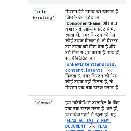
"into
सिस्टम ऐसे टास्क को खोजता है
Existing"
जिसके बेस इंटेंट का
Component
Name
और डेटा
यूआरआई, लॉन्चिंग इंटेंट से मेल
खाता हो. अगर सिस्टम को ऐसा
कोई टास्क मिलता है, तो सिस्टम
उस टास्क को मिटा देता है और
उसे फिर से शुरू करता है. साथ ही,
रूट ऐक्टिविटी को
onNewIntent(
android
.
content
.
Intent)
कॉल
मिलता है. अगर सिस्टम को ऐसा
कोई टास्क नहीं मिलता है, तो
सिस्टम एक नया टास्क बनाता है.
"always"
इस गतिविधि से दस्तावेज़ के लिए
एक नया टास्क बनता है. भले ही,
दस्तावेज़ पहले से खुला हो. यह
FLAG
_
ACTIVITY
_
NEW
_
DOCUMENT
FLAG
_
और