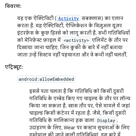
विवरण:
यह एक ऐक्टिविटी (
Activity
सबक्लास) का एलान
करता है. यह ऐक्टिविटी, ऐप्लिकेशन के विज़ुअल यूज़र
इंटरफ़ेस के कुछ हिस्से को लागू करती है. सभी गतिविधियों
को मेनिफ़ेस्ट फ़ाइल में
<activity>
एलिमेंट के तौर पर
दिखाया जाना चाहिए. जिन कुकी के बारे में नहीं बताया
जाता उन्हें सिस्टम नहीं पहचानता और वे कभी नहीं चलतीं.
एट्रिब्यूट:
android:allowEmbedded
इससे पता चलता है कि गतिविधि को किसी दूसरी
गतिविधि के एम्बेड किए गए चाइल्ड के तौर पर लॉन्च
किया जा सकता है. खास तौर पर, ऐसे मामले में जहां
चाइल्ड किसी कंटेनर में रहता है. जैसे, किसी दूसरी
गतिविधि के मालिकाना हक वाला
Display
.
उदाहरण के लिए, Wear पर कस्टम सूचनाओं के लिए
इस्तेमाल की जाने वाली गतिविधियां, इस बारे में