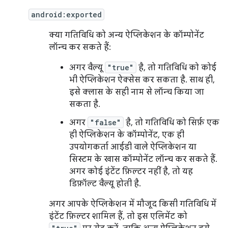
android:exported
क्या गतिविधि को अन्य ऐप्लिकेशन के कॉम्पोनेंट
लॉन्च कर सकते हैं:
अगर वैल्यू
"true"
है, तो गतिविधि को कोई
भी ऐप्लिकेशन ऐक्सेस कर सकता है. साथ ही,
इसे क्लास के सही नाम से लॉन्च किया जा
सकता है.
अगर
"false"
है, तो गतिविधि को सिर्फ़ एक
ही ऐप्लिकेशन के कॉम्पोनेंट, एक ही
उपयोगकर्ता आईडी वाले ऐप्लिकेशन या
सिस्टम के खास कॉम्पोनेंट लॉन्च कर सकते हैं.
अगर कोई इंटेंट फ़िल्टर नहीं है, तो यह
डिफ़ॉल्ट वैल्यू होती है.
अगर आपके ऐप्लिकेशन में मौजूद किसी गतिविधि में
इंटेंट फ़िल्टर शामिल हैं, तो इस एलिमेंट को