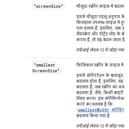
"screen
Size"
मौजूदा स्क्रीन साइज़ में बदलाव.
इससे मौजूदा पहलू अनुपात के ह
फ़िलहाल उपलब्ध साइज़ में हुए
पता चलता है. इसलिए, जब उपयो
लैंडस्केप और पोर्ट्रेट मोड के बीच
करता है, तो यह बदल जाता है.
एपीआई लेवल 13 में जोड़ा गया
.
"smallest
फ़िज़िकल स्क्रीन के साइज़ में 
Screen
Size"
इससे ओरिएंटेशन के बावजूद साइ
बदलाव होता है. इसलिए, यह सिर
बदलता है, जब स्क्रीन का असल
बदलता है. जैसे, किसी बाहरी डि
स्विच करना. इस कॉन्फ़िगरेशन म
करने का मतलब है कि
smallestWidth
कॉन्फ़िगरे
बदलाव किया गया है.
एपीआई लेवल 13 में जोड़ा गया
.