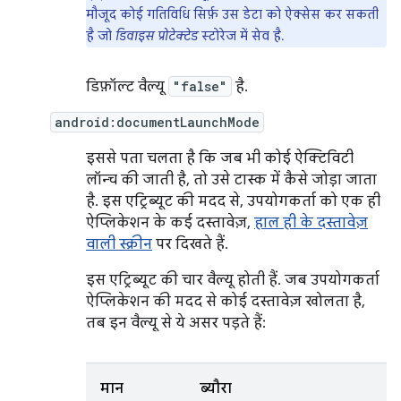
मौजूद कोई गतिविधि सिर्फ़ उस डेटा को ऐक्सेस कर सकती
है जो
डिवाइस प्रोटेक्टेड
स्टोरेज में सेव है.
डिफ़ॉल्ट वैल्यू
"false"
है.
android:documentLaunchMode
इससे पता चलता है कि जब भी कोई ऐक्टिविटी
लॉन्च की जाती है, तो उसे टास्क में कैसे जोड़ा जाता
है. इस एट्रिब्यूट की मदद से, उपयोगकर्ता को एक ही
ऐप्लिकेशन के कई दस्तावेज़,
हाल ही के दस्तावेज़
वाली स्क्रीन
पर दिखते हैं.
इस एट्रिब्यूट की चार वैल्यू होती हैं. जब उपयोगकर्ता
ऐप्लिकेशन की मदद से कोई दस्तावेज़ खोलता है,
तब इन वैल्यू से ये असर पड़ते हैं:
मान
ब्यौरा