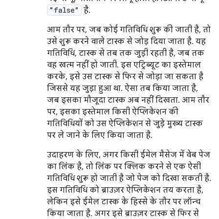
"false"
है.
आम तौर पर, जब कोई गतिविधि शुरू की जाती है, तो
उसे शुरू करने वाले टास्क से जोड़ दिया जाता है. यह
गतिविधि, टास्क से तब तक जुड़ी रहती है, जब तक
वह खत्म नहीं हो जाती. इस एट्रिब्यूट का इस्तेमाल
करके, इसे उस टास्क से फिर से जोड़ा जा सकता है
जिससे यह जुड़ा हुआ था. ऐसा तब किया जाता है,
जब इसका मौजूदा टास्क अब नहीं दिखता. आम तौर
पर, इसका इस्तेमाल किसी ऐप्लिकेशन की
गतिविधियों को उस ऐप्लिकेशन से जुड़े मुख्य टास्क
पर ले जाने के लिए किया जाता है.
उदाहरण के लिए, अगर किसी ईमेल मैसेज में वेब पेज
का लिंक है, तो लिंक पर क्लिक करने से एक ऐसी
गतिविधि शुरू हो जाती है जो पेज को दिखा सकती है.
इस गतिविधि को ब्राउज़र ऐप्लिकेशन तय करता है,
लेकिन इसे ईमेल टास्क के हिस्से के तौर पर लॉन्च
किया जाता है. अगर इसे ब्राउज़र टास्क से फिर से