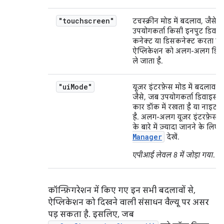
"touchscreen"
टचस्क्रीन मोड में बदलाव, जैसे
उपयोगकर्ता किसी इनपुट डिवा
कनेक्ट या डिसकनेक्ट करता है 
ऐप्लिकेशन को अलग-अलग डिसप्
ले जाता है.
"ui
Mode"
यूज़र इंटरफ़ेस मोड में बदलाव हो
जैसे, जब उपयोगकर्ता डिवाइस क
कार डॉक में रखता है या नाइट 
है. अलग-अलग यूज़र इंटरफ़ेस 
के बारे में ज़्यादा जानने के लिए,
Manager
देखें.
एपीआई लेवल 8 में जोड़ा गया
.
कॉन्फ़िगरेशन में किए गए इन सभी बदलावों से,
ऐप्लिकेशन को दिखने वाली संसाधन वैल्यू पर असर
पड़ सकता है. इसलिए, जब