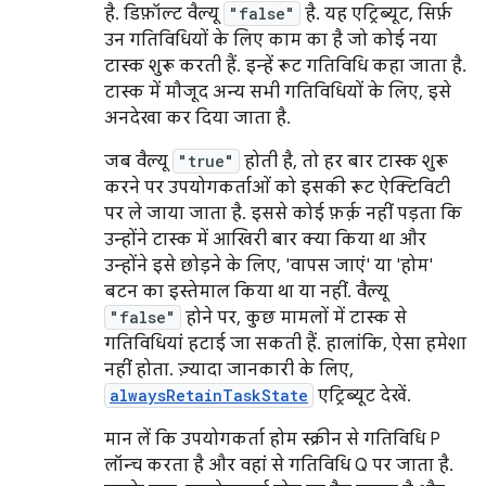
है. डिफ़ॉल्ट वैल्यू
"false"
है. यह एट्रिब्यूट, सिर्फ़
उन गतिविधियों के लिए काम का है जो कोई नया
टास्क शुरू करती हैं. इन्हें रूट गतिविधि कहा जाता है.
टास्क में मौजूद अन्य सभी गतिविधियों के लिए, इसे
अनदेखा कर दिया जाता है.
जब वैल्यू
"true"
होती है, तो हर बार टास्क शुरू
करने पर उपयोगकर्ताओं को इसकी रूट ऐक्टिविटी
पर ले जाया जाता है. इससे कोई फ़र्क़ नहीं पड़ता कि
उन्होंने टास्क में आखिरी बार क्या किया था और
उन्होंने इसे छोड़ने के लिए, 'वापस जाएं' या 'होम'
बटन का इस्तेमाल किया था या नहीं. वैल्यू
"false"
होने पर, कुछ मामलों में टास्क से
गतिविधियां हटाई जा सकती हैं. हालांकि, ऐसा हमेशा
नहीं होता. ज़्यादा जानकारी के लिए,
alwaysRetainTaskState
एट्रिब्यूट देखें.
मान लें कि उपयोगकर्ता होम स्क्रीन से गतिविधि P
लॉन्च करता है और वहां से गतिविधि Q पर जाता है.