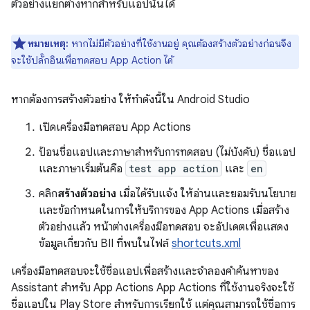
ตัวอย่างแยกต่างหากสำหรับแอปนั้นได้
หมายเหตุ:
หากไม่มีตัวอย่างที่ใช้งานอยู่ คุณต้องสร้างตัวอย่างก่อนจึง
จะใช้ปลั๊กอินเพื่อทดสอบ App Action ได้
หากต้องการสร้างตัวอย่าง ให้ทำดังนี้ใน Android Studio
เปิดเครื่องมือทดสอบ App Actions
ป้อนชื่อแอปและภาษาสำหรับการทดสอบ (ไม่บังคับ) ชื่อแอป
และภาษาเริ่มต้นคือ
test app action
และ
en
คลิก
สร้างตัวอย่าง
เมื่อได้รับแจ้ง ให้อ่านและยอมรับนโยบาย
และข้อกำหนดในการให้บริการของ App Actions เมื่อสร้าง
ตัวอย่างแล้ว หน้าต่างเครื่องมือทดสอบ จะอัปเดตเพื่อแสดง
ข้อมูลเกี่ยวกับ BII ที่พบในไฟล์
shortcuts.xml
เครื่องมือทดสอบจะใช้ชื่อแอปเพื่อสร้างและจำลองคำค้นหาของ
Assistant สำหรับ App Actions App Actions ที่ใช้งานจริงจะใช้
ชื่อแอปใน Play Store สำหรับการเรียกใช้ แต่คุณสามารถใช้ชื่อการ