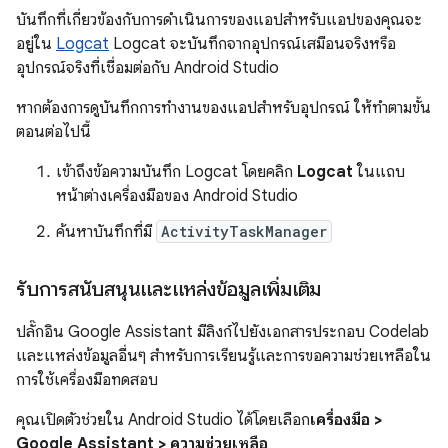
บันทึกที่เกี่ยวข้องกับการดำเนินการของแอปสำหรับแอปของคุณจะ
อยู่ใน
Logcat
Logcat จะบันทึกจากอุปกรณ์เสมือนจริงหรือ
อุปกรณ์จริงที่เชื่อมต่อกับ Android Studio
หากต้องการดูบันทึกการทำงานของแอปสำหรับอุปกรณ์ ให้ทำตามขั้น
ตอนต่อไปนี้
เข้าถึงข้อความบันทึก Logcat โดยคลิก
Logcat
ในแถบ
หน้าต่างเครื่องมือของ Android Studio
ค้นหาบันทึกที่มี
ActivityTaskManager
รับการสนับสนุนและแหล่งข้อมูลเพิ่มเติม
ปลั๊กอิน Google Assistant มีลิงก์ไปยังเอกสารประกอบ Codelab
และแหล่งข้อมูลอื่นๆ สำหรับการเรียนรู้และการขอความช่วยเหลือใน
การใช้เครื่องมือทดสอบ
คุณเปิดตัวช่วยใน Android Studio ได้โดยเลือก
เครื่องมือ >
Google Assistant > ความช่วยเหลือ