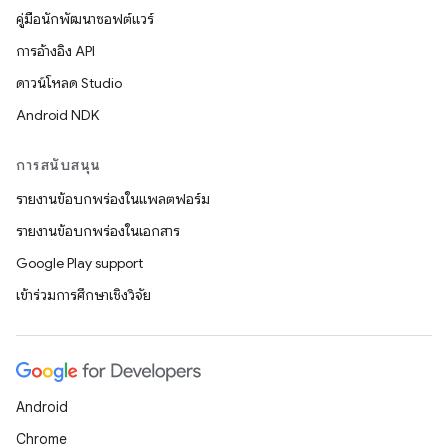
คู่มือนักพัฒนาซอฟต์แวร์
การอ้างอิง API
ดาวน์โหลด Studio
Android NDK
การสนับสนุน
รายงานข้อบกพร่องในแพลตฟอร์ม
รายงานข้อบกพร่องในเอกสาร
Google Play support
เข้าร่วมการศึกษาเชิงวิจัย
Android
Chrome