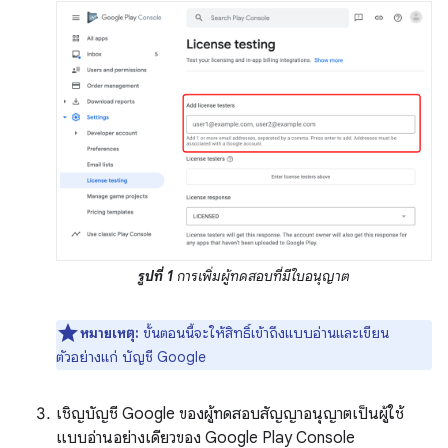
รูปที่ 1
การเพิ่มผู้ทดสอบที่มีใบอนุญาต
หมายเหตุ:
ขั้นตอนนี้จะให้สิทธิ์เข้าถึงแบบอ่านและเขียน
ตัวอย่างแก่ บัญชี Google
เชิญบัญชี Google ของผู้ทดสอบสัญญาอนุญาตเป็นผู้ใช้
แบบอ่านอย่างเดียวของ Google Play Console