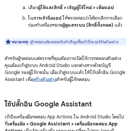
เลือก
ผู้ใช้และสิทธิ์ > เชิญผู้ใช้ใหม่ > เพิ่มแอป
ใน
การเข้าถึงแอป
ให้ตรวจสอบว่าได้ยกเลิกการเลือก
ช่องทำเครื่องหมาย
ผู้ดูแลระบบ (สิทธิ์ทั้งหมด)
แล้ว
หมายเหตุ:
ผู้ทดสอบต้องยอมรับคำเชิญเพื่อเข้าถึงเวอร์ชันตัวอย่าง
สำหรับผู้ทดสอบแต่ละรายที่คุณต้องการเปิดใช้การทดสอบตัวอย่าง
คุณต้องเข้าสู่ระบบ Android Studio แยกต่างหากด้วยบัญชี
Google ของผู้ใช้รายนั้น เมื่อเข้าสู่ระบบแล้ว ให้ใช้ปลั๊กอิน Google
Assistant เพื่อ
สร้างตัวอย่าง
สำหรับผู้ใช้ทดสอบ
ใช้ปลั๊กอิน Google Assistant
เข้าถึงเครื่องมือทดสอบ App Actions ใน Android Studio โดยไป
ที่
เครื่องมือ > Google Assistant > เครื่องมือทดสอบ App
Actions
เมื่อเปิดเครื่องมือ มุมมองจะเปลี่ยนไปตาม ว่าคุณมี