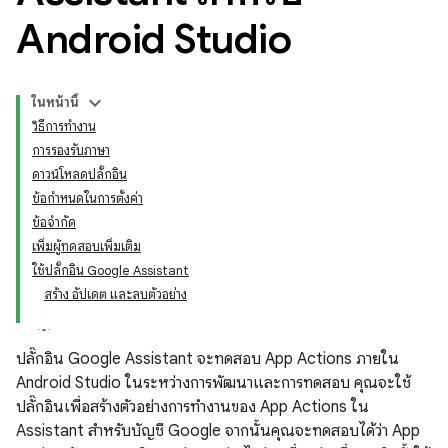
Android Studio
ในหน้านี้
วิธีการทำงาน
การรองรับภาษา
ดาวน์โหลดปลั๊กอิน
ข้อกำหนดในการตั้งค่า
ข้อจำกัด
เพิ่มผู้ทดสอบเพิ่มเติม
ใช้ปลั๊กอิน Google Assistant
สร้าง อัปเดต และลบตัวอย่าง
ปลั๊กอิน Google Assistant จะทดสอบ App Actions ภายใน
Android Studio ในระหว่างการพัฒนาและการทดสอบ คุณจะใช้
ปลั๊กอินเพื่อสร้างตัวอย่างการทำงานของ App Actions ใน
Assistant สำหรับบัญชี Google จากนั้นคุณจะทดสอบได้ว่า App