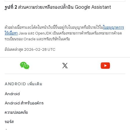
รูปที่ 2
ส่วนความช่วยเหลือของปลั๊กอิน Google Assistant
ตัวอย่างเนื้อหาและโค้ดในหน้าเว็บนี้ขึ้นอยู่กับใบอนุญาตที่อธิบายไว้ใน
ใบอนุญาตการ
ใช้เนื้อหา
Java และ OpenJDK เป็นเครื่องหมายการค้าหรือเครื่องหมายการค้าจด
ทะเบียนของ Oracle และ/หรือบริษัทในเครือ
อัปเดตล่าสุด 2026-02-28 UTC
ANDROID เพิ่มเติม
Android
Android สำหรับองค์กร
ความปลอดภัย
ซอร์ส