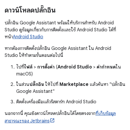
ดาวน์โหลดปลั๊กอิน
ปลั๊กอิน Google Assistant พร้อมให้บริการสำหรับ Android
Studio ดูข้อมูลเกี่ยวกับการติดตั้งและใช้ Android Studio ได้ที่
หน้า
Android Studio
หากต้องการติดตั้งปลั๊กอิน Google Assistant ใน Android
Studio ให้ทำตามขั้นตอนต่อไปนี้
ไปที่
ไฟล์
>
การตั้งค่า
(
Android Studio
>
ค่ากำหนด
ใน
macOS)
ในส่วน
ปลั๊กอิน
ให้ไปที่
Marketplace
แล้วค้นหา "ปลั๊กอิน
Google Assistant"
ติดตั้งเครื่องมือแล้วรีสตาร์ท Android Studio
นอกจากนี้ คุณยังดาวน์โหลดปลั๊กอินได้โดยตรงจาก
ที่เก็บข้อมูล
สาธารณะของ Jetbrains