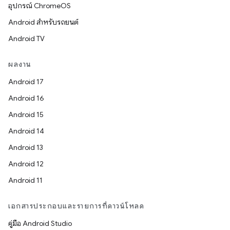
อุปกรณ์ ChromeOS
Android สำหรับรถยนต์
Android TV
ผลงาน
Android 17
Android 16
Android 15
Android 14
Android 13
Android 12
Android 11
เอกสารประกอบและรายการที่ดาวน์โหลด
คู่มือ Android Studio