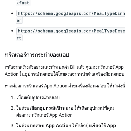
kfast
https://schema.googleapis.com/MealTypeDinn
er
https://schema.googleapis.com/MealTypeDese
rt
ทริกเกอร์การกระทำของแอป
หลังจากสร้างตัวอย่างและกำหนดค่า BII แล้ว คุณจะทริกเกอร์ App
Action ในอุปกรณ์ทดสอบได้โดยตรงจากหน้าต่างเครื่องมือทดสอบ
หากต้องการทริกเกอร์ App Action ด้วยเครื่องมือทดสอบ ให้ทำดังนี้
เชื่อมต่ออุปกรณ์ทดสอบ
ในส่วน
เลือกอุปกรณ์เป้าหมาย
ให้เลือกอุปกรณ์ที่คุณ
ต้องการ ทริกเกอร์ App Action
ในส่วน
ทดสอบ App Action
ให้คลิกปุ่ม
เรียกใช้ App