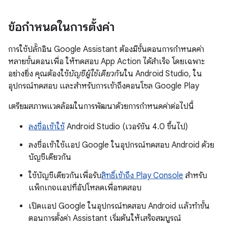
ข้อกำหนดในการตั้งค่า
การใช้ปลั๊กอิน Google Assistant ต้องมีขั้นตอนการกำหนดค่า
หลายขั้นตอนเพื่อ ให้ทดสอบ App Action ได้สำเร็จ โดยเฉพาะ
อย่างยิ่ง คุณต้องใช้
บัญชีผู้ใช้เดียวกัน
ใน Android Studio, ใน
อุปกรณ์ทดสอบ และสำหรับการเข้าถึงคอนโซล Google Play
เตรียมสภาพแวดล้อมในการพัฒนาด้วยการกำหนดค่าต่อไปนี้
ลงชื่อเข้าใช้
Android Studio (เวอร์ชัน 4.0 ขึ้นไป)
ลงชื่อเข้าใช้แอป Google ในอุปกรณ์ทดสอบ Android ด้วย
บัญชีเดียวกัน
ใช้บัญชีเดียวกันเพื่อรับ
สิทธิ์เข้าถึง Play Console
สำหรับ
แพ็กเกจแอปที่อัปโหลดเพื่อทดสอบ
เปิดแอป Google ในอุปกรณ์ทดสอบ Android แล้วทำขั้น
ตอนการตั้งค่า Assistant เริ่มต้นให้เสร็จสมบูรณ์