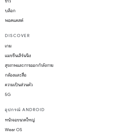
ข่าว
บล็อก
พอดแคสต์
DISCOVER
เกม
แมชชีนเลิร์นนิง
สุขภาพและการออกกำลังกาย
กล้องและสื่อ
ความเป็นส่วนตัว
5G
อุปกรณ์ ANDROID
หน้าจอขนาดใหญ่
Wear OS