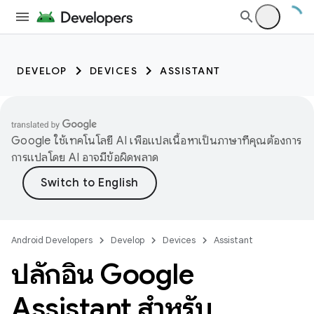
DEVELOP
DEVICES
ASSISTANT
Google ใช้เทคโนโลยี AI เพื่อแปลเนื้อหาเป็นภาษาที่คุณต้องการ
การแปลโดย AI อาจมีข้อผิดพลาด
Android Developers
Develop
Devices
Assistant
ปลั๊กอิน Google
Assistant สำหรับ