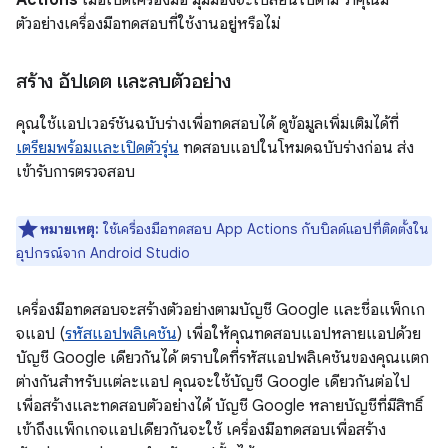
ตัวอย่างเครื่องมือทดสอบที่ใช้งานอยู่หรือไม่
สร้าง อัปเดต และลบตัวอย่าง
คุณใช้แอปเวอร์ชันฉบับร่างเพื่อทดสอบได้ ดูข้อมูลเพิ่มเติมได้ที่
เตรียมพร้อมและเปิดตัวรุ่น
ทดสอบแอปในโหมดฉบับร่างก่อน ส่ง
เข้ารับการตรวจสอบ
หมายเหตุ:
ใช้เครื่องมือทดสอบ App Actions กับบิลด์แอปที่ติดตั้งใน
อุปกรณ์จาก Android Studio
เครื่องมือทดสอบจะสร้างตัวอย่างตามบัญชี Google และชื่อแพ็กเก
จแอป (
รหัสแอปพลิเคชัน
) เพื่อให้คุณทดสอบแอปหลายแอปด้วย
บัญชี Google เดียวกันได้ ตราบใดที่รหัสแอปพลิเคชันของคุณแตก
ต่างกันสำหรับแต่ละแอป คุณจะใช้บัญชี Google เดียวกันต่อไป
เพื่อสร้างและทดสอบตัวอย่างได้ บัญชี Google หลายบัญชีที่มีสิทธิ์
เข้าถึงแพ็กเกจแอปเดียวกันจะใช้ เครื่องมือทดสอบเพื่อสร้าง