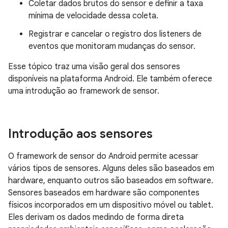
Coletar dados brutos do sensor e definir a taxa
mínima de velocidade dessa coleta.
Registrar e cancelar o registro dos listeners de
eventos que monitoram mudanças do sensor.
Esse tópico traz uma visão geral dos sensores
disponíveis na plataforma Android. Ele também oferece
uma introdução ao framework de sensor.
Introdução aos sensores
O framework de sensor do Android permite acessar
vários tipos de sensores. Alguns deles são baseados em
hardware, enquanto outros são baseados em software.
Sensores baseados em hardware são componentes
físicos incorporados em um dispositivo móvel ou tablet.
Eles derivam os dados medindo de forma direta