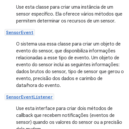
Use esta classe para criar uma instância de um
sensor específico. Ela oferece vários métodos que
permitem determinar os recursos de um sensor.
SensorEvent
O sistema usa essa classe para criar um objeto de
evento do sensor, que disponibiliza informações
relacionadas a esse tipo de evento. Um objeto de
evento do sensor inclui as seguintes informações:
dados brutos do sensor, tipo de sensor que gerou o
evento, precisão dos dados e carimbo de
data/hora do evento.
SensorEventListener
Use esta interface para criar dois métodos de
callback que recebem notificações (eventos de
sensor) quando os valores do sensor ou a precisão