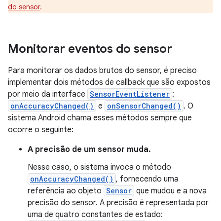
do sensor
.
Monitorar eventos do sensor
Para monitorar os dados brutos do sensor, é preciso
implementar dois métodos de callback que são expostos
por meio da interface
SensorEventListener
:
onAccuracyChanged()
e
onSensorChanged()
. O
sistema Android chama esses métodos sempre que
ocorre o seguinte:
A precisão de um sensor muda.
Nesse caso, o sistema invoca o método
onAccuracyChanged()
, fornecendo uma
referência ao objeto
Sensor
que mudou e a nova
precisão do sensor. A precisão é representada por
uma de quatro constantes de estado: