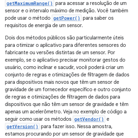
getMaximumRange()
para acessar a resolução de um
sensor e o intervalo máximo de medição. Você também
pode usar o método
getPower()
para saber os
requisitos de energia de um sensor.
Dois dos métodos públicos são particularmente úteis
para otimizar o aplicativo para diferentes sensores do
fabricante ou versões distintas de um sensor. Por
exemplo, se o aplicativo precisar monitorar gestos do
usuário, como inclinar e sacudir, você poderá criar um
conjunto de regras e otimizações de filtragem de dados
para dispositivos mais novos que têm um sensor de
gravidade de um fornecedor específico e outro conjunto
de regras e otimizações de filtragem de dados para
dispositivos que não têm um sensor de gravidade e têm
apenas um acelerômetro. Veja no exemplo de código a
seguir como usar os métodos
getVendor()
e
getVersion()
para fazer isso. Nessa amostra,
estamos procurando por um sensor de gravidade que