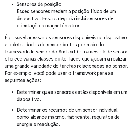
Sensores de posição
Esses sensores medem a posição física de um
dispositivo. Essa categoria inclui sensores de
orientação e magnetômetros.
É possível acessar os sensores disponíveis no dispositivo
e coletar dados do sensor brutos por meio do
framework de sensor do Android. O framework de sensor
oferece várias classes e interfaces que ajudam a realizar
uma grande variedade de tarefas relacionadas ao sensor.
Por exemplo, você pode usar o framework para as
seguintes ações:
Determinar quais sensores estão disponíveis em um
dispositivo.
Determinar os recursos de um sensor individual,
como alcance máximo, fabricante, requisitos de
energia e resolução.