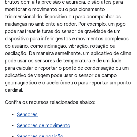
brutos com alta precisão e acurácia, e são úteis para
monitorar o movimento ou o posicionamento
tridimensional do dispositivo ou para acompanhar as
mudanças no ambiente ao redor. Por exemplo, um jogo
pode rastrear leituras do sensor de gravidade de um
dispositivo para inferir gestos e movimentos complexos
do usuário, como inclinação, vibração, rotação ou
oscilação. Da maneira semelhante, um aplicativo de clima
pode usar os sensores de temperatura e de umidade
para calcular e reportar o ponto de condensação ou um
aplicativo de viagem pode usar o sensor de campo
geomagnético e o acelerômetro para reportar um ponto
cardinal.
Confira os recursos relacionados abaixo:
Sensores
Sensores de movimento
Sensores de posição