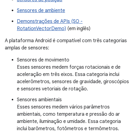
Sensores de ambiente
Demonstrações de APIs (SO -
RotationVectorDemo)
(em inglês)
A plataforma Android é compatível com três categorias
amplas de sensores:
Sensores de movimento
Esses sensores medem forças rotacionais e de
aceleração em três eixos. Essa categoria inclui
acelerômetros, sensores de gravidade, giroscópios
e sensores vetoriais de rotação.
Sensores ambientais
Esses sensores medem vários parâmetros
ambientais, como temperatura e pressão do ar
ambiente, iluminação e umidade. Essa categoria
inclui barômetros, fotômetros e termômetros.