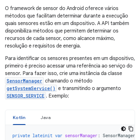
O framework de sensor do Android oferece vários
métodos que facilitam determinar durante a execução
quais sensores estão em um dispositivo. A API também
disponibiliza métodos que permitem determinar os
recursos de cada sensor, como alcance máximo,
resolução e requisitos de energia.
Para identificar os sensores presentes em um dispositivo,
primeiro é preciso acessar uma referência ao serviço do
sensor. Para fazer isso, crie uma instância da classe
SensorManager
chamando o método
getSystemService()
e transmitindo o argumento
SENSOR_SERVICE
. Exemplo:
Kotlin
Java
private
lateinit
var
sensorManager
:
SensorManager