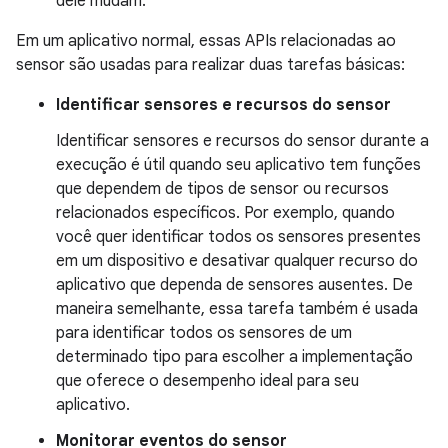
dele mudam.
Em um aplicativo normal, essas APIs relacionadas ao
sensor são usadas para realizar duas tarefas básicas:
Identificar sensores e recursos do sensor
Identificar sensores e recursos do sensor durante a
execução é útil quando seu aplicativo tem funções
que dependem de tipos de sensor ou recursos
relacionados específicos. Por exemplo, quando
você quer identificar todos os sensores presentes
em um dispositivo e desativar qualquer recurso do
aplicativo que dependa de sensores ausentes. De
maneira semelhante, essa tarefa também é usada
para identificar todos os sensores de um
determinado tipo para escolher a implementação
que oferece o desempenho ideal para seu
aplicativo.
Monitorar eventos do sensor