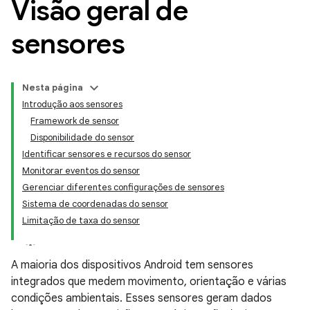
Visão geral de
sensores
Nesta página
Introdução aos sensores
Framework de sensor
Disponibilidade do sensor
Identificar sensores e recursos do sensor
Monitorar eventos do sensor
Gerenciar diferentes configurações de sensores
Sistema de coordenadas do sensor
Limitação de taxa do sensor
A maioria dos dispositivos Android tem sensores
integrados que medem movimento, orientação e várias
condições ambientais. Esses sensores geram dados