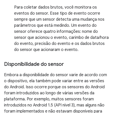
Para coletar dados brutos, você monitora os
eventos do sensor. Esse tipo de evento ocorre
sempre que um sensor detecta uma mudança nos
parâmetros que está medindo. Um evento do
sensor oferece quatro informações: nome do
sensor que acionou o evento, carimbo de data/hora
do evento, precisão do evento e os dados brutos
do sensor que acionaram o evento.
Disponibilidade do sensor
Embora a disponibilidade do sensor varie de acordo com
o dispositivo, ela também pode variar entre as versões
do Android. Isso ocorre porque os sensores do Android
foram introduzidos ao longo de várias versões da
plataforma. Por exemplo, muitos sensores foram
introduzidos no Android 1.5 (API nível 3), mas alguns não
foram implementados e não estavam disponíveis para