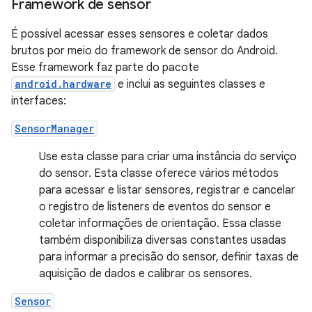
Framework de sensor
É possível acessar esses sensores e coletar dados
brutos por meio do framework de sensor do Android.
Esse framework faz parte do pacote
android.hardware
e inclui as seguintes classes e
interfaces:
SensorManager
Use esta classe para criar uma instância do serviço
do sensor. Esta classe oferece vários métodos
para acessar e listar sensores, registrar e cancelar
o registro de listeners de eventos do sensor e
coletar informações de orientação. Essa classe
também disponibiliza diversas constantes usadas
para informar a precisão do sensor, definir taxas de
aquisição de dados e calibrar os sensores.
Sensor