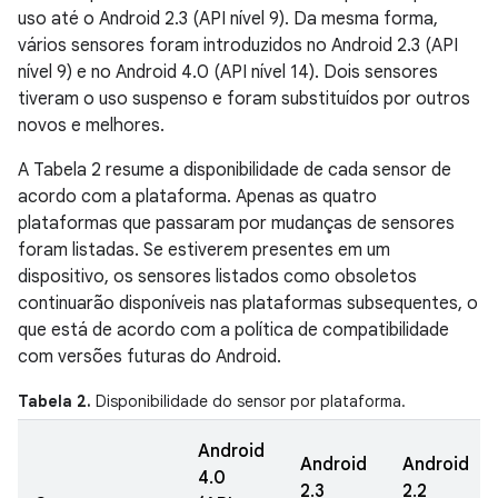
uso até o Android 2.3 (API nível 9). Da mesma forma,
vários sensores foram introduzidos no Android 2.3 (API
nível 9) e no Android 4.0 (API nível 14). Dois sensores
tiveram o uso suspenso e foram substituídos por outros
novos e melhores.
A Tabela 2 resume a disponibilidade de cada sensor de
acordo com a plataforma. Apenas as quatro
plataformas que passaram por mudanças de sensores
foram listadas. Se estiverem presentes em um
dispositivo, os sensores listados como obsoletos
continuarão disponíveis nas plataformas subsequentes, o
que está de acordo com a política de compatibilidade
com versões futuras do Android.
Tabela 2.
Disponibilidade do sensor por plataforma.
Android
Android
Android
4.0
2.3
2.2