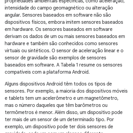
propriedades ambientais específicas, como aceleração,
intensidade do campo geomagnético ou alteração
angular. Sensores baseados em software não são
dispositivos físicos, embora imitem sensores baseados
em hardware. Os sensores baseados em software
derivam os dados de um ou mais sensores baseados em
hardware e também são conhecidos como sensores
virtuais ou sintéticos. O sensor de aceleração linear e o
sensor de gravidade são exemplos de sensores
baseados em software. A Tabela 1 resume os sensores
compatíveis com a plataforma Android.
Alguns dispositivos Android têm todos os tipos de
sensores. Por exemplo, a maioria dos dispositivos móveis
e tablets tem um acelerômetro e um magnetômetro,
mas o número daqueles que têm barômetros ou
termômetros é menor. Além disso, um dispositivo pode
ter mais de um sensor de um determinado tipo. Por
exemplo, um dispositivo pode ter dois sensores de