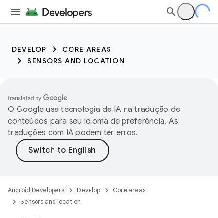
DEVELOP
CORE AREAS
SENSORS AND LOCATION
O Google usa tecnologia de IA na tradução de
conteúdos para seu idioma de preferência. As
traduções com IA podem ter erros.
Android Developers
Develop
Core areas
Sensors and location