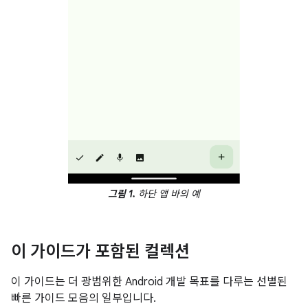
그림 1.
하단 앱 바의 예
이 가이드가 포함된 컬렉션
이 가이드는 더 광범위한 Android 개발 목표를 다루는 선별된
빠른 가이드 모음의 일부입니다.