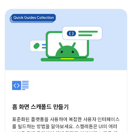
홈 화면 스캐폴드 만들기
표준화된 플랫폼을 사용하여 복잡한 사용자 인터페이스
를 빌드하는 방법을 알아보세요. 스켈레톤은 UI의 여러