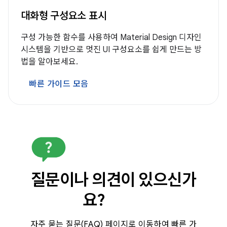
대화형 구성요소 표시
구성 가능한 함수를 사용하여 Material Design 디자인
시스템을 기반으로 멋진 UI 구성요소를 쉽게 만드는 방
법을 알아보세요.
빠른 가이드 모음
질문이나 의견이 있으신가
요?
자주 묻는 질문(FAQ) 페이지로 이동하여 빠른 가