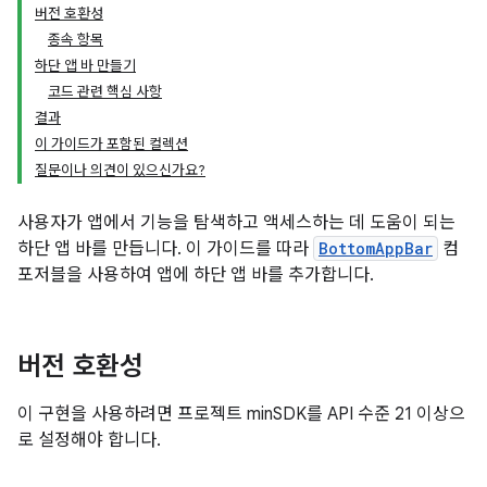
버전 호환성
종속 항목
하단 앱 바 만들기
코드 관련 핵심 사항
결과
이 가이드가 포함된 컬렉션
질문이나 의견이 있으신가요?
사용자가 앱에서 기능을 탐색하고 액세스하는 데 도움이 되는
하단 앱 바를 만듭니다. 이 가이드를 따라
BottomAppBar
컴
포저블을 사용하여 앱에 하단 앱 바를 추가합니다.
버전 호환성
이 구현을 사용하려면 프로젝트 minSDK를 API 수준 21 이상으
로 설정해야 합니다.