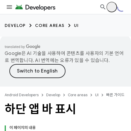
DEVELOP
CORE AREAS
UI
Google은 AI 기술을 사용하여 콘텐츠를 사용자의 기본 언어
로 번역합니다. AI 번역에는 오류가 있을 수 있습니다.
Android Developers
Develop
Core areas
UI
빠른 가이드
하단 앱 바 표시
이 페이지의 내용