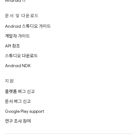
Android 11
문서 및 다운로드
Android 스튜디오 가이드
개발자 가이드
API 참조
스튜디오 다운로드
Android NDK
지원
플랫폼 버그 신고
문서 버그 신고
Google Play support
연구 조사 참여