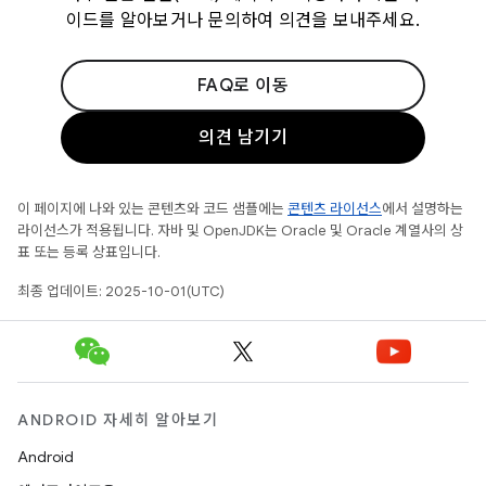
이드를 알아보거나 문의하여 의견을 보내주세요.
FAQ로 이동
의견 남기기
이 페이지에 나와 있는 콘텐츠와 코드 샘플에는
콘텐츠 라이선스
에서 설명하는
라이선스가 적용됩니다. 자바 및 OpenJDK는 Oracle 및 Oracle 계열사의 상
표 또는 등록 상표입니다.
최종 업데이트: 2025-10-01(UTC)
ANDROID 자세히 알아보기
Android