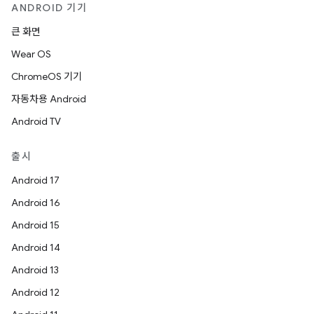
ANDROID 기기
큰 화면
Wear OS
ChromeOS 기기
자동차용 Android
Android TV
출시
Android 17
Android 16
Android 15
Android 14
Android 13
Android 12