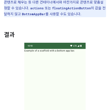
콘텐츠로 채우는 등 다른 컨테이너에서와 마찬가지로 콘텐츠로 맞춤설
정할 수 있습니다.
또는
의 값을 전
actions
floatingActionButton
달하지 않고
를 사용할 수도 있습니다.
BottomAppBar
결과