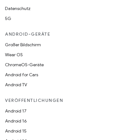
Datenschutz
5G
ANDROID-GERÄTE
Großer Bildschirm
Wear OS
ChromeOS-Geräte
Android for Cars
Android TV
VERÖFFENTLICHUNGEN
Android 17
Android 16
Android 15