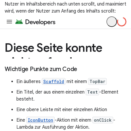
Nutzer im Inhaltsbereich nach unten scrollt, und maximiert
wird, wenn der Nutzer zum Anfang des Inhalts scrollt:
Wichtige Punkte zum Code
Ein äußeres
Scaffold
mit einem
TopBar
Ein Titel, der aus einem einzelnen
Text
-Element
besteht.
Eine obere Leiste mit einer einzelnen Aktion
Eine
IconButton
-Aktion mit einem
onClick
-
Lambda zur Ausführung der Aktion.