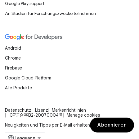
Google Play support
An Studien für Forschungszwecke teilnehmen
Android
Chrome
Firebase
Google Cloud Platform
Alle Produkte
Datenschutz
Lizenz
Markenrichtlinien
ICP证合字B2-20070004号
Manage cookies
Abonnieren
Neuigkeiten und Tipps per E-Mail erhalten