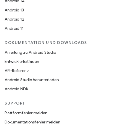
Android 14
Android 13
Android 12
Android 11
DOKUMENTATION UND DOWNLOADS
Anleitung zu Android Studio
Entwicklerleitfäden
API-Referenz
Android Studio herunterladen
Android NDK
SUPPORT
Plattformfehler melden
Dokumentationsfehler melden