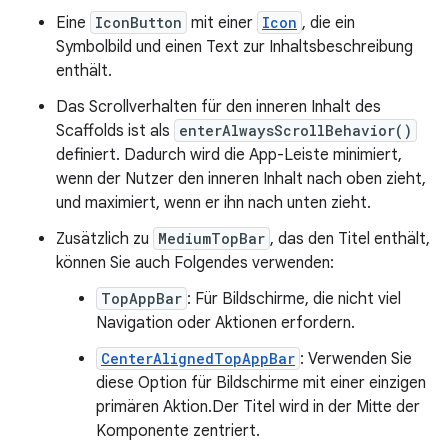
Eine
IconButton
mit einer
Icon
, die ein
Symbolbild und einen Text zur Inhaltsbeschreibung
enthält.
Das Scrollverhalten für den inneren Inhalt des
Scaffolds ist als
enterAlwaysScrollBehavior()
definiert. Dadurch wird die App-Leiste minimiert,
wenn der Nutzer den inneren Inhalt nach oben zieht,
und maximiert, wenn er ihn nach unten zieht.
Zusätzlich zu
MediumTopBar
, das den Titel enthält,
können Sie auch Folgendes verwenden:
TopAppBar
: Für Bildschirme, die nicht viel
Navigation oder Aktionen erfordern.
CenterAlignedTopAppBar
: Verwenden Sie
diese Option für Bildschirme mit einer einzigen
primären Aktion.Der Titel wird in der Mitte der
Komponente zentriert.