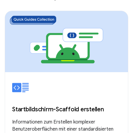
Startbildschirm-Scaffold erstellen
Informationen zum Erstellen komplexer
Benutzeroberflächen mit einer standardisierten