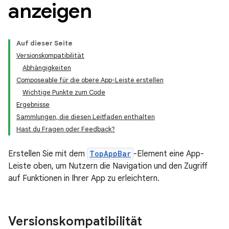
anzeigen
Auf dieser Seite
Versionskompatibilität
Abhängigkeiten
Composeable für die obere App-Leiste erstellen
Wichtige Punkte zum Code
Ergebnisse
Sammlungen, die diesen Leitfaden enthalten
Hast du Fragen oder Feedback?
Erstellen Sie mit dem
TopAppBar
-Element eine App-
Leiste oben, um Nutzern die Navigation und den Zugriff
auf Funktionen in Ihrer App zu erleichtern.
Versionskompatibilität