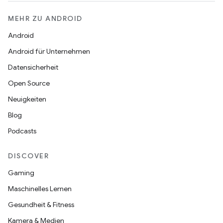
MEHR ZU ANDROID
Android
Android für Unternehmen
Datensicherheit
Open Source
Neuigkeiten
Blog
Podcasts
DISCOVER
Gaming
Maschinelles Lernen
Gesundheit & Fitness
Kamera & Medien