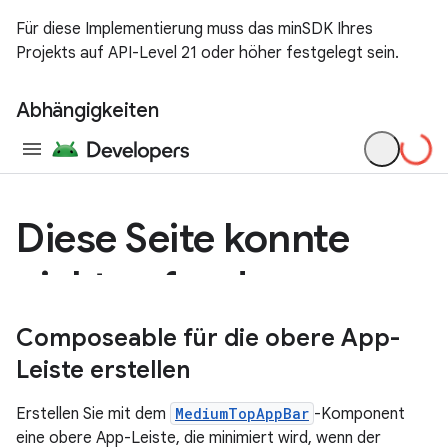
Für diese Implementierung muss das minSDK Ihres
Projekts auf API-Level 21 oder höher festgelegt sein.
Abhängigkeiten
Composeable für die obere App-
Leiste erstellen
Erstellen Sie mit dem
MediumTopAppBar
-Komponent
eine obere App-Leiste, die minimiert wird, wenn der