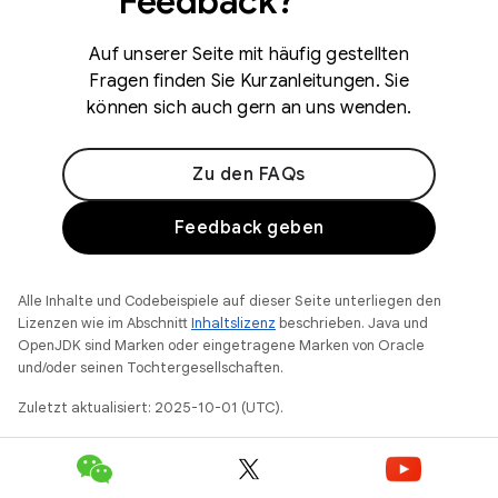
Feedback?
Auf unserer Seite mit häufig gestellten
Fragen finden Sie Kurzanleitungen. Sie
können sich auch gern an uns wenden.
Zu den FAQs
Feedback geben
Alle Inhalte und Codebeispiele auf dieser Seite unterliegen den
Lizenzen wie im Abschnitt
Inhaltslizenz
beschrieben. Java und
OpenJDK sind Marken oder eingetragene Marken von Oracle
und/oder seinen Tochtergesellschaften.
Zuletzt aktualisiert: 2025-10-01 (UTC).