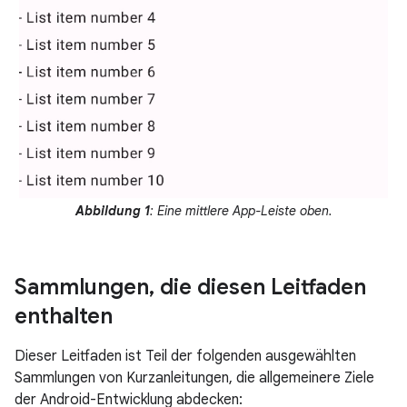
Abbildung 1
: Eine mittlere App-Leiste oben.
Sammlungen
,
die diesen Leitfaden
enthalten
Dieser Leitfaden ist Teil der folgenden ausgewählten
Sammlungen von Kurzanleitungen, die allgemeinere Ziele
der Android-Entwicklung abdecken: