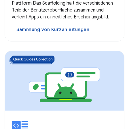
Plattform Das Scaffolding hält die verschiedenen
Teile der Benutzeroberfläche zusammen und
verleiht Apps ein einheitliches Erscheinungsbild.
Sammlung von Kurzanleitungen