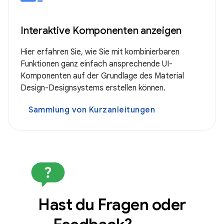
Interaktive Komponenten anzeigen
Hier erfahren Sie, wie Sie mit kombinierbaren
Funktionen ganz einfach ansprechende UI-
Komponenten auf der Grundlage des Material
Design-Designsystems erstellen können.
Sammlung von Kurzanleitungen
Hast du Fragen oder