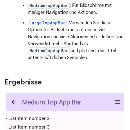
MediumTopAppBar
: Für Bildschirme mit
mäßiger Navigation und Aktionen.
LargeTopAppBar
: Verwenden Sie diese
Option für Bildschirme, auf denen viel
Navigation und viele Aktionen erforderlich sind.
Verwendet mehr Abstand als
MediumTopAppBar
und platziert den Titel
unter zusätzlichen Symbolen.
Ergebnisse